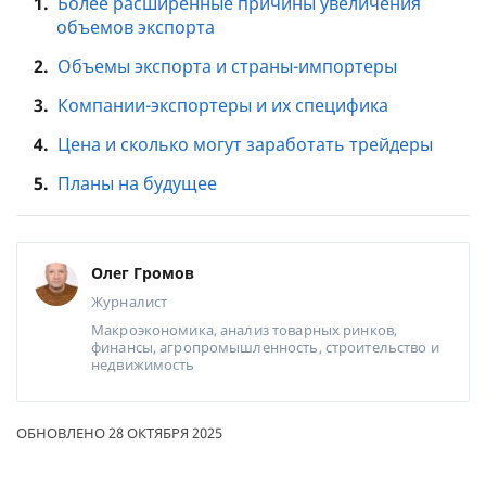
1.
Более расширенные причины увеличения
объемов экспорта
2.
Объемы экспорта и страны-импортеры
3.
Компании-экспортеры и их специфика
4.
Цена и сколько могут заработать трейдеры
5.
Планы на будущее
Олег Громов
Журналист
Макроэкономика, анализ товарных ринков,
финансы, агропромышленность, строительство и
недвижимость
ОБНОВЛЕНО 28 ОКТЯБРЯ 2025