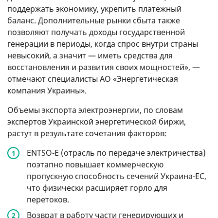
поддержать экономику, укрепить платежный
баланс. Дополнительные рынки сбыта также
позволяют получать доходы государственной
генерации в периоды, когда спрос внутри страны
невысокий, а значит — иметь средства для
восстановления и развития своих мощностей», —
отмечают специалисты АО «Энергетическая
компания Украины».
Объемы экспорта электроэнергии, по словам
экспертов Украинской энергетической биржи,
растут в результате сочетания факторов:
ENTSO-E (отрасль по передаче электричества)
поэтапно повышает коммерческую
пропускную способность сечений Украина-ЕС,
что физически расширяет горло для
перетоков.
Возврат в работу части генерирующих и