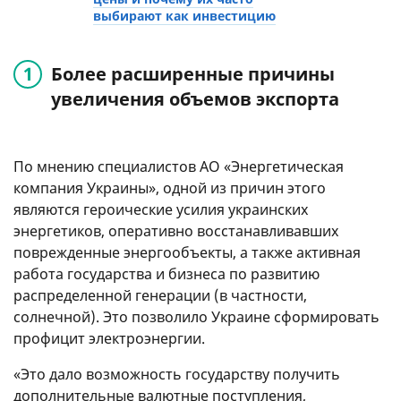
выбирают как инвестицию
Более расширенные причины
увеличения объемов экспорта
По мнению специалистов АО «Энергетическая
компания Украины», одной из причин этого
являются героические усилия украинских
энергетиков, оперативно восстанавливавших
поврежденные энергообъекты, а также активная
работа государства и бизнеса по развитию
распределенной генерации (в частности,
солнечной). Это позволило Украине сформировать
профицит электроэнергии.
«Это дало возможность государству получить
дополнительные валютные поступления,