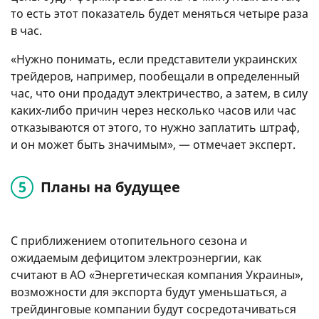
то есть этот показатель будет меняться четыре раза
в час.
«Нужно понимать, если представители украинских
трейдеров, например, пообещали в определенный
час, что они продадут электричество, а затем, в силу
каких-либо причин через несколько часов или час
отказываются от этого, то нужно заплатить штраф,
и он может быть значимым», — отмечает эксперт.
Планы на будущее
С приближением отопительного сезона и
ожидаемым дефицитом электроэнергии, как
считают в АО «Энергетическая компания Украины»,
возможности для экспорта будут уменьшаться, а
трейдинговые компании будут сосредотачиваться