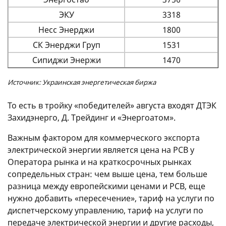
ЭКУ
3318
Несс Энерджи
1800
СК Энерджи Груп
1531
Сипиджи Энержи
1470
Источник: Украинская энергетическая биржа
То есть в тройку «победителей» августа входят ДТЭК
Захидэнерго, Д. Трейдинг и «Энергоатом».
Важным фактором для коммерческого экспорта
электрической энергии является цена на РСВ у
Оператора рынка и на краткосрочных рынках
сопредельных стран: чем выше цена, тем больше
разница между европейскими ценами и РСВ, еще
нужно добавить «пересечение», тариф на услуги по
диспетчерскому управлению, тариф на услуги по
передаче электрической энергии и другие расходы,