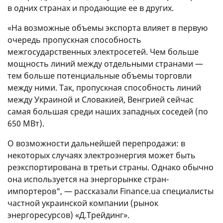
в одних странах и продающие ее в других.
«На возможные объемы экспорта влияет в первую
очередь пропускная способность
межгосударственных электросетей. Чем больше
мощность линий между отдельными странами —
тем больше потенциальные объемы торговли
между ними. Так, пропускная способность линий
между Украиной и Словакией, Венгрией сейчас
самая большая среди наших западных соседей (по
650 МВт).
О возможности дальнейшей перепродажи: в
некоторых случаях электроэнергия может быть
реэкспортирована в третьи страны. Однако обычно
она используется на энергорынке стран-
импортеров", — рассказали Finance.ua специалисты
частной украинской компании (рынок
энергоресурсов) «Д.Трейдинг».