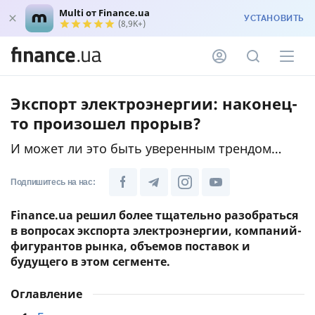
Multi от Finance.ua
УСТАНОВИТЬ
(8,9K+)
Экспорт электроэнергии: наконец-
то произошел прорыв?
И может ли это быть уверенным трендом…
Подпишитесь на нас:
Finance.ua решил более тщательно разобраться
в вопросах экспорта электроэнергии, компаний-
фигурантов рынка, объемов поставок и
будущего в этом сегменте.
Оглавление