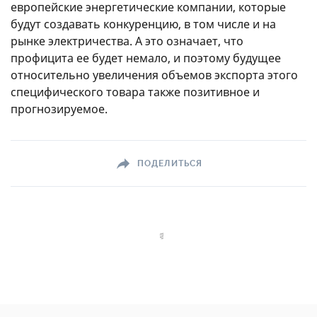
европейские энергетические компании, которые
будут создавать конкуренцию, в том числе и на
рынке электричества. А это означает, что
профицита ее будет немало, и поэтому будущее
относительно увеличения объемов экспорта этого
специфического товара также позитивное и
прогнозируемое.
ПОДЕЛИТЬСЯ