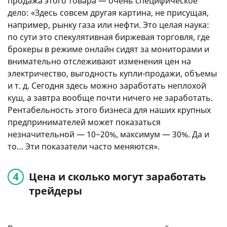
продажа этого товара — очень специфическое
дело: «Здесь совсем другая картина, не присущая,
например, рынку газа или нефти. Это целая наука:
по сути это спекулятивная биржевая торговля, где
брокеры в режиме онлайн сидят за мониторами и
внимательно отслеживают изменения цен на
электричество, выгодность купли-продажи, объемы
и т. д.
Сегодня здесь можно заработать неплохой
куш, а завтра вообще почти ничего не заработать.
Рентабельность этого бизнеса для наших крупных
предпринимателей может показаться
незначительной — 10−20%, максимум — 30%. Да и
то… Эти показатели часто меняются».
Цена и сколько могут заработать
трейдеры