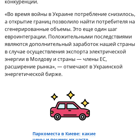
конкуренции.
«Во время войны в Украине потребление снизилось,
а открытие границ позволило найти потребителя на
сгенерированные объемы. Это еще один шаг
евроинтеграции. Положительными последствиями
являются дополнительный заработок нашей страны
в случае осуществления экспорта электрической
энергии в Молдову и страны — члены ЕС,
расширение рынка», — отмечают в Украинской
энергетической бирже.
Паркоместа в Киеве: какие
цены и почему их часто