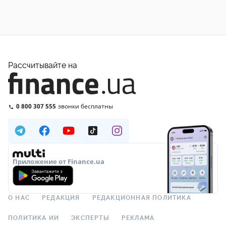
Рассчитывайте на
0 800 307 555
звонки бесплатны
Приложение от Finance.ua
О НАС
РЕДАКЦИЯ
РЕДАКЦИОННАЯ ПОЛИТИКА
ПОЛИТИКА ИИ
ЭКСПЕРТЫ
РЕКЛАМА