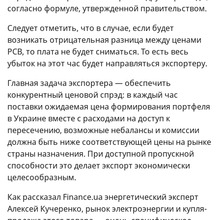
согласно формуле, утвержденной правительством.
Следует отметить, что в случае, если будет
возникать отрицательная разница между ценами
РСВ, то плата не будет сниматься. То есть весь
убыток на этот час будет направляться экспортеру.
Главная задача экспортера — обеспечить
конкурентный ценовой спрэд: в каждый час
поставки ожидаемая цена формирования портфеля
в Украине вместе с расходами на доступ к
пересечению, возможные небалансы и комиссии
должна быть ниже соответствующей цены на рынке
страны назначения. При доступной пропускной
способности это делает экспорт экономически
целесообразным.
Как рассказал Finance.ua энергетический эксперт
Алексей Кучеренко, рынок электроэнергии и купля-