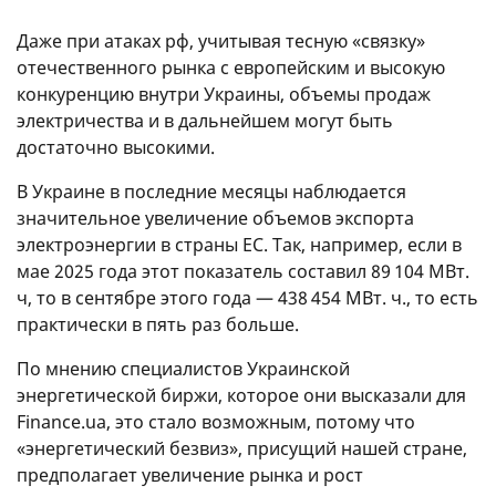
Даже при атаках рф, учитывая тесную «связку»
отечественного рынка с европейским и высокую
конкуренцию внутри Украины, объемы продаж
электричества и в дальнейшем могут быть
достаточно высокими.
В Украине в последние месяцы наблюдается
значительное увеличение объемов экспорта
электроэнергии в страны ЕС. Так, например, если в
мае 2025 года этот показатель составил 89 104 МВт.
ч, то в сентябре этого года — 438 454 МВт. ч., то есть
практически в пять раз больше.
По мнению специалистов Украинской
энергетической биржи, которое они высказали для
Finance.ua, это стало возможным, потому что
«энергетический безвиз», присущий нашей стране,
предполагает увеличение рынка и рост