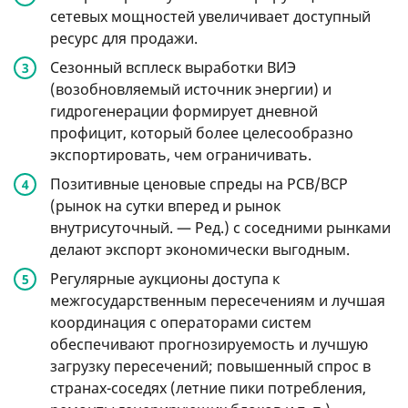
сетевых мощностей увеличивает доступный
ресурс для продажи.
Сезонный всплеск выработки ВИЭ
(возобновляемый источник энергии) и
гидрогенерации формирует дневной
профицит, который более целесообразно
экспортировать, чем ограничивать.
Позитивные ценовые спреды на РСВ/ВСР
(рынок на сутки вперед и рынок
внутрисуточный. — Ред.) с соседними рынками
делают экспорт экономически выгодным.
Регулярные аукционы доступа к
межгосударственным пересечениям и лучшая
координация с операторами систем
обеспечивают прогнозируемость и лучшую
загрузку пересечений; повышенный спрос в
странах-соседях (летние пики потребления,