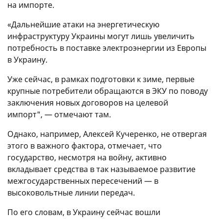
на импорте.
«Дальнейшие атаки на энергетическую
инфраструктуру Украины могут лишь увеличить
потребность в поставке электроэнергии из Европы
в Украину.
Уже сейчас, в рамках подготовки к зиме, первые
крупные потребители обращаются в ЭКУ по поводу
заключения новых договоров на целевой
импорт", — отмечают там.
Однако, например, Алексей Кучеренко, не отвергая
этого в важного фактора, отмечает, что
государство, несмотря на войну, активно
вкладывает средства в так называемое развитие
межгосударственных пересечений — в
высоковольтные линии передач.
По его словам, в Украину сейчас вошли