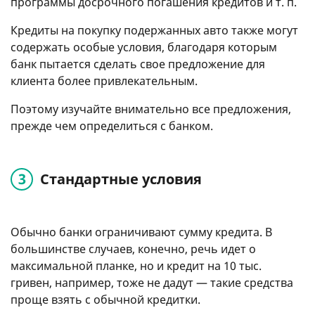
программы досрочного погашения кредитов
и т. п.
Кредиты на покупку подержанных авто также могут
содержать особые условия, благодаря которым
банк пытается сделать свое предложение для
клиента более привлекательным.
Поэтому изучайте внимательно все предложения,
прежде чем определиться с банком.
Стандартные условия
Обычно банки ограничивают сумму кредита. В
большинстве случаев, конечно, речь идет о
максимальной планке, но и кредит на 10 тыс.
гривен, например, тоже не дадут — такие средства
проще взять с обычной кредитки.