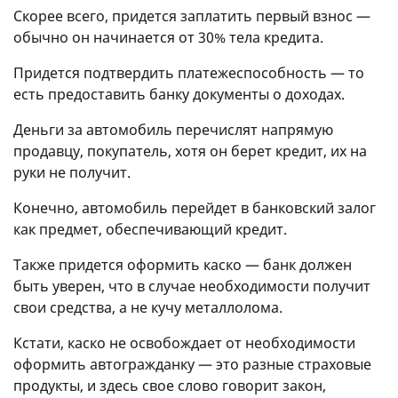
Скорее всего, придется заплатить первый взнос —
обычно он начинается от 30% тела кредита.
Придется подтвердить платежеспособность — то
есть предоставить банку документы о доходах.
Деньги за автомобиль перечислят напрямую
продавцу, покупатель, хотя он берет кредит, их на
руки не получит.
Конечно, автомобиль перейдет в банковский залог
как предмет, обеспечивающий кредит.
Также придется оформить каско — банк должен
быть уверен, что в случае необходимости получит
свои средства, а не кучу металлолома.
Кстати, каско не освобождает от необходимости
оформить автогражданку — это разные страховые
продукты, и здесь свое слово говорит закон,