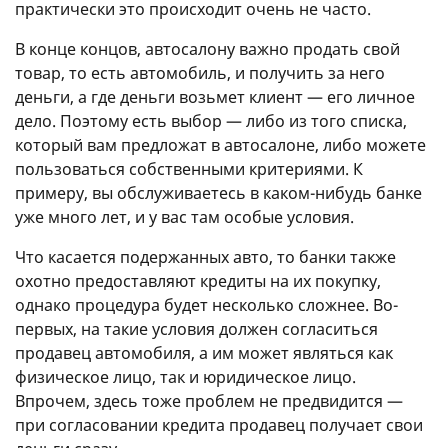
практически это происходит очень не часто.
В конце концов, автосалону важно продать свой
товар, то есть автомобиль, и получить за него
деньги, а где деньги возьмет клиент — его личное
дело. Поэтому есть выбор — либо из того списка,
который вам предложат в автосалоне, либо можете
пользоваться собственными критериями. К
примеру, вы обслуживаетесь в каком-нибудь банке
уже много лет, и у вас там особые условия.
Что касается подержанных авто, то банки также
охотно предоставляют кредиты на их покупку,
однако процедура будет несколько сложнее. Во-
первых, на такие условия должен согласиться
продавец автомобиля, а им может являться как
физическое лицо, так и юридическое лицо.
Впрочем, здесь тоже проблем не предвидится —
при согласовании кредита продавец получает свои