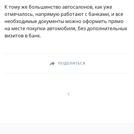
К тому же большинство автосалонов, как уже
отмечалось, напрямую работают с банками, и все
необходимые документы можно оформить прямо
на месте покупки автомобиля, без дополнительных
визитов в банк.
ПОДЕЛИТЬСЯ