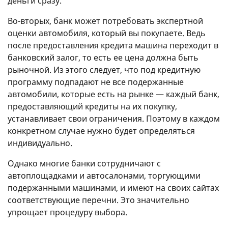
деньги сразу.
Во-вторых, банк может потребовать экспертной
оценки автомобиля, который вы покупаете. Ведь
после предоставления кредита машина переходит в
банковский залог, то есть ее цена должна быть
рыночной. Из этого следует, что под кредитную
программу подпадают не все подержанные
автомобили, которые есть на рынке — каждый банк,
предоставляющий кредиты на их покупку,
устанавливает свои ограничения. Поэтому в каждом
конкретном случае нужно будет определяться
индивидуально.
Однако многие банки сотрудничают с
автоплощадками и автосалонами, торгующими
подержанными машинами, и имеют на своих сайтах
соответствующие перечни. Это значительно
упрощает процедуру выбора.