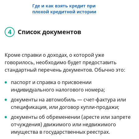
Где и как взять кредит при
плохой кредитной истории
Список документов
Кроме справки о доходах, о которой уже
говорилось, необходимо будет предоставить
стандартный перечень документов. Обычно это:
паспорт и справка о присвоении
индивидуального налогового номера;
документы на автомобиль — счет-фактура или
спецификация, или договор купли-продажи;
документы об обременении (аресте или запрете
отчуждения) движимого или недвижимого
имущества в государственных реестрах.