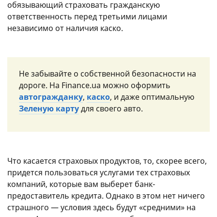
обязывающий страховать гражданскую
ответственность перед третьими лицами
независимо от наличия каско.
Не забывайте о собственной безопасности на
дороге. На Finance.ua можно оформить
автогражданку
,
каско
, и даже оптимальную
Зеленую карту
для своего авто.
Что касается страховых продуктов, то, скорее всего,
придется пользоваться услугами тех страховых
компаний, которые вам выберет банк-
предоставитель кредита. Однако в этом нет ничего
страшного — условия здесь будут «средними» на