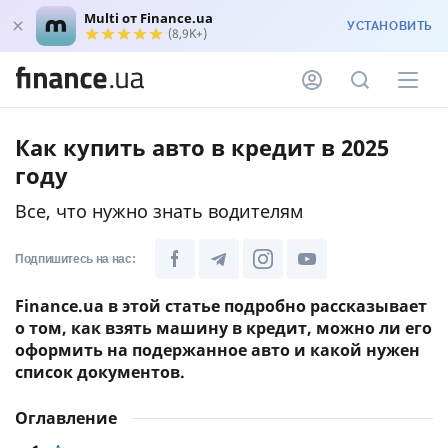
Multi от Finance.ua
УСТАНОВИТЬ
(8,9K+)
Как купить авто в кредит в 2025
году
Все, что нужно знать водителям
Подпишитесь на нас:
Finance.ua в этой статье подробно рассказывает
о том, как взять машину в кредит, можно ли его
оформить на подержанное авто и какой нужен
список документов.
Оглавление