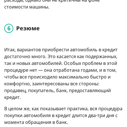
стоимости машины.
Резюме
Итак, вариантов приобрести автомобиль в кредит
достаточно много. Это касается как подержанных,
так и новых автомобилей. Особых проблем в этой
процедуре нет — она отработана годами, и в том,
чтобы все происходило максимально быстро и
комфортно, заинтересованы все стороны:
продавец, покупатель, банк, предоставляющий
кредит.
В целом же, как показывает практика, вся процедура
покупки автомобиля в кредит длится два-три дня с
момента обращения в банк.