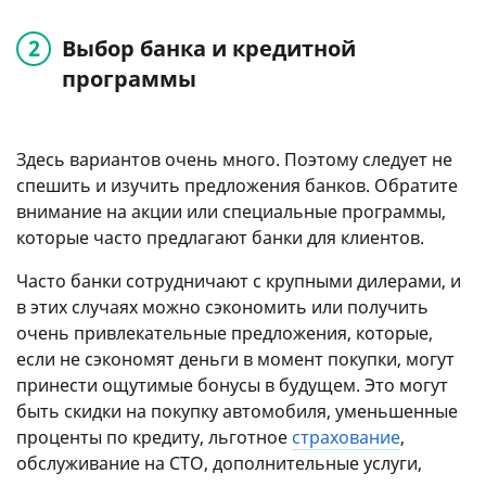
Выбор банка и кредитной
программы
Здесь вариантов очень много. Поэтому следует не
спешить и изучить предложения банков. Обратите
внимание на акции или специальные программы,
которые часто предлагают банки для клиентов.
Часто банки сотрудничают с крупными дилерами, и
в этих случаях можно сэкономить или получить
очень привлекательные предложения, которые,
если не сэкономят деньги в момент покупки, могут
принести ощутимые бонусы в будущем. Это могут
быть скидки на покупку автомобиля, уменьшенные
проценты по кредиту, льготное
страхование
,
обслуживание на СТО, дополнительные услуги,