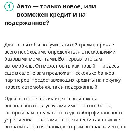
Авто — только новое, или
возможен кредит и на
подержанное?
Для того чтобы получить такой кредит, прежде
всего необходимо определиться с несколькими
базовыми моментами. Во-первых, это сам
автомобиль. Он может быть как новый — и здесь
еще в салоне вам предложат несколько банков-
партнеров, предоставляющих кредиты на покупку
нового автомобиля, так и подержанный.
Однако это не означает, что вы должны
воспользоваться услугами именно того банка,
который вам предлагают, ведь выбор финансового
учреждения — за вами. Теоретически салон может
возразить против банка, который выбрал клиент, но