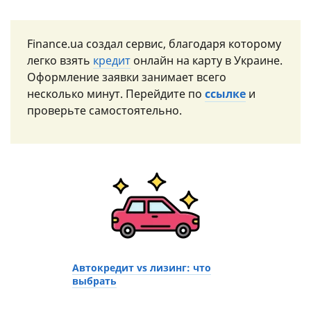
Finance.ua создал сервис, благодаря которому
легко взять
кредит
онлайн на карту в Украине.
Оформление заявки занимает всего
несколько минут. Перейдите по
ссылке
и
проверьте самостоятельно.
Автокредит vs лизинг: что
выбрать