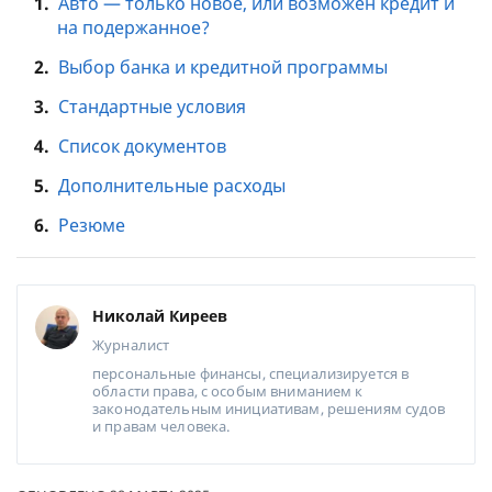
1.
Авто — только новое, или возможен кредит и
на подержанное?
2.
Выбор банка и кредитной программы
3.
Стандартные условия
4.
Список документов
5.
Дополнительные расходы
6.
Резюме
Николай Киреев
Журналист
персональные финансы, специализируется в
области права, с особым вниманием к
законодательным инициативам, решениям судов
и правам человека.