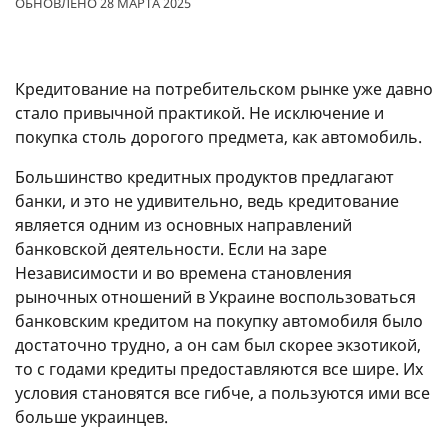
ОБНОВЛЕНО 28 МАРТА 2025
Кредитование на потребительском рынке уже давно
стало привычной практикой. Не исключение и
покупка столь дорогого предмета, как автомобиль.
Большинство кредитных продуктов предлагают
банки, и это не удивительно, ведь кредитование
является одним из основных направлений
банковской деятельности. Если на заре
Независимости и во времена становления
рыночных отношений в Украине воспользоваться
банковским кредитом на покупку автомобиля было
достаточно трудно, а он сам был скорее экзотикой,
то с годами кредиты предоставляются все шире. Их
условия становятся все гибче, а пользуются ими все
больше украинцев.