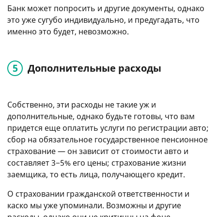
Банк может попросить и другие документы, однако
это уже сугубо индивидуально, и предугадать, что
именно это будет, невозможно.
Дополнительные расходы
Собственно, эти расходы не такие уж и
дополнительные, однако будьте готовы, что вам
придется еще оплатить услуги по регистрации авто;
сбор на обязательное государственное пенсионное
страхование — он зависит от стоимости авто и
составляет 3−5% его цены; страхование жизни
заемщика, то есть лица, получающего кредит.
О страховании гражданской ответственности и
каско мы уже упоминали. Возможны и другие
расходы, однако они не критичны на фоне