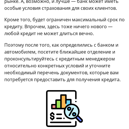
рынке. А, возможно, и лучше — банк может иметь
особые условия страхования для своих клиентов.
Кроме того, будет ограничен максимальный срок по
кредиту. Впрочем, здесь тоже ничего нового —
любой кредит не может длиться вечно.
Поэтому после того, как определились с банком и
автомобилем, посетите ближайшее отделение и
проконсультируйтесь с кредитным менеджером
относительно конкретных условий и уточните
необходимый перечень документов, которые вам
потребуется предоставить для получения кредита.