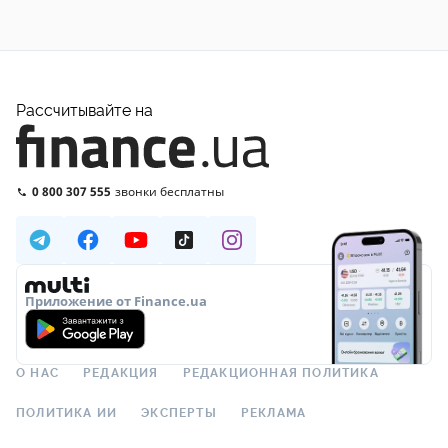
Рассчитывайте на
0 800 307 555
звонки бесплатны
Приложение от Finance.ua
О НАС
РЕДАКЦИЯ
РЕДАКЦИОННАЯ ПОЛИТИКА
ПОЛИТИКА ИИ
ЭКСПЕРТЫ
РЕКЛАМА