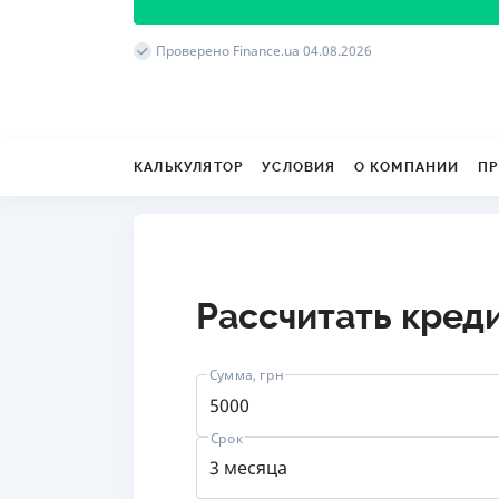
Проверено Finance.ua 04.08.2026
КАЛЬКУЛЯТОР
УСЛОВИЯ
О КОМПАНИИ
ПР
Рассчитать кред
Сумма, грн
Срок
от 
3 месяца