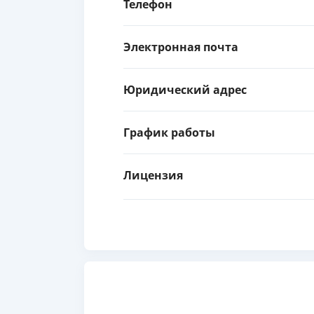
Телефон
Электронная почта
Юридический адрес
График работы
Лицензия