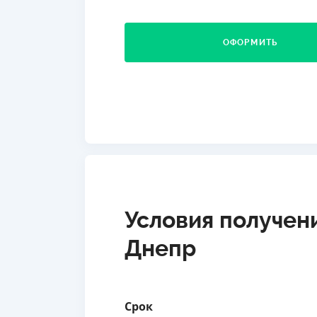
ОФОРМИТЬ
Условия получен
Днепр
Срок