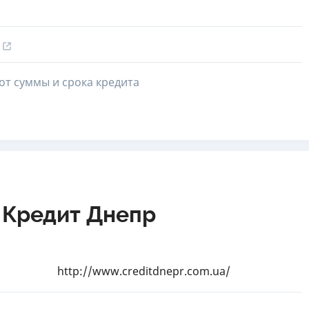
от суммы и срока кредита
 Кредит Днепр
http://www.creditdnepr.com.ua/