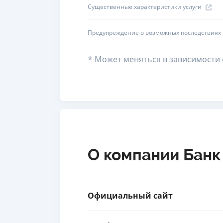
Существенные характеристики услуги
Предупреждение о возможных последствиях
* Может меняться в зависимости 
О компании Банк
Официальный сайт