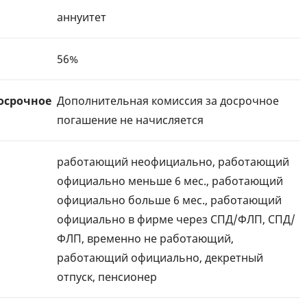
аннуитет
56%
осрочное
Дополнительная комиссия за досрочное
погашение не начисляется
работающий неофициально, работающий
официально меньше 6 мес., работающий
официально больше 6 мес., работающий
официально в фирме через СПД/ФЛП, СПД/
ФЛП, временно не работающий,
работающий официально, декретный
отпуск, пенсионер