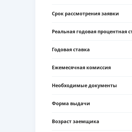
Срок рассмотрения заявки
Реальная годовая процентная с
Годовая ставка
Ежемесячная комиссия
Необходимые документы
Форма выдачи
Возраст заемщика