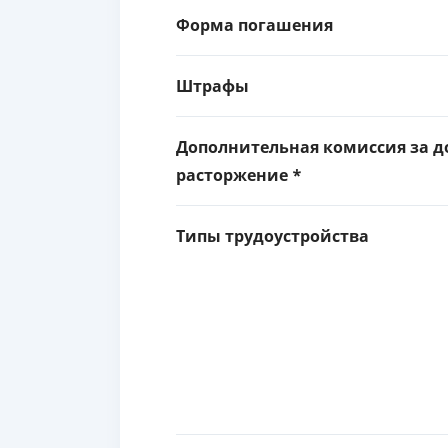
Форма погашения
Штрафы
Дополнительная комиссия за д
расторжение *
Типы трудоустройства