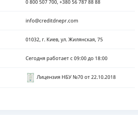
0 800 507 700, +380 56 787 88 88
info@creditdnepr.com
01032, г. Киев, ул. Жилянская, 75
Сегодня работает с 09:00 до 18:00
Лицензия НБУ №70
от 22.10.2018