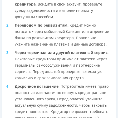
кредитора.
Войдите в свой аккаунт, проверьте
сумму задолженности и выполните оплату
доступным способом.
Переводом по реквизитам.
Кредит можно
погасить через мобильный банкинг или отделение
банка по реквизитам кредитора. Правильно
укажите назначение платежа и данные договора.
Через терминал или другой платежный сервис.
Некоторые кредиторы принимают платежи через
терминалы самообслуживания и партнерские
сервисы. Перед оплатой проверьте возможную
комиссию и срок зачисления средств.
Досрочное погашение
. Потребитель имеет право
полностью или частично вернуть кредит раньше
установленного срока. Перед оплатой уточните
актуальную сумму задолженности, чтобы закрыть
кредит полностью. Кредитор не должен требовать
дополнительную плату именно за досрочный