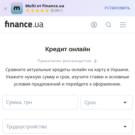
Multi от Finance.ua
УСТАНОВИТЬ
(8,9K+)
Кредит онлайн
Примечание рекламодателя
Сравните актуальные кредиты онлайн на карту в Украине.
Укажите нужную сумму и срок, изучите ставки и основные
условия предложений и перейдите к оформлению.
Сумма, грн
Срок
Трудоустройство