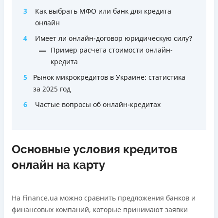
3
Как выбрать МФО или банк для кредита
онлайн
4
Имеет ли онлайн-договор юридическую силу?
Пример расчета стоимости онлайн-
кредита
5
Рынок микрокредитов в Украине: статистика
за 2025 год
6
Частые вопросы об онлайн-кредитах
Основные условия кредитов
онлайн на карту
На Finance.ua можно сравнить предложения банков и
финансовых компаний, которые принимают заявки