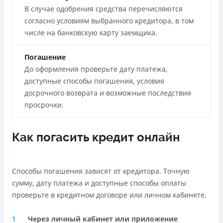
В случае одобрения средства перечисляются
согласно условиям выбранного кредитора, в том
числе на банковскую карту заемщика.
Погашение
До оформления проверьте дату платежа,
доступные способы погашения, условия
досрочного возврата и возможные последствия
просрочки.
Как погасить кредит онлайн
Способы погашения зависят от кредитора. Точную
сумму, дату платежа и доступные способы оплаты
проверьте в кредитном договоре или личном кабинете.
Через личный кабинет или приложение