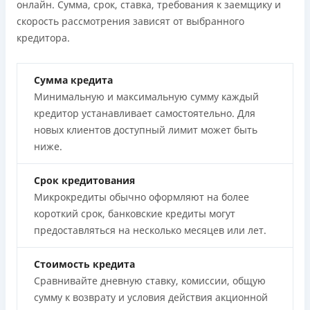
онлайн. Сумма, срок, ставка, требования к заемщику и
скорость рассмотрения зависят от выбранного
кредитора.
Сумма кредита
Минимальную и максимальную сумму каждый
кредитор устанавливает самостоятельно. Для
новых клиентов доступный лимит может быть
ниже.
Срок кредитования
Микрокредиты обычно оформляют на более
короткий срок, банковские кредиты могут
предоставляться на несколько месяцев или лет.
Стоимость кредита
Сравнивайте дневную ставку, комиссии, общую
сумму к возврату и условия действия акционной