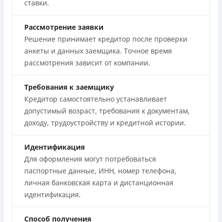
ставки.
Рассмотрение заявки
Решение принимает кредитор после проверки
анкеты и данных заемщика. Точное время
рассмотрения зависит от компании.
Требования к заемщику
Кредитор самостоятельно устанавливает
допустимый возраст, требования к документам,
доходу, трудоустройству и кредитной истории.
Идентификация
Для оформления могут потребоваться
паспортные данные, ИНН, номер телефона,
личная банковская карта и дистанционная
идентификация.
Способ получения