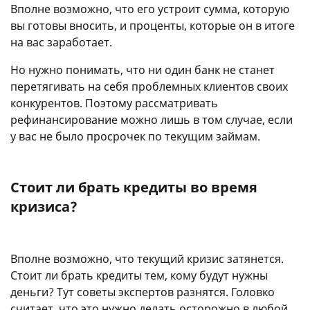
Вполне возможно, что его устроит сумма, которую
вы готовы вносить, и проценты, которые он в итоге
на вас заработает.
Но нужно понимать, что ни один банк не станет
перетягивать на себя проблемных клиентов своих
конкурентов. Поэтому рассматривать
рефинансирование можно лишь в том случае, если
у вас не было просрочек по текущим займам.
Стоит ли брать кредиты во время
кризиса?
Вполне возможно, что текущий кризис затянется.
Стоит ли брать кредиты тем, кому будут нужны
деньги? Тут советы экспертов разнятся. Головко
считает, что это нужно делать осторожно в любой