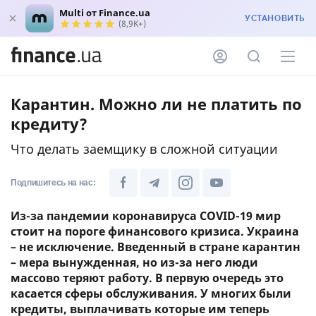
Multi от Finance.ua
УСТАНОВИТЬ
(8,9K+)
Карантин. Можно ли не платить по
кредиту?
Что делать заемщику в сложной ситуации
Подпишитесь на нас:
Из-за пандемии коронавируса COVID-19 мир
стоит на пороге финансового кризиса. Украина
– не исключение. Введенный в стране карантин
– мера вынужденная, но из-за него люди
массово теряют работу. В первую очередь это
касается сферы обслуживания. У многих были
кредиты, выплачивать которые им теперь