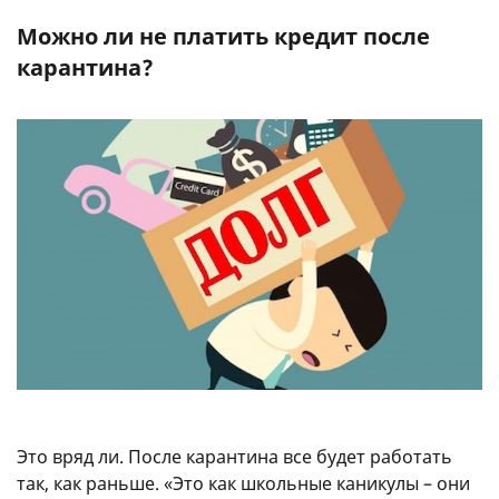
Можно ли не платить кредит после
карантина?
Это вряд ли. После карантина все будет работать
так, как раньше. «Это как школьные каникулы – они