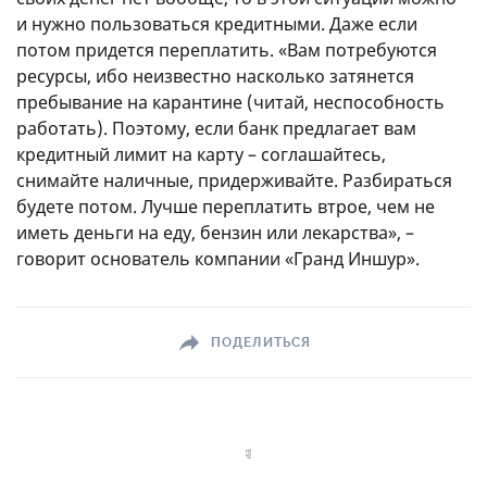
и нужно пользоваться кредитными. Даже если
потом придется переплатить. «Вам потребуются
ресурсы, ибо неизвестно насколько затянется
пребывание на карантине (читай, неспособность
работать). Поэтому, если банк предлагает вам
кредитный лимит на карту – соглашайтесь,
снимайте наличные, придерживайте. Разбираться
будете потом. Лучше переплатить втрое, чем не
иметь деньги на еду, бензин или лекарства», –
говорит основатель компании «Гранд Иншур».
ПОДЕЛИТЬСЯ