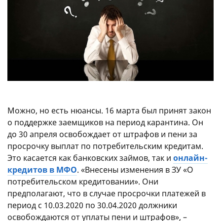
Можно, но есть нюансы. 16 марта был принят закон
о поддержке заемщиков на период карантина. Он
до 30 апреля освобождает от штрафов и пени за
просрочку выплат по потребительским кредитам.
Это касается как банковских займов, так и
онлайн-
кредитов в МФО
. «Внесены изменения в ЗУ «О
потребительском кредитовании». Они
предполагают, что в случае просрочки платежей в
период с 10.03.2020 по 30.04.2020 должники
освобождаются от уплаты пени и штрафов», –