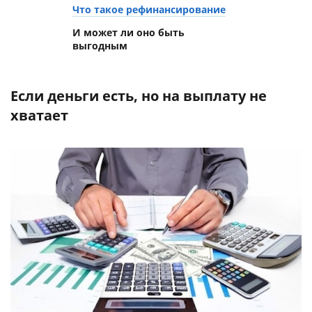
Что такое рефинансирование
И может ли оно быть
выгодным
Если деньги есть, но на выплату не
хватает