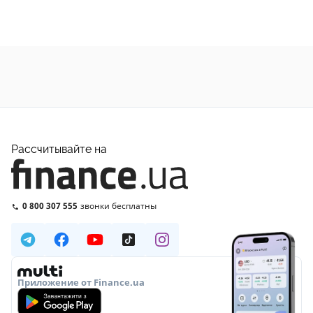
Рассчитывайте на
0 800 307 555
звонки бесплатны
Приложение от Finance.ua