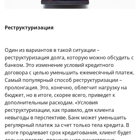
Реструктуризация
Один из вариантов в такой ситуации –
реструктуризация долга, которую можно обсудить с
банком. Это изменение условий кредитного
договора с целью уменьшить ежемесячный платеж.
Самый популярный способ реструктуризации –
пролонгация. Это, конечно, облегчит нагрузку на
бюджет, но в итоге, скорее всего, приведет к
дополнительным расходам. «Условия
реструктуризации, как правило, для клиента
невыгоды в перспективе. Банк может уменьшить
регулярный платеж за счет только тела кредита. В
итоге продлевает срок кредитования, клиент будет