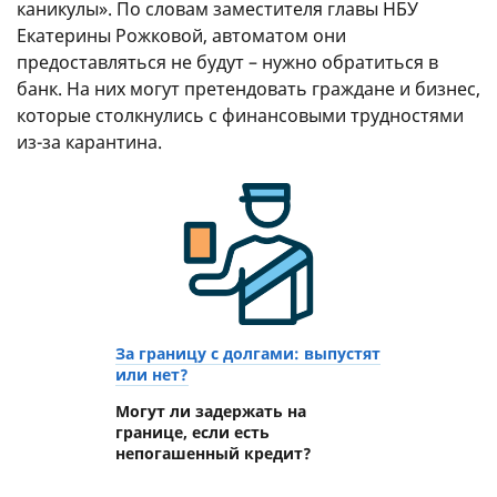
каникулы». По словам заместителя главы НБУ
Екатерины Рожковой, автоматом они
предоставляться не будут – нужно обратиться в
банк. На них могут претендовать граждане и бизнес,
которые столкнулись с финансовыми трудностями
из-за карантина.
За границу с долгами: выпустят
или нет?
Могут ли задержать на
границе, если есть
непогашенный кредит?