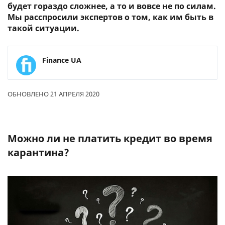
будет гораздо сложнее, а то и вовсе не по силам.
Мы расспросили экспертов о том, как им быть в
такой ситуации.
Finance UA
ОБНОВЛЕНО 21 АПРЕЛЯ 2020
Можно ли не платить кредит во время
карантина?