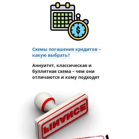
Схемы погашения кредитов –
какую выбрать?
Аннуитет, классическая и
буллитная схема – чем они
отличаются и кому подходят