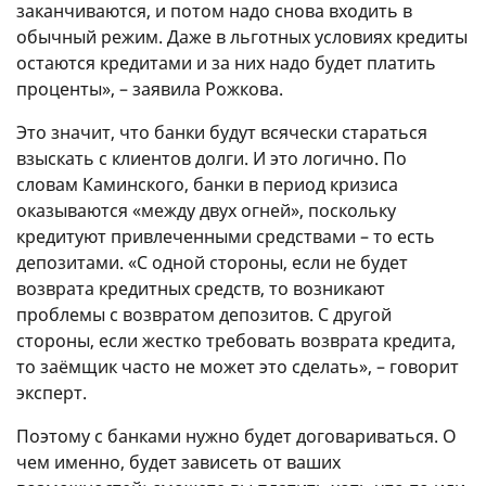
заканчиваются, и потом надо снова входить в
обычный режим. Даже в льготных условиях кредиты
остаются кредитами и за них надо будет платить
проценты», – заявила Рожкова.
Это значит, что банки будут всячески стараться
взыскать с клиентов долги. И это логично. По
словам Каминского, банки в период кризиса
оказываются «между двух огней», поскольку
кредитуют привлеченными средствами – то есть
депозитами. «С одной стороны, если не будет
возврата кредитных средств, то возникают
проблемы с возвратом депозитов. С другой
стороны, если жестко требовать возврата кредита,
то заёмщик часто не может это сделать», – говорит
эксперт.
Поэтому с банками нужно будет договариваться. О
чем именно, будет зависеть от ваших