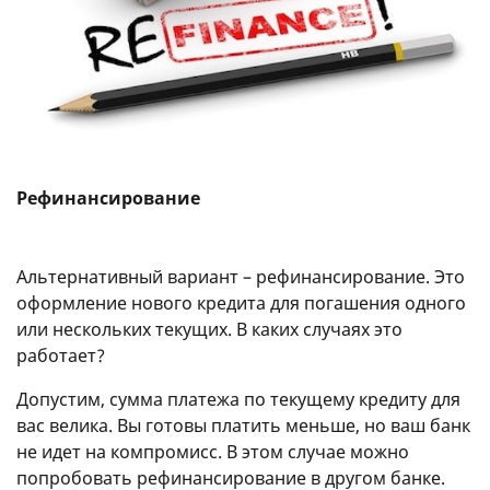
Рефинансирование
Альтернативный вариант – рефинансирование. Это
оформление нового кредита для погашения одного
или нескольких текущих. В каких случаях это
работает?
Допустим, сумма платежа по текущему кредиту для
вас велика. Вы готовы платить меньше, но ваш банк
не идет на компромисс. В этом случае можно
попробовать рефинансирование в другом банке.