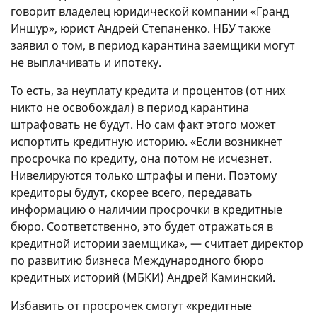
говорит владелец юридической компании «Гранд
Иншур», юрист Андрей Степаненко. НБУ также
заявил о том, в период карантина заемщики могут
не выплачивать и ипотеку.
То есть, за неуплату кредита и процентов (от них
никто не освобождал) в период карантина
штрафовать не будут. Но сам факт этого может
испортить кредитную историю. «Если возникнет
просрочка по кредиту, она потом не исчезнет.
Нивелируются только штрафы и пени. Поэтому
кредиторы будут, скорее всего, передавать
информацию о наличии просрочки в кредитные
бюро. Соответственно, это будет отражаться в
кредитной истории заемщика», — считает директор
по развитию бизнеса Международного бюро
кредитных историй (МБКИ) Андрей Каминский.
Избавить от просрочек смогут «кредитные