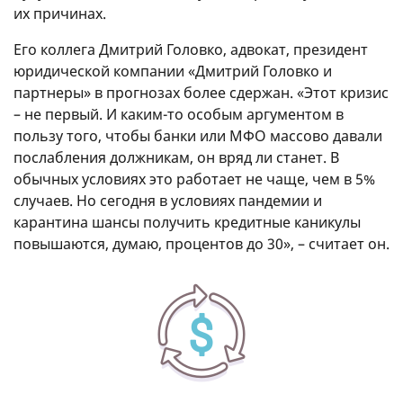
их причинах.
Его коллега Дмитрий Головко, адвокат, президент
юридической компании «Дмитрий Головко и
партнеры» в прогнозах более сдержан. «Этот кризис
– не первый. И каким-то особым аргументом в
пользу того, чтобы банки или МФО массово давали
послабления должникам, он вряд ли станет. В
обычных условиях это работает не чаще, чем в 5%
случаев. Но сегодня в условиях пандемии и
карантина шансы получить кредитные каникулы
повышаются, думаю, процентов до 30», – считает он.