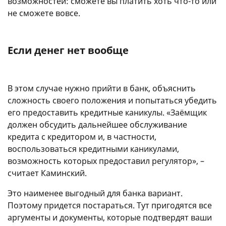
возможностей: сможете вы платить хоть что-то или
не сможете вовсе.
Если денег нет вообще
В этом случае нужно прийти в банк, объяснить
сложность своего положения и попытаться убедить
его предоставить кредитные каникулы. «Заёмщик
должен обсудить дальнейшее обслуживание
кредита с кредитором и, в частности,
воспользоваться кредитными каникулами,
возможность которых предоставил регулятор», –
считает Каминский.
Это наименее выгодный для банка вариант.
Поэтому придется постараться. Тут пригодятся все
аргументы и документы, которые подтвердят ваши