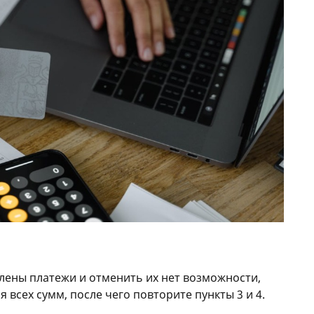
влены платежи и отменить их нет возможности,
 всех сумм, после чего повторите пункты 3 и 4.