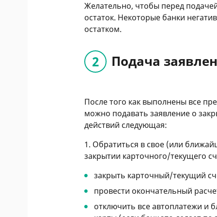
Желательно, чтобы перед подачей
остаток. Некоторые банки негати
остатком.
Подача заявлен
После того как выполнены все пр
можно подавать заявление о закр
действий следующая:
1. Обратиться в свое (или ближа
закрытии карточного/текущего сч
закрыть карточный/текущий сче
провести окончательный расчет
отключить все автоплатежи и 