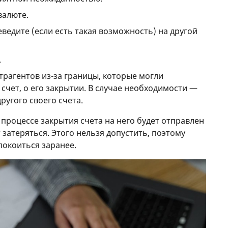
валюте.
ведите (если есть такая возможность) на другой
.
трагентов из-за границы, которые могли
счет, о его закрытии. В случае необходимости —
ругого своего счета.
процессе закрытия счета на него будет отправлен
 затеряться. Этого нельзя допустить, поэтому
покоиться заранее.