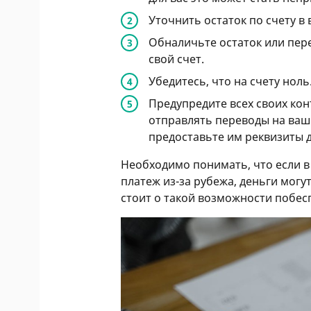
Уточнить остаток по счету в 
Обналичьте остаток или пере
свой счет.
Убедитесь, что на счету ноль
Предупредите всех своих кон
отправлять переводы на ваш 
предоставьте им реквизиты д
Необходимо понимать, что если в 
платеж из-за рубежа, деньги могут
стоит о такой возможности побес