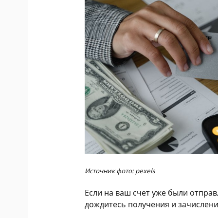
Источник фото: pexels
Если на ваш счет уже были отпра
дождитесь получения и зачисления