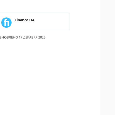
Finance UA
БНОВЛЕНО 17 ДЕКАБРЯ 2025