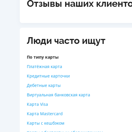
Отзывы наших клиент
Люди часто ищут
По типу карты
Платёжная карта
Кредитные карточки
Дебетные карты
Виртуальная банковская карта
Карта Visa
Карта Mastercard
Карты с кешбэком