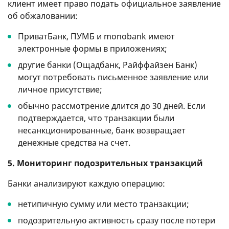
клиент имеет право подать официальное заявление
об обжаловании:
ПриватБанк, ПУМБ и monobank имеют
электронные формы в приложениях;
другие банки (Ощадбанк, Райффайзен Банк)
могут потребовать письменное заявление или
личное присутствие;
обычно рассмотрение длится до 30 дней. Если
подтверждается, что транзакции были
несанкционированные, банк возвращает
денежные средства на счет.
5. Мониторинг подозрительных транзакций
Банки анализируют каждую операцию:
нетипичную сумму или место транзакции;
подозрительную активность сразу после потери