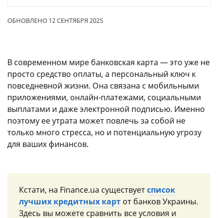
ОБНОВЛЕНО 12 СЕНТЯБРЯ 2025
В современном мире банковская карта — это уже не
просто средство оплаты, а персональный ключ к
повседневной жизни. Она связана с мобильными
приложениями, онлайн-платежами, социальными
выплатами и даже электронной подписью. Именно
поэтому ее утрата может повлечь за собой не
только много стресса, но и потенциальную угрозу
для ваших финансов.
Кстати, на Finance.ua существует
список
лучших кредитных карт
от банков Украины.
Здесь вы можете сравнить все условия и