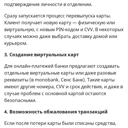
подтверждение личности в отделении.
Сразу запускается процесс перевыпуска карты.
Клиент получает новую карту — физическую или
виртуальную, с новым PIN-кодом и CVV. В некоторых
случаях можно даже выбрать доставку домой или
курьером.
3. Создание виртуальных карт
Для онлайн-платежей банки предлагают создавать
отдельные виртуальные карты или даже разовые
реквизиты (в monobank, Сенс Банк). Такие карты
имеют другие номера, CVV и срок действия, и даже в
случае проблем с основной картой остаются
безопасными.
4. Возможность обжалования транзакций
Если после потери карты были списаны средства,