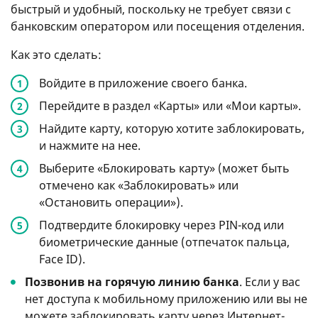
быстрый и удобный, поскольку не требует связи с
банковским оператором или посещения отделения.
Как это сделать:
Войдите в приложение своего банка.
Перейдите в раздел «Карты» или «Мои карты».
Найдите карту, которую хотите заблокировать,
и нажмите на нее.
Выберите «Блокировать карту» (может быть
отмечено как «Заблокировать» или
«Остановить операции»).
Подтвердите блокировку через PIN-код или
биометрические данные (отпечаток пальца,
Face ID).
Позвонив на горячую линию банка
. Если у вас
нет доступа к мобильному приложению или вы не
можете заблокировать карту через Интернет-