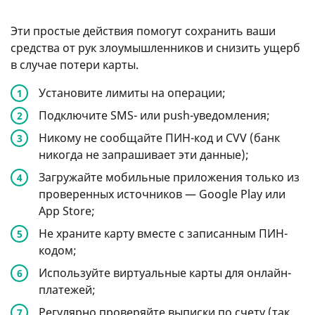
Эти простые действия помогут сохранить ваши
средства от рук злоумышленников и снизить ущерб
в случае потери карты.
Установите лимиты на операции;
Подключите SMS- или push-уведомления;
Никому не сообщайте ПИН-код и CVV (банк
никогда не запрашивает эти данные);
Загружайте мобильные приложения только из
проверенных источников — Google Play или
App Store;
Не храните карту вместе с записанным ПИН-
кодом;
Используйте виртуальные карты для онлайн-
платежей;
Регулярно проверяйте выписки по счету (так