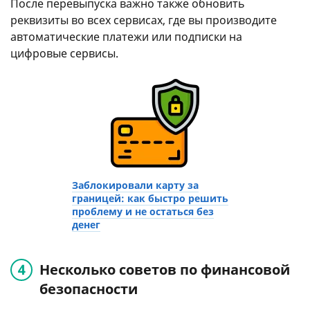
После перевыпуска важно также обновить
реквизиты во всех сервисах, где вы производите
автоматические платежи или подписки на
цифровые сервисы.
Заблокировали карту за
границей: как быстро решить
проблему и не остаться без
денег
Несколько советов по финансовой
безопасности