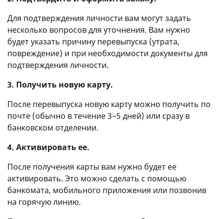
Для подтверждения личности вам могут задать
несколько вопросов для уточнения. Вам нужно
будет указать причину перевыпуска (утрата,
повреждение) и при необходимости документы для
подтверждения личности.
3. Получить новую карту.
После перевыпуска новую карту можно получить по
почте (обычно в течение 3−5 дней) или сразу в
банковском отделении.
4. Активировать ее.
После получения карты вам нужно будет ее
активировать. Это можно сделать с помощью
банкомата, мобильного приложения или позвонив
на горячую линию.