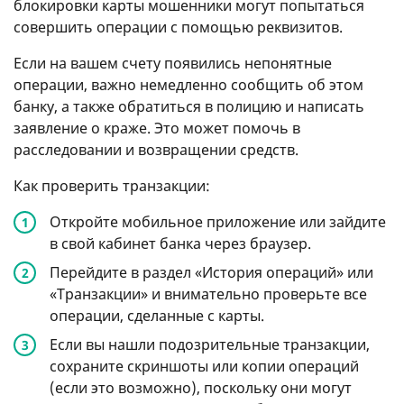
блокировки карты мошенники могут попытаться
совершить операции с помощью реквизитов.
Если на вашем счету появились непонятные
операции, важно немедленно сообщить об этом
банку, а также обратиться в полицию и написать
заявление о краже. Это может помочь в
расследовании и возвращении средств.
Как проверить транзакции:
Откройте мобильное приложение или зайдите
в свой кабинет банка через браузер.
Перейдите в раздел «История операций» или
«Транзакции» и внимательно проверьте все
операции, сделанные с карты.
Если вы нашли подозрительные транзакции,
сохраните скриншоты или копии операций
(если это возможно), поскольку они могут