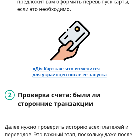
предложит вам оформить перевыпуск карты,
если это необходимо.
«Дія.Картка»: что изменится
для украинцев после ее запуска
Проверка счета: были ли
сторонние транзакции
Далее нужно проверить историю всех платежей и
переводов. Это важный этап, поскольку даже после