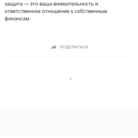
защита — это ваша внимательность и
ответственное отношение к собственным
финансам.
ПОДЕЛИТЬСЯ