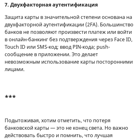
7. Двухфакторная аутентификация
Защита карты в значительной степени основана на
двухфакторной аутентификации (2FA). Большинство
банков не позволяют произвести платеж или войти
в онлайн-банкинг без подтверждения через Face ID,
Touch ID или SMS-код; ввод PIN-кода; push-
сообщение в приложении. Это делает
невозможным использование карты посторонними
лицами.
***
Подытоживая, хотим отметить, что потеря
банковской карты — это не конец света. Но важно
действовать быстро и помнить, что лучшая