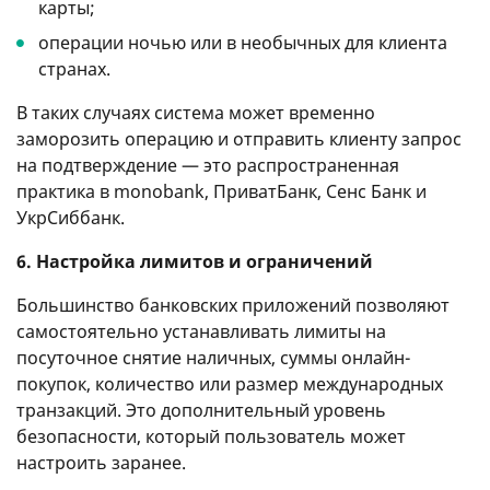
карты;
операции ночью или в необычных для клиента
странах.
В таких случаях система может временно
заморозить операцию и отправить клиенту запрос
на подтверждение — это распространенная
практика в monobank, ПриватБанк, Сенс Банк и
УкрСиббанк.
6. Настройка лимитов и ограничений
Большинство банковских приложений позволяют
самостоятельно устанавливать лимиты на
посуточное снятие наличных, суммы онлайн-
покупок, количество или размер международных
транзакций. Это дополнительный уровень
безопасности, который пользователь может
настроить заранее.