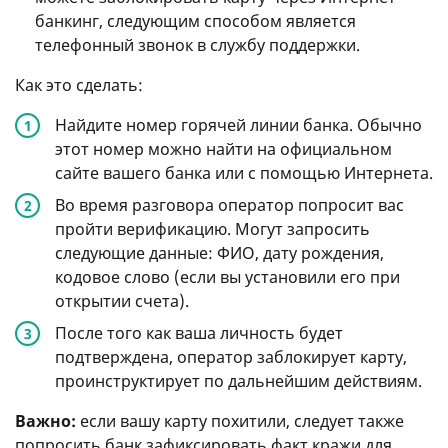
банкинг, следующим способом является
телефонный звонок в службу поддержки.
Как это сделать:
Найдите номер горячей линии банка. Обычно
этот номер можно найти на официальном
сайте вашего банка или с помощью Интернета.
Во время разговора оператор попросит вас
пройти верификацию. Могут запросить
следующие данные: ФИО, дату рождения,
кодовое слово (если вы установили его при
открытии счета).
После того как ваша личность будет
подтверждена, оператор заблокирует карту,
проинструктирует по дальнейшим действиям.
Важно:
если вашу карту похитили, следует также
попросить банк зафиксировать факт кражи для