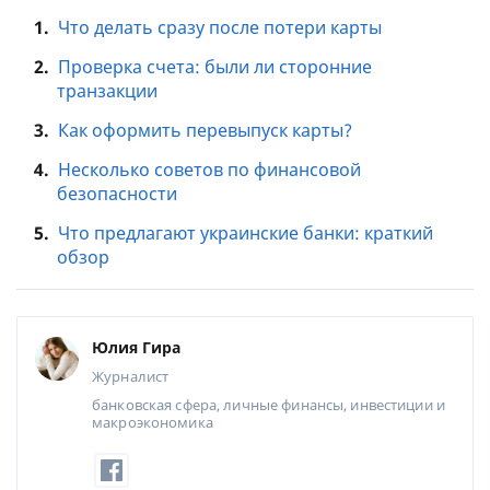
1.
Что делать сразу после потери карты
2.
Проверка счета: были ли сторонние
транзакции
3.
Как оформить перевыпуск карты?
4.
Несколько советов по финансовой
безопасности
5.
Что предлагают украинские банки: краткий
обзор
Юлия Гира
Журналист
банковская сфера, личные финансы, инвестиции и
макроэкономика