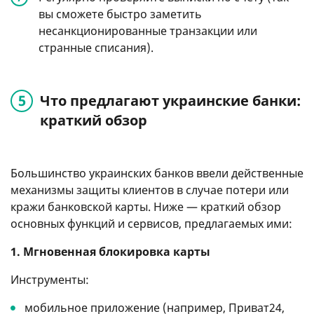
вы сможете быстро заметить
несанкционированные транзакции или
странные списания).
Что предлагают украинские банки:
краткий обзор
Большинство украинских банков ввели действенные
механизмы защиты клиентов в случае потери или
кражи банковской карты. Ниже — краткий обзор
основных функций и сервисов, предлагаемых ими:
1. Мгновенная блокировка карты
Инструменты:
мобильное приложение (например, Приват24,