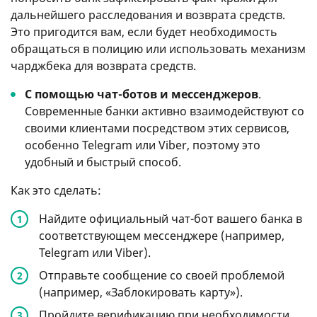
дальнейшего расследования и возврата средств.
Это пригодится вам, если будет необходимость
обращаться в полицию или использовать механизм
чарджбека для возврата средств.
С помощью чат-ботов и мессенджеров
.
Современные банки активно взаимодействуют со
своими клиентами посредством этих сервисов,
особенно Telegram или Viber, поэтому это
удобный и быстрый способ.
Как это сделать:
Найдите официальный чат-бот вашего банка в
соответствующем мессенджере (например,
Telegram или Viber).
Отправьте сообщение со своей проблемой
(например, «Заблокировать карту»).
Пройдите верификацию при необходимости,