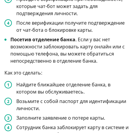
которые чат-бот может задать для
подтверждения личности.
После верификации получите подтверждение
от чат-бота о блокировке карты.
Посетив отделение банка
. Если у вас нет
возможности заблокировать карту онлайн или с
помощью телефона, вы можете обратиться
непосредственно в отделение банка.
Как это сделать:
Найдите ближайшее отделение банка, в
котором вы обслуживаетесь.
Возьмите с собой паспорт для идентификации
личности.
Заполните заявление о потере карты.
Сотрудник банка заблокирует карту в системе и