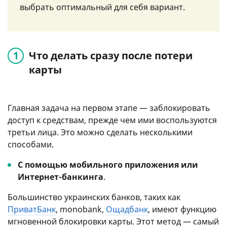
выбрать оптимальный для себя вариант.
Что делать сразу после потери
карты
Главная задача на первом этапе — заблокировать
доступ к средствам, прежде чем ими воспользуются
третьи лица. Это можно сделать несколькими
способами.
С помощью мобильного приложения или
Интернет-банкинга
.
Большинство украинских банков, таких как
ПриватБанк
, monobank,
Ощадбанк
, имеют функцию
мгновенной блокировки карты. Этот метод — самый