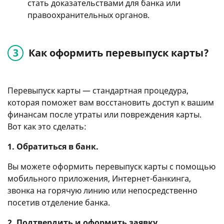
стать доказательствами для банка или
правоохранительных органов.
Как оформить перевыпуск карты?
Перевыпуск карты — стандартная процедура,
которая поможет вам восстановить доступ к вашим
финансам после утраты или повреждения карты.
Вот как это сделать:
1. Обратиться в банк.
Вы можете оформить перевыпуск карты с помощью
мобильного приложения, Интернет-банкинга,
звонка на горячую линию или непосредственно
посетив отделение банка.
2. Подтвердить и оформить заявку.