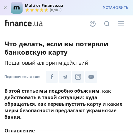
Multi от Finance.ua
УСТАНОВИТЬ
(8,9K+)
Что делать, если вы потеряли
банковскую карту
Пошаговый алгоритм действий
Подпишитесь на нас:
В этой статье мы подробно объясним, как
действовать в такой ситуации: куда
обращаться, как перевыпустить карту и какие
меры безопасности предлагают украинские
банки.
Оглавление