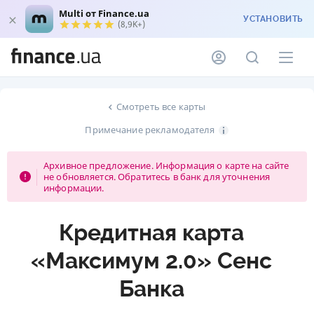
Multi от Finance.ua
УСТАНОВИТЬ
(8,9K+)
Смотреть все карты
Примечание рекламодателя
Архивное предложение. Информация о карте на сайте
не обновляется. Обратитесь в банк для уточнения
информации.
Кредитная карта
«Максимум 2.0» Сенс
Банка