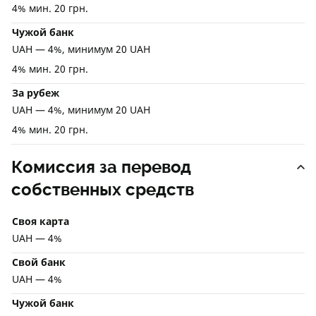
4% мин. 20 грн.
Чужой банк
UAH — 4%, минимум 20 UAH
4% мин. 20 грн.
За рубеж
UAH — 4%, минимум 20 UAH
4% мин. 20 грн.
Комиссия за перевод
собственных средств
Своя карта
UAH — 4%
Свой банк
UAH — 4%
Чужой банк