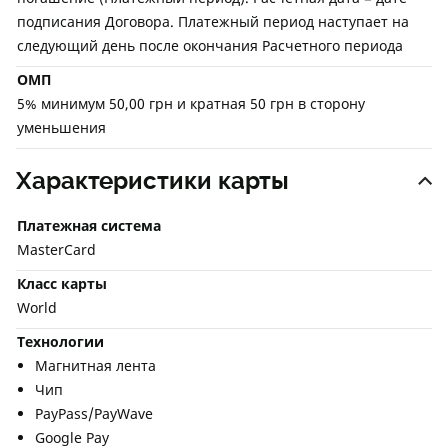
подписания Договора. Платежный период наступает на
следующий день после окончания Расчетного периода
ОМП
5% минимум 50,00 грн и кратная 50 грн в сторону
уменьшения
Характеристики карты
Платежная система
MasterCard
Класс карты
World
Технологии
Магнитная лента
Чип
PayPass/PayWave
Google Pay