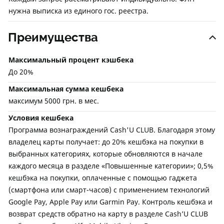
нужна выписка из единого гос. реестра.
Преимущества
Максимальный процент кэшбека
До 20%
Максимальная сумма кешбека
максимум 5000 грн. в мес.
Условия кешбека
Программа вознаграждений Cash'U CLUB. Благодаря этому
владелец карты получает: до 20% кешбэка на покупки в
выбранных категориях, которые обновляются в начале
каждого месяца в разделе «Повышенные категории»; 0,5%
кешбэка на покупки, оплаченные с помощью гаджета
(смартфона или смарт-часов) с применением технологий
Google Pay, Apple Pay или Garmin Pay. Контроль кешбэка и
возврат средств обратно на карту в разделе Cash’U CLUB