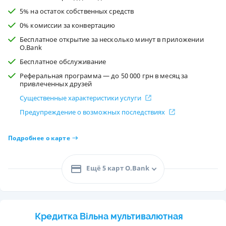
5% на остаток собственных средств
0% комиссии за конвертацию
Бесплатное открытие за несколько минут в приложении
O.Bank
Бесплатное обслуживание
Реферальная программа — до 50 000 грн в месяц за
привлеченных друзей
Существенные характеристики услуги
Предупреждение о возможных последствиях
Подробнее о карте
Ещё 5 карт O.Bank
Кредитка Вільна мультивалютная