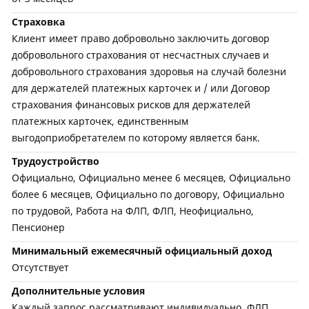
Страховка
Клиент имеет право добровольно заключить договор
добровольного страхования от несчастных случаев и
добровольного страхования здоровья на случай болезни
для держателей платежных карточек и / или Договор
страхования финансовых рисков для держателей
платежных карточек, единственным
выгодоприобретателем по которому является банк.
Трудоустройство
Официально, Официально менее 6 месяцев, Официально
более 6 месяцев, Официально по договору, Официально
по трудовой, Работа на ФЛП, ФЛП, Неофициально,
Пенсионер
Минимальный ежемесячный официальный доход
Отсутствует
Дополнительные условия
Каждый запрос рассматривают индивидуально. ФЛП