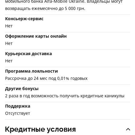
мобильного банка Alfa-Mobile Ukraine. Владельцы могут
возвращать ежемесячно до 5 000 грн.
Консьерж-сервис
Нет
Оформление карты онлайн
Нет
Курьерская доставка
Нет
Программа лояльности
Рассрочка до 24 мес под 0,01% годовых
Другие бонусы
2 раза в год возможность получить кредитные каникулы
Поддержка
Отсутствует
Кредитные условия