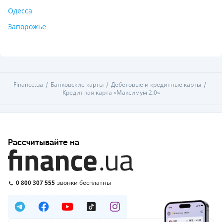
Одесса
Запорожье
Finance.ua
Банковские карты
Дебетовые и кредитные карты
Кредитная карта «Максимум 2.0»
Рассчитывайте на
0 800 307 555
звонки бесплатны