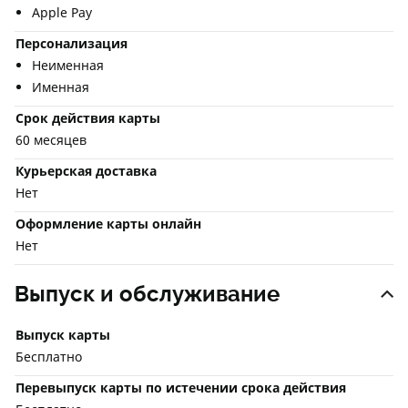
Apple Pay
Персонализация
Неименная
Именная
Срок действия карты
60 месяцев
Курьерская доставка
Нет
Оформление карты онлайн
Нет
Выпуск и обслуживание
Выпуск карты
Бесплатно
Перевыпуск карты по истечении срока действия