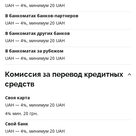
UAH — 4%, минимум 20 UAH
В банкоматах банков-партнеров
UAH — 4%, минимум 20 UAH
В банкоматах других банков
UAH — 4%, минимум 20 UAH
В банкоматах за рубежом
UAH — 4%, минимум 20 UAH
Комиссия за перевод кредитных
средств
Своя карта
UAH — 4%, минимум 20 UAH
4% мин. 20 грн.
Свой банк
UAH — 4%, минимум 20 UAH