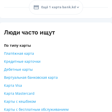
Ещё 1 карта bank.kd
Люди часто ищут
По типу карты
Платёжная карта
Кредитные карточки
Дебетные карты
Виртуальная банковская карта
Карта Visa
Карта Mastercard
Карты с кешбэком
Карты с бесплатным обслуживанием