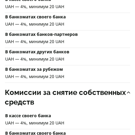
UAH — 4%, минимум 20 UAH
В банкоматах своего банка
UAH — 4%, минимум 20 UAH
В банкоматах банков-партнеров
UAH — 4%, минимум 20 UAH
В банкоматах других банков
UAH — 4%, минимум 20 UAH
В банкоматах за рубежом
UAH — 4%, минимум 20 UAH
Комиссии за снятие собственных
средств
В кассе своего банка
UAH — 4%, минимум 20 UAH
В банкоматах своего банка