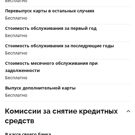
Бесплатно
Перевыпуск карты в остальных случаях
Бесплатно
Стоимость обслуживания за первый год
Бесплатно
Стоимость обслуживания за последующие годы
Бесплатно
Стоимость месячного обслуживания при
задолженности
Бесплатно
Выпуск дополнительной карты
Бесплатно
Комиссии за снятие кредитных
средств
В кассе своего банка