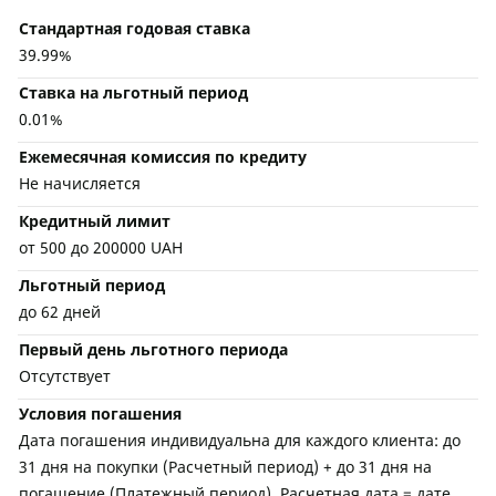
Стандартная годовая ставка
39.99%
Ставка на льготный период
0.01%
Ежемесячная комиссия по кредиту
Не начисляется
Кредитный лимит
от 500 до 200000 UAH
Льготный период
до 62 дней
Первый день льготного периода
Отсутствует
Условия погашения
Дата погашения индивидуальна для каждого клиента: до
31 дня на покупки (Расчетный период) + до 31 дня на
погашение (Платежный период). Расчетная дата = дате