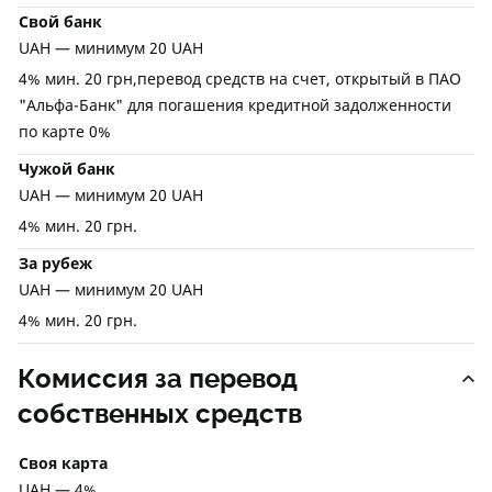
Свой банк
UAH — минимум 20 UAH
4% мин. 20 грн,перевод средств на счет, открытый в ПАО
"Альфа-Банк" для погашения кредитной задолженности
по карте 0%
Чужой банк
UAH — минимум 20 UAH
4% мин. 20 грн.
За рубеж
UAH — минимум 20 UAH
4% мин. 20 грн.
Комиссия за перевод
собственных средств
Своя карта
UAH — 4%