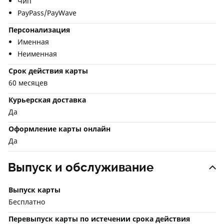
Чип
PayPass/PayWave
Персонализация
Именная
Неименная
Срок действия карты
60 месяцев
Курьерская доставка
Да
Оформление карты онлайн
Да
Выпуск и обслуживание
Выпуск карты
Бесплатно
Перевыпуск карты по истечении срока действия