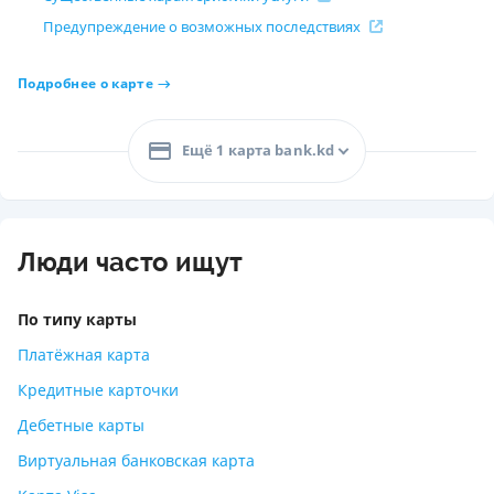
Предупреждение о возможных последствиях
Подробнее о карте
Ещё 1 карта bank.kd
Люди часто ищут
По типу карты
Платёжная карта
Кредитные карточки
Дебетные карты
Виртуальная банковская карта