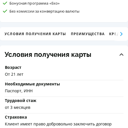
Бонусная программа «Еко»
Без комиссии за конвертацию валюты
УСЛОВИЯ ПОЛУЧЕНИЯ КАРТЫ
ПРЕИМУЩЕСТВА
КРЕДИТ
Условия получения карты
Возраст
От 21 лет
Необходимые документы
Паспорт, ИНН
Трудовой стаж
от 3 месяцев
Страховка
Клиент имеет право добровольно заключить договор