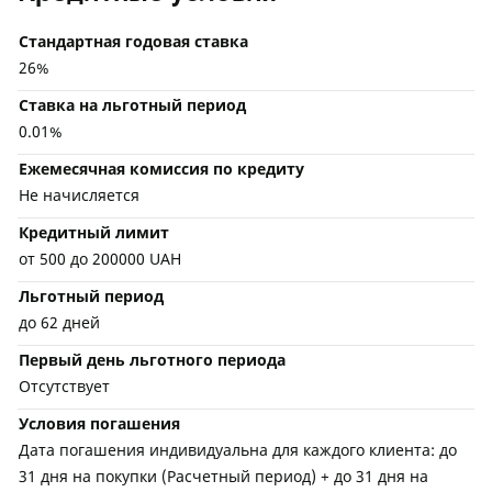
Стандартная годовая ставка
26%
Ставка на льготный период
0.01%
Ежемесячная комиссия по кредиту
Не начисляется
Кредитный лимит
от 500 до 200000 UAH
Льготный период
до 62 дней
Первый день льготного периода
Отсутствует
Условия погашения
Дата погашения индивидуальна для каждого клиента: до
31 дня на покупки (Расчетный период) + до 31 дня на