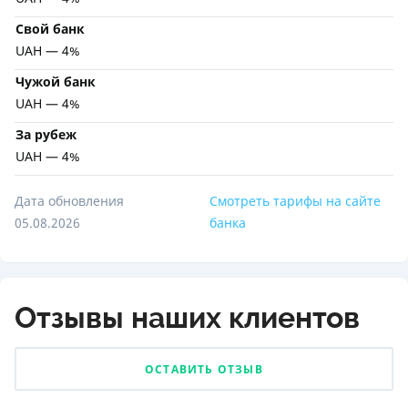
Свой банк
UAH — 4%
Чужой банк
UAH — 4%
За рубеж
UAH — 4%
Дата обновления
Смотреть тарифы на сайте
05.08.2026
банка
Отзывы наших клиентов
ОСТАВИТЬ ОТЗЫВ