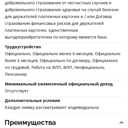
добровольного страхования от несчастных случаев и
добровольного страхования здоровья на случай болезни
для держателей платежных карточек и / или Договор
страхования финансовых рисков для держателей
платежных карточек, единственным
выгодоприобретателем по которому является банк.
Трудоустройство
Официально, Официально менее 6 месяцев, Официально
более 6 месяцев, Официально по договору, Официально
по трудовой, Работа на ФЛП, ФЛП, Неофициально,
Пенсионер
Минимальный ежемесячный официальный доход
Отсутствует
Дополнительные условия
Каждую заявку рассматривают индивидуально
Преимущества