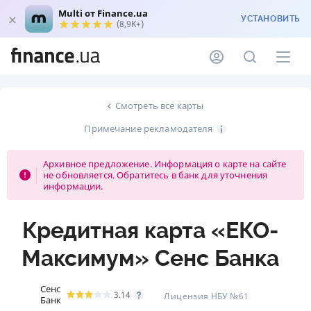
Multi от Finance.ua
УСТАНОВИТЬ
(8,9K+)
Смотреть все карты
Примечание рекламодателя
Архивное предложение. Информация о карте на сайте
не обновляется. Обратитесь в банк для уточнения
информации.
Кредитная карта «ЕКО-
Максимум» Сенс Банка
Сенс
3.14
Лицензия НБУ №61
Банк