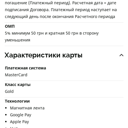
погашение (Платежный период). Расчетная дата = дате
подписания Договора. Платежный период наступает на
следующий день после окончания Расчетного периода
ОМП
5% минимум 50 грн и кратная 50 грн в сторону
уменьшения
Характеристики карты
Платежная система
MasterCard
Класс карты
Gold
Технологии
Магнитная лента
Google Pay
Apple Pay