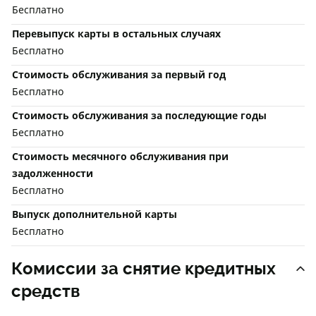
Бесплатно
Перевыпуск карты в остальных случаях
Бесплатно
Стоимость обслуживания за первый год
Бесплатно
Стоимость обслуживания за последующие годы
Бесплатно
Стоимость месячного обслуживания при
задолженности
Бесплатно
Выпуск дополнительной карты
Бесплатно
Комиссии за снятие кредитных
средств