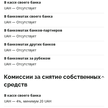
В кассе своего банка
UAH — Отсутствует
В банкоматах своего банка
UAH — Отсутствует
В банкоматах банков-партнеров
UAH — Отсутствует
В банкоматах других банков
UAH — Отсутствует
В банкоматах за рубежом
UAH — Отсутствует
Комиссии за снятие собственных
средств
В кассе своего банка
UAH — 4%, минимум 20 UAH