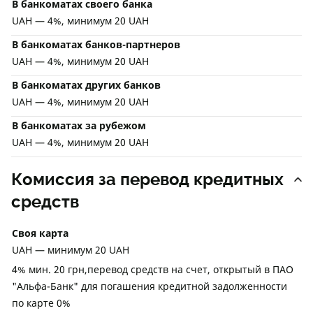
В банкоматах своего банка
UAH — 4%, минимум 20 UAH
В банкоматах банков-партнеров
UAH — 4%, минимум 20 UAH
В банкоматах других банков
UAH — 4%, минимум 20 UAH
В банкоматах за рубежом
UAH — 4%, минимум 20 UAH
Комиссия за перевод кредитных
средств
Своя карта
UAH — минимум 20 UAH
4% мин. 20 грн,перевод средств на счет, открытый в ПАО
"Альфа-Банк" для погашения кредитной задолженности
по карте 0%