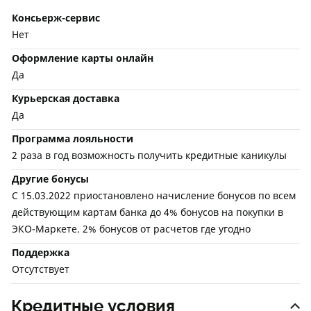
Консьерж-сервис
Нет
Оформление карты онлайн
Да
Курьерская доставка
Да
Программа лояльности
2 раза в год возможность получить кредитные каникулы
Другие бонусы
С 15.03.2022 приостановлено начисление бонусов по всем
действующим картам банка до 4% бонусов на покупки в
ЭКО-Маркете. 2% бонусов от расчетов где угодно
Поддержка
Отсутствует
Кредитные условия