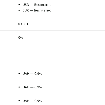
USD — Бесплатно
EUR — Бесплатно
0 UAH
0%
UAH — 0.9%
UAH — 0.9%
UAH — 0.9%