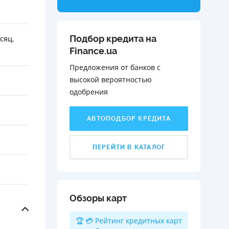
Подбор кредита на
сяц.
Finance.ua
Предложения от банков с
высокой вероятностью
одобрения️
АВТОПОДБОР КРЕДИТА
ПЕРЕЙТИ В КАТАЛОГ
Обзоры карт
🏆 💳 Рейтинг кредитных карт