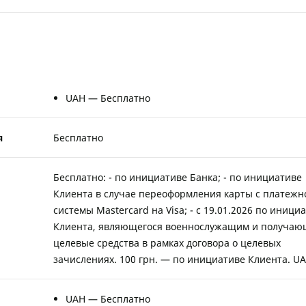
UAH — Бесплатно
я
Бесплатно
Бесплатно: - по инициативе Банка; - по инициативе
Клиента в случае переоформления карты с платежн
системы Mastercard на Visa; - с 19.01.2026 по иници
Клиента, являющегося военнослужащим и получаю
целевые средства в рамках договора о целевых
зачислениях. 100 грн. — по инициативе Клиента. U
UAH — Бесплатно