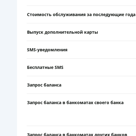
Стоимость обслуживания за последующие года
Выпуск дополнительной карты
SMS-уведомления
Бесплатные SMS
Запрос баланса
Запрос баланса в банкоматах своего банка
Запрос баланса в банкоматах других банков