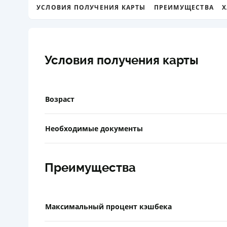
УСЛОВИЯ ПОЛУЧЕНИЯ КАРТЫ
ПРЕИМУЩЕСТВА
Х
Условия получения карты
Возраст
Необходимые документы
Преимущества
Максимальный процент кэшбека