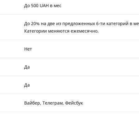
До 500 UAH в мес
До 20% на две из предложенных 6-ти категорий в ме
Категории меняются ежемесячно.
Нет
Да
Да
Вайбер, Телеграм, Фейсбук