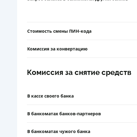
Стоимость смены ПИН-кода
Комиссия за конвертацию
Комиссия за снятие средств
В кассе своего банка
В банкоматах банков-партнеров
В банкоматах чужого банка