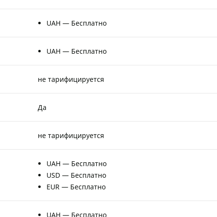
UAH — Бесплатно
UAH — Бесплатно
не тарифицируется
Да
не тарифицируется
UAH — Бесплатно
USD — Бесплатно
EUR — Бесплатно
UAH — Бесплатно