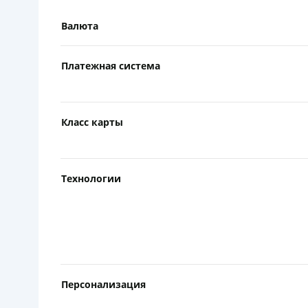
Валюта
Платежная система
Класс карты
Технологии
Персонализация