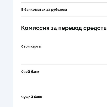
В банкоматах за рубежом
Комиссия за перевод средств
Своя карта
Свой банк
Чужой банк