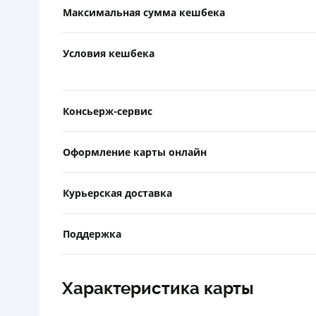
Максимальная сумма кешбека
Условия кешбека
Консьерж-сервис
Оформление карты онлайн
Курьерская доставка
Поддержка
Характеристика карты