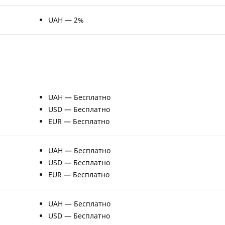
UAH — 2%
UAH — Бесплатно
USD — Бесплатно
EUR — Бесплатно
UAH — Бесплатно
USD — Бесплатно
EUR — Бесплатно
UAH — Бесплатно
USD — Бесплатно