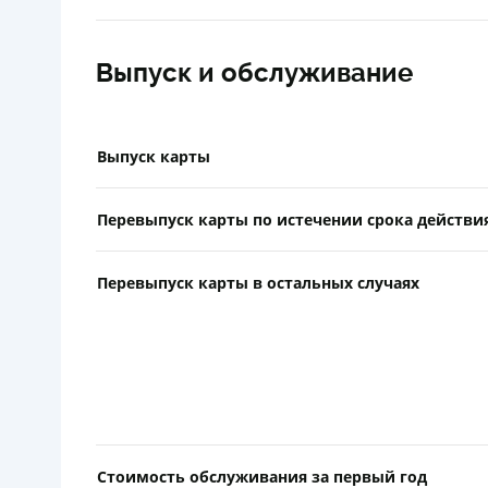
Выпуск и обслуживание
Выпуск карты
Перевыпуск карты по истечении срока действи
Перевыпуск карты в остальных случаях
Стоимость обслуживания за первый год