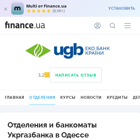
Multi от Finance.ua
УСТАНОВИТЬ
(8,9K+)
3,2
НАПИСАТЬ ОТЗЫВ
ГЛАВНАЯ
ОТДЕЛЕНИЯ
КУРСЫ
НОВОСТИ
КРЕДИТЫ
ДЕ
Отделения и банкоматы
Укргазбанка в Одессе