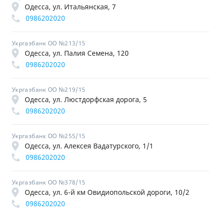
Одесса, ул. Итальянская, 7
0986202020
Укргазбанк ОО №213/15
Одесса, ул. Палия Семена, 120
0986202020
Укргазбанк ОО №219/15
Одесса, ул. Люстдорфская дорога, 5
0986202020
Укргазбанк ОО №255/15
Одесса, ул. Алексея Вадатурского, 1/1
0986202020
Укргазбанк ОО №378/15
Одесса, ул. 6-й км Овидиопольской дороги, 10/2
0986202020