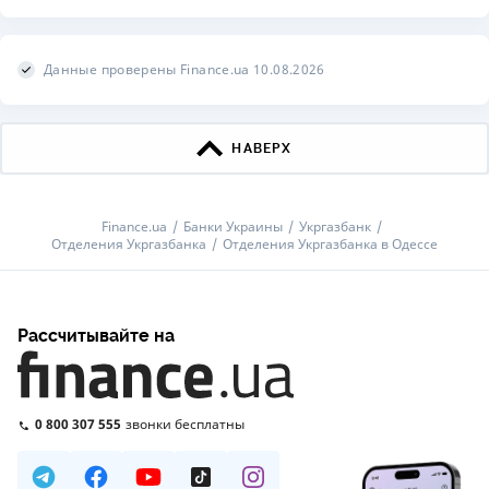
Данные проверены Finance.ua 10.08.2026
НАВЕРХ
Finance.ua
Банки Украины
Укргазбанк
Отделения Укргазбанка
Отделения Укргазбанка в Одессе
Рассчитывайте на
0 800 307 555
звонки бесплатны