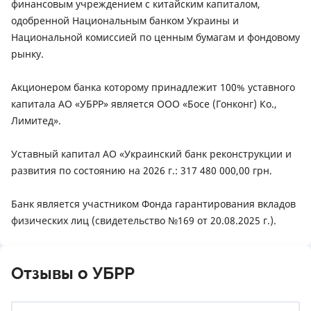
финансовым учреждением с китайским капиталом,
одобренной Национальным банком Украины и
Национальной комиссией по ценным бумагам и фондовому
рынку.
Акционером банка которому принадлежит 100% уставного
капитала АО «УБРР» является ООО «Босе (Гонконг) Ко.,
Лимитед».
Уставный капитал АО «Украинский банк реконструкции и
развития по состоянию на 2026 г.: 317 480 000,00 грн.
Банк является участником Фонда гарантирования вкладов
физических лиц (свидетельство №169 от 20.08.2025 г.).
Отзывы о УБРР