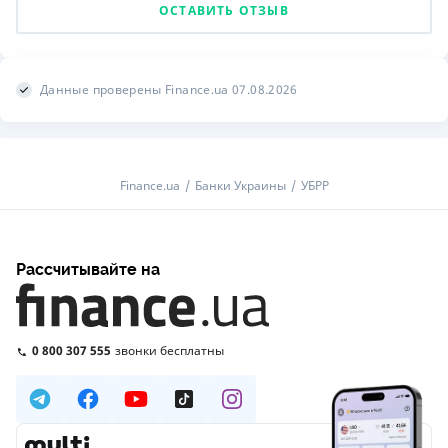
ОСТАВИТЬ ОТЗЫВ
Данные проверены Finance.ua 07.08.2026
Finance.ua
Банки Украины
УБРР
Рассчитывайте на
0 800 307 555
звонки бесплатны