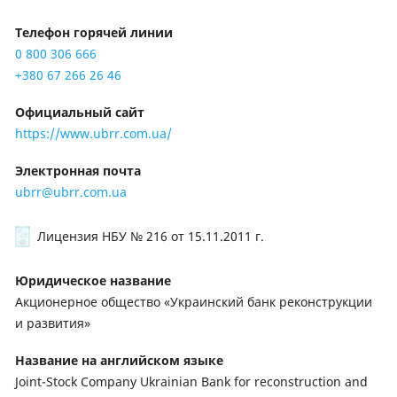
Телефон горячей линии
0 800 306 666
+380 67 266 26 46
Официальный сайт
https://www.ubrr.com.ua/
Электронная почта
ubrr@ubrr.com.ua
Лицензия НБУ № 216
от 15.11.2011 г.
Юридическое название
Акционерное общество «Украинский банк реконструкции
и развития»
Название на английском языке
Joint-Stock Company Ukrainian Bank for reconstruction and