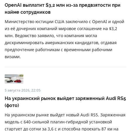
OpenAI выплатит $3,2 млн из-за предвзятости при
найме сотрудников
Министерство юстиции США заключило с OpenAI и одной
из её дочерних компаний мировое соглашение на $3,2
млн. Ведомство заявило, что компания могла
дискриминировать американских кандидатов, отдавая
предпочтение работникам с временными рабочими
визами.
5 августа 2026, 22:05
На украинский рынок выйдет заряженный Audi RS5
(фото)
На украинском рынке выйдет новый Audi RS5. Заряженная
модель с 640-сильной плагин-гибридной установкой
стартует до сотни за 3,6 с и способна проехать 87 км на