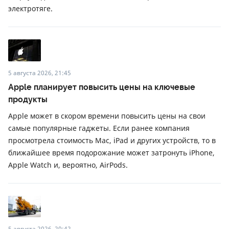
электротяге.
5 августа 2026, 21:45
Apple планирует повысить цены на ключевые
продукты
Apple может в скором времени повысить цены на свои
самые популярные гаджеты. Если ранее компания
просмотрела стоимость Mac, iPad и других устройств, то в
ближайшее время подорожание может затронуть iPhone,
Apple Watch и, вероятно, AirPods.
5 августа 2026, 20:42