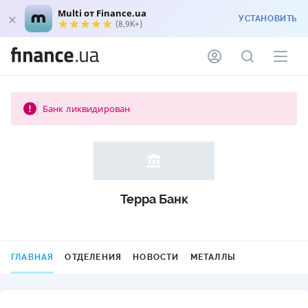
Multi от Finance.ua
УСТАНОВИТЬ
(8,9K+)
Банк ликвидирован
Терра Банк
ГЛАВНАЯ
ОТДЕЛЕНИЯ
НОВОСТИ
МЕТАЛЛЫ