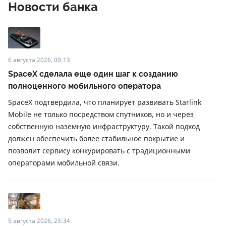
Новости банка
6 августа 2026, 00:13
SpaceX сделала еще один шаг к созданию
полноценного мобильного оператора
SpaceX подтвердила, что планирует развивать Starlink
Mobile не только посредством спутников, но и через
собственную наземную инфраструктуру. Такой подход
должен обеспечить более стабильное покрытие и
позволит сервису конкурировать с традиционными
операторами мобильной связи.
5 августа 2026, 23:34