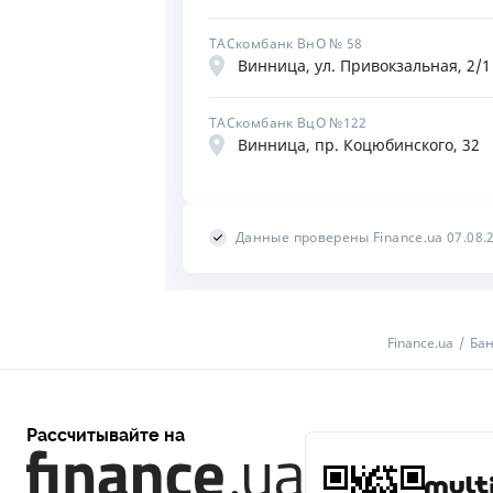
ТАСкомбанк ВнО № 58
Винница, ул. Привокзальная, 2/1
ТАСкомбанк ВцО №122
Винница, пр. Коцюбинского, 32
Данные проверены Finance.ua 07.08.
Finance.ua
Бан
Рассчитывайте на