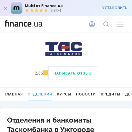
Multi от Finance.ua
УСТАНОВИТЬ
(8,9K+)
2,86
НАПИСАТЬ ОТЗЫВ
ГЛАВНАЯ
ОТДЕЛЕНИЯ
КУРСЫ
НОВОСТИ
КРЕДИТЫ
ДЕ
Отделения и банкоматы
Таскомбанка в Ужгороде