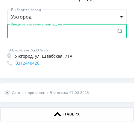
Выберите город
Ужгород
Введите название или адрес
ТАСкомбанк УжО №76
Ужгород, ул. Швабская, 71А
0312440426
Данные проверены Finance.ua 07.08.2026
НАВЕРХ