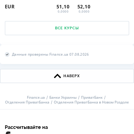
EUR
51,10
52,10
0,0000
0,0000
ВСЕ КУРСЫ
Данные проверены Finance.ua 07.08.2026
НАВЕРХ
Finance.ua
Банки Украины
ПриватБанк
Отделения ПриватБанка
Отделения ПриватБанка в Новом Роздоле
Рассчитывайте на