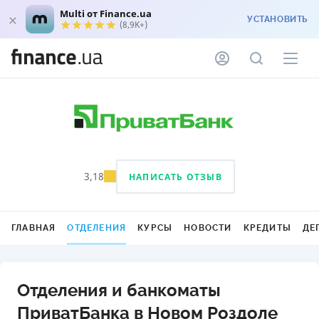
Multi от Finance.ua
УСТАНОВИТЬ
(8,9K+)
3,18
НАПИСАТЬ ОТЗЫВ
ГЛАВНАЯ
ОТДЕЛЕНИЯ
КУРСЫ
НОВОСТИ
КРЕДИТЫ
ДЕ
Отделения и банкоматы
ПриватБанка в Новом Роздоле