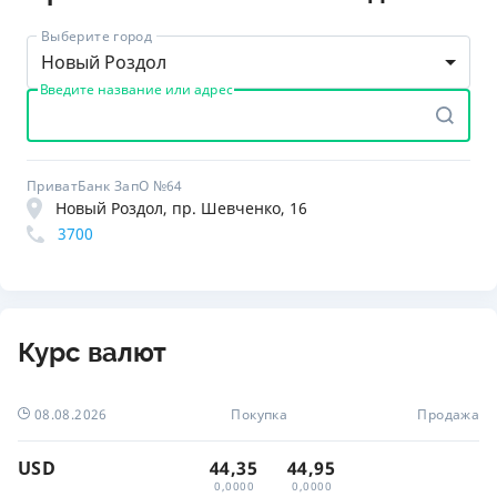
Выберите город
Новый Роздол
Введите название или адрес
ПриватБанк ЗапО №64
Новый Роздол, пр. Шевченко, 16
3700
Курс валют
08.08.2026
Покупка
Продажа
USD
44,35
44,95
0,0000
0,0000