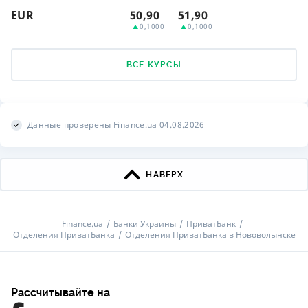
EUR
50,90
51,90
0,1000
0,1000
ВСЕ КУРСЫ
Данные проверены Finance.ua 04.08.2026
НАВЕРХ
Finance.ua
Банки Украины
ПриватБанк
Отделения ПриватБанка
Отделения ПриватБанка в Нововолынске
Рассчитывайте на