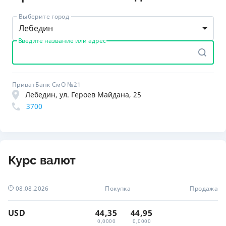
Выберите город
Лебедин
Введите название или адрес
ПриватБанк СмО №21
Лебедин, ул. Героев Майдана, 25
3700
Курс валют
08.08.2026
Покупка
Продажа
USD
44,35
44,95
0,0000
0,0000