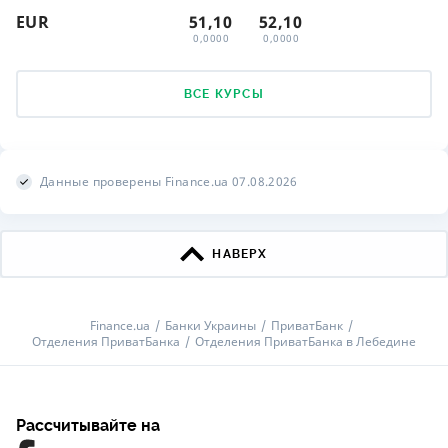
EUR
51,10
52,10
0,0000
0,0000
ВСЕ КУРСЫ
Данные проверены Finance.ua 07.08.2026
НАВЕРХ
Finance.ua
Банки Украины
ПриватБанк
Отделения ПриватБанка
Отделения ПриватБанка в Лебедине
Рассчитывайте на