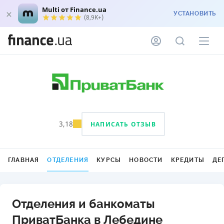
Multi от Finance.ua
УСТАНОВИТЬ
(8,9K+)
3,18
НАПИСАТЬ ОТЗЫВ
ГЛАВНАЯ
ОТДЕЛЕНИЯ
КУРСЫ
НОВОСТИ
КРЕДИТЫ
ДЕ
Отделения и банкоматы
ПриватБанка в Лебедине