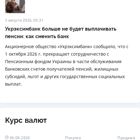
3 августа 2026, 05:31
Укрэксимбанк больше не будет выплачивать
пенсии: как сменить банк
Акционерное общество «Укрэксимбанк» сообщило, что с
1 октября 2026 г. прекращает сотрудничество с
Пенсионным фондом Украины в части обслуживания
банковских счетов получателей пенсий, жилищных
субсидий, льгот и других государственных социальных
выплат.
Курс валют
06.08.2026
Покупка
Продажа