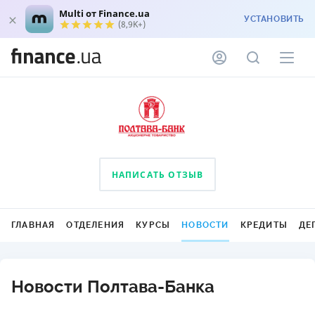
Multi от Finance.ua
УСТАНОВИТЬ
(8,9K+)
НАПИСАТЬ ОТЗЫВ
ГЛАВНАЯ
ОТДЕЛЕНИЯ
КУРСЫ
НОВОСТИ
КРЕДИТЫ
ДЕ
Новости Полтава-Банка