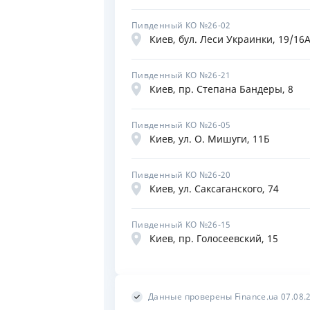
Пивденный КО №26-02
Киев, бул. Леси Украинки, 19/16
Пивденный КО №26-21
Киев, пр. Степана Бандеры, 8
Пивденный КО №26-05
Киев, ул. О. Мишуги, 11Б
Пивденный КО №26-20
Киев, ул. Саксаганского, 74
Пивденный КО №26-15
Киев, пр. Голосеевский, 15
Данные проверены Finance.ua 07.08.