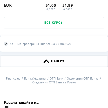
EUR
51,00
51,99
0,0000
0,0000
ВСЕ КУРСЫ
Данные проверены Finance.ua 07.08.2026
НАВЕРХ
Finance.ua
Банки Украины
ОТП Банк
Отделения ОТП Банка
Отделения ОТП Банка в Ровно
Рассчитывайте на