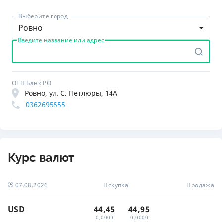
Выберите город
Ровно
Введите название или адрес
ОТП Банк РО
Ровно, ул. С. Петлюры, 14А
0362695555
Курс валют
07.08.2026
Покупка
Продажа
USD
44,45
44,95
0,0000
0,0000