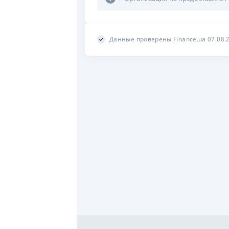
Данные проверены Finance.ua 07.08.