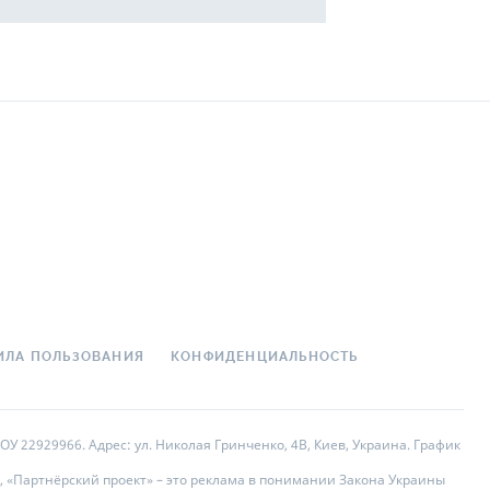
ИЛА ПОЛЬЗОВАНИЯ
КОНФИДЕНЦИАЛЬНОСТЬ
У 22929966. Адрес: ул. Николая Гринченко, 4В, Киев, Украина. График
, «Партнёрский проект» – это реклама в понимании Закона Украины