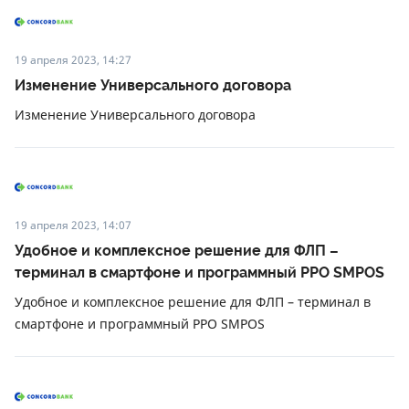
19 апреля 2023, 14:27
Изменение Универсального договора
Изменение Универсального договора
19 апреля 2023, 14:07
Удобное и комплексное решение для ФЛП –
терминал в смартфоне и программный РРО SMPOS
Удобное и комплексное решение для ФЛП – терминал в
смартфоне и программный РРО SMPOS