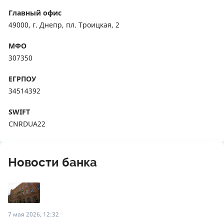
Главный офис
49000, г. Днепр, пл. Троицкая, 2
МФО
307350
ЕГРПОУ
34514392
SWIFT
CNRDUA22
Новости банка
7 мая 2026, 12:32