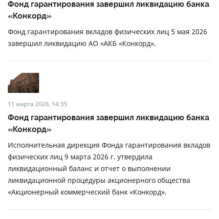
Фонд гарантирования завершил ликвидацию банка
«Конкорд»
Фонд гарантирования вкладов физических лиц 5 мая 2026
завершил ликвидацию АО «АКБ «Конкорд».
11 марта 2026, 14:35
Фонд гарантирования завершил ликвидацию банка
«Конкорд»
Исполнительная дирекция Фонда гарантирования вкладов
физических лиц 9 марта 2026 г. утвердила
ликвидационный баланс и отчет о выполнении
ликвидационной процедуры акционерного общества
«Акционерный коммерческий банк «Конкорд».