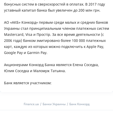
бонусных систем в сверхскоростей в оплатах. В 2017 году
уставный капитал банка был увеличен до 200 млн грн.
АО «АКБ» Конкорд» первым среди малых и средних банков
Украины стал принципиальным членом платежных систем
Mastercard, Visa и Простір. За все время деятельности (с
2006 года) банком эмитировано более 100 000 платежных
карт, каждую из которых можно подключить к Apple Pay,
Google Pay и Garmin Pay.
Акционерами Конкорд Банка является Елена Соседка,
Юлия Соседка и Маломуж Татьяна.
Банк является участником:
Finance.ua
Банки Украины
Банк Конкорд