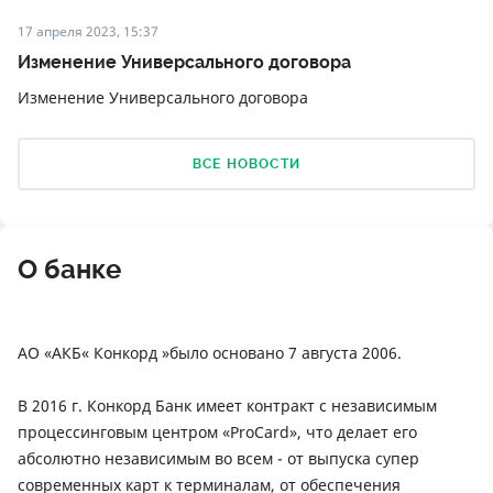
17 апреля 2023, 15:37
Изменение Универсального договора
Изменение Универсального договора
ВСЕ НОВОСТИ
О банке
АО «АКБ« Конкорд »было основано 7 августа 2006.
В 2016 г. Конкорд Банк имеет контракт с независимым
процессинговым центром «ProCard», что делает его
абсолютно независимым во всем - от выпуска супер
современных карт к терминалам, от обеспечения