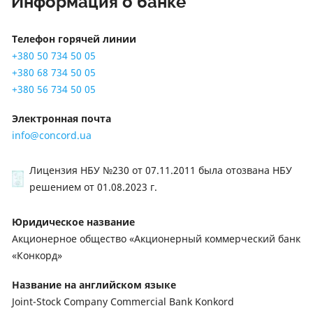
Информация о банке
Телефон горячей линии
+380 50 734 50 05
+380 68 734 50 05
+380 56 734 50 05
Электронная почта
info@concord.ua
Лицензия НБУ №230 от 07.11.2011 была отозвана НБУ
решением
от 01.08.2023 г.
Юридическое название
Акционерное общество «Акционерный коммерческий банк
«Конкорд»
Название на английском языке
Joint-Stock Company Commercial Bank Konkord