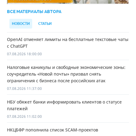
ВСЕ МАТЕРИАЛЫ АВТОРА
НОВОСТИ
СТАТЬИ
OpenAI отменяет лимиты на бесплатные текстовые чаты
с ChatGPT
07.08.2026 18:00:00
Налоговые каникулы и свободные экономические зоны:
соучредитель «Новой почты» призвал снять
ограничения с бизнеса после российских атак
07.08.2026 11:37:00
НБУ обяжет банки информировать клиентов о статусе
платежей
07.08.2026 11:02:00
НКЦБФР пополнила список SCAM-проектов