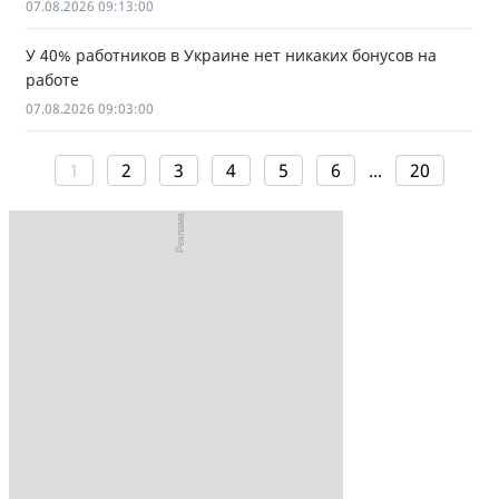
07.08.2026 09:13:00
У 40% работников в Украине нет никаких бонусов на
работе
07.08.2026 09:03:00
1
2
3
4
5
6
...
20