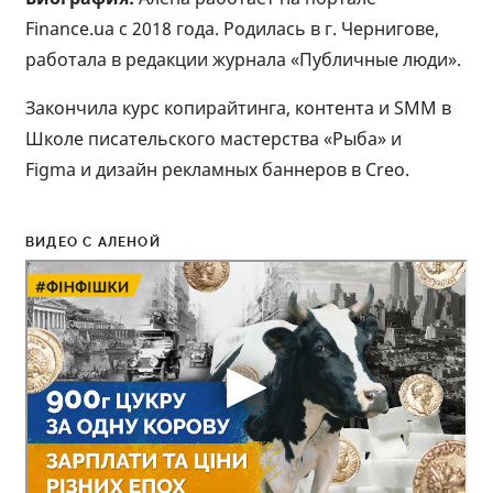
Finance.ua c 2018 года. Родилась в г. Чернигове,
работала в редакции журнала «Публичные люди».
Закончила курс копирайтинга, контента и SMM в
Школе писательского мастерства «Рыба» и
Figma и дизайн рекламных баннеров в Creo.
ВИДЕО С АЛЕНОЙ