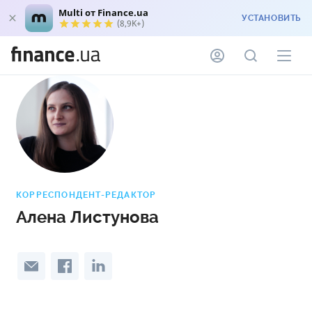
Multi от Finance.ua
УСТАНОВИТЬ
(8,9K+)
КОРРЕСПОНДЕНТ-РЕДАКТОР
Алена Листунова