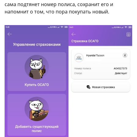
сама подтянет номер полиса, сохранит его и
напомнит о том, что пора покупать новый.