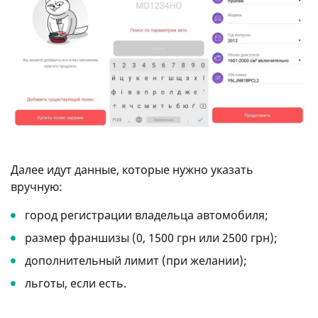
Далее идут данные, которые нужно указать
вручную:
город регистрации владельца автомобиля;
размер франшизы (0, 1500 грн или 2500 грн);
дополнительный лимит (при желании);
льготы, если есть.