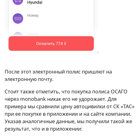
После этот электронный полис пришлют на
электронную почту.
Стоит также отметить, что покупка полиса ОСАГО
через monobank никак его не удорожает. Для
примера мы сравнили цену автоцивилки от СК «ТАС»
при ее покупке в приложении и на сайте компании.
Указав аналогичные данные, мы получили такой же
результат, что и в приложении: