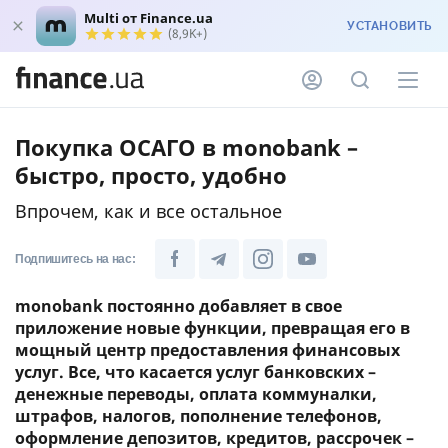
Multi от Finance.ua
УСТАНОВИТЬ
(8,9K+)
Покупка ОСАГО в monobank –
быстро, просто, удобно
Впрочем, как и все остальное
Подпишитесь на нас:
monobank постоянно добавляет в свое
приложение новые функции, превращая его в
мощный центр предоставления финансовых
услуг. Все, что касается услуг банковских –
денежные переводы, оплата коммуналки,
штрафов, налогов, пополнение телефонов,
оформление депозитов, кредитов, рассрочек –