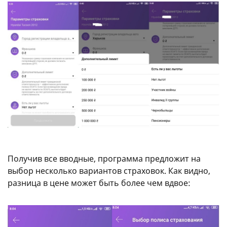
Получив все вводные, программа предложит на
выбор несколько вариантов страховок. Как видно,
разница в цене может быть более чем вдвое: