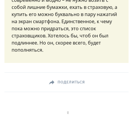
собой лишние бумажки, ехать в страховую, а
купить его можно буквально в пару нажатий
на экран смартфона. Единственное, к чему
пока можно придраться, это список
страховщиков. Хотелось бы, чтоб он был
подлиннее. Но он, скорее всего, будет
пополняться.
ПОДЕЛИТЬСЯ