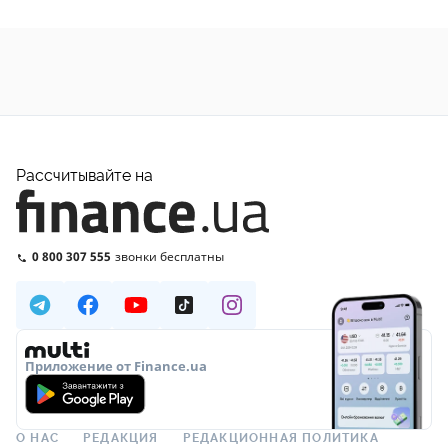
Рассчитывайте на
0 800 307 555
звонки бесплатны
Приложение от Finance.ua
О НАС
РЕДАКЦИЯ
РЕДАКЦИОННАЯ ПОЛИТИКА