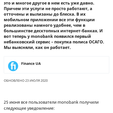
это и многое другое в нем есть уже давно.
Причем эти услуги не просто работают, а
отточены и вылизаны до блеска. В их
мобильном приложении все эти функции
реализованы намного удобнее, чем в
большинстве десктопных интернет-банках. И
вот теперь у monobank появился первый
небанковский сервис – покупка полиса ОСАГО.
Мы выясняли, как он работает.
Finance UA
ОБНОВЛЕНО 23 ИЮЛЯ 2020
25 июня все пользователи monobank получили
следующее уведомление: