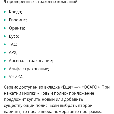
9 проверенных страховых компаний:
Кредо;
Евроинс;
Оранта;
Вусо;
ТАС;
АРХ;
Арсенал страхование;
Альфа страхование;
УНИКА.
Сервис доступен во вкладке «Еще» —> «ОСАГО». При
нажатии кнопки «Новый полис» приложение
предложит купить новый или добавить
существующий полис. Если выбрать второй
вариант, то после ввода номера авто программа