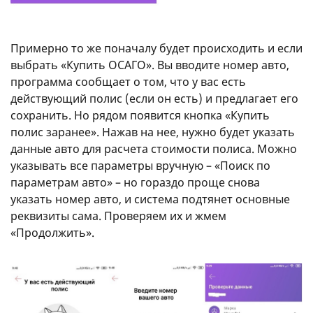
Примерно то же поначалу будет происходить и если
выбрать «Купить ОСАГО». Вы вводите номер авто,
программа сообщает о том, что у вас есть
действующий полис (если он есть) и предлагает его
сохранить. Но рядом появится кнопка «Купить
полис заранее». Нажав на нее, нужно будет указать
данные авто для расчета стоимости полиса. Можно
указывать все параметры вручную – «Поиск по
параметрам авто» – но гораздо проще снова
указать номер авто, и система подтянет основные
реквизиты сама. Проверяем их и жмем
«Продолжить».