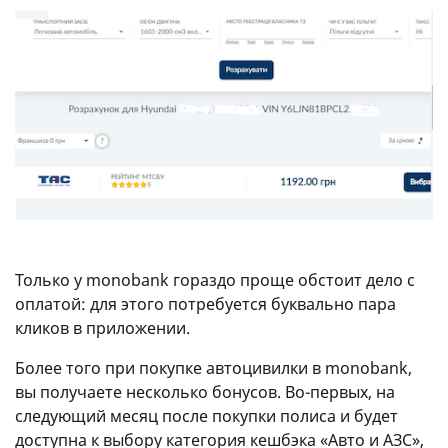
Только у monobank гораздо проще обстоит дело с
оплатой: для этого потребуется буквально пара
кликов в приложении.
Более того при покупке автоцивилки в monobank,
вы получаете несколько бонусов. Во-первых, на
следующий месяц после покупки полиса и будет
доступна к выбору категория кешбэка «Авто и АЗС»,