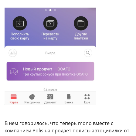
В нем говорилось, что теперь mono вместе с
компанией Polis.ua продает полисы автоцивилки от