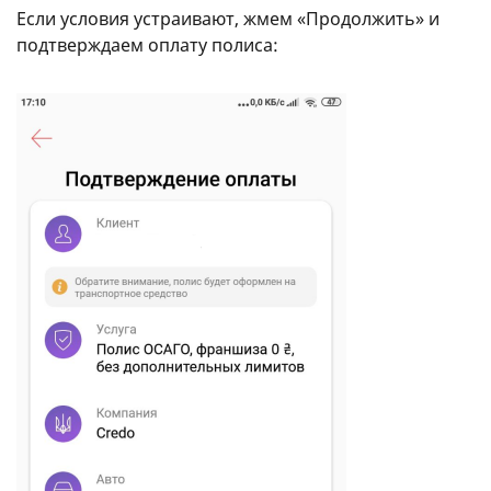
Если условия устраивают, жмем «Продолжить» и
подтверждаем оплату полиса: