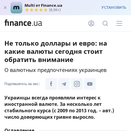
Multi от Finance.ua
УСТАНОВИТЬ
(8,9K+)
Не только доллары и евро: на
какие валюты сегодня стоит
обратить внимание
О валютных предпочтениях украинцев
Подпишитесь на нас:
Украинцы всегда проявляли интерес к
иностранной валюте. За несколько лет
стабильного курса (с 2009 по 2013 год. – авт.)
число доверяющих гривне выросло.
Оглавление