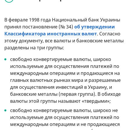
В феврале 1998 года Национальный банк Украины
принял постановление (№ 34)
об утверждении
Классификатора иностранных валют
. Согласно
этому документу, все валюты и банковские металлы
разделены на три группы:
свободно конвертируемые валюты, широко
используемые для осуществления платежей по
международным операциям и продающиеся на
главных валютных рынках мира и разрешаемые
для осуществления инвестиций в Украину, и
банковские металлы (первая группа). В обиходе
валюты этой группы называют «твердыми»;
свободно конвертируемые валюты, широко не
используемые для осуществления платежей по
международным операциям и не продающиеся