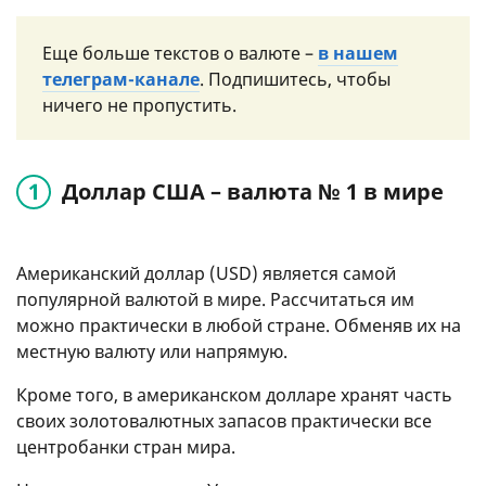
Еще больше текстов о валюте –
в нашем
телеграм-канале
. Подпишитесь, чтобы
ничего не пропустить.
Доллар США – валюта № 1 в мире
Американский доллар (USD) является самой
популярной валютой в мире. Рассчитаться им
можно практически в любой стране. Обменяв их на
местную валюту или напрямую.
Кроме того, в американском долларе хранят часть
своих золотовалютных запасов практически все
центробанки стран мира.