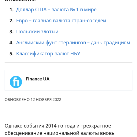
1.
Доллар США – валюта № 1 в мире
2.
Евро – главная валюта стран-соседей
3.
Польский злотый
4.
Английский фунт стерлингов – дань традициям
5.
Классификатор валют НБУ
Finance UA
ОБНОВЛЕНО 12 НОЯБРЯ 2022
Однако события 2014-го года и трехкратное
обесценивание национальной валюты вновь