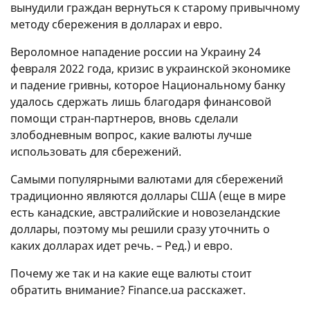
вынудили граждан вернуться к старому привычному
методу сбережения в долларах и евро.
Вероломное нападение россии на Украину 24
февраля 2022 года, кризис в украинской экономике
и падение гривны, которое Национальному банку
удалось сдержать лишь благодаря финансовой
помощи стран-партнеров, вновь сделали
злободневным вопрос, какие валюты лучше
использовать для сбережений.
Самыми популярными валютами для сбережений
традиционно являются доллары США (еще в мире
есть канадские, австралийские и новозеландские
доллары, поэтому мы решили сразу уточнить о
каких долларах идет речь. – Ред.) и евро.
Почему же так и на какие еще валюты стоит
обратить внимание? Finance.ua расскажет.