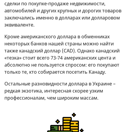
сделки по покупке-продаже недвижимости,
автомобилей и других крупных и дорогих товаров
заключались именно в долларах или долларовом
эквиваленте.
Кроме американского доллара в обменниках
некоторых банков нашей страны можно найти
также канадский доллар (CAD). Однако канадский
«тезка» стоит всего 73-74 американских цента и
абсолютно не пользуется спросом: его покупают
только те, кто собирается посетить Канаду.
Остальные разновидности доллара в Украине –
редкая экзотика, интересная скорее узким
профессионалам, чем широким массам.