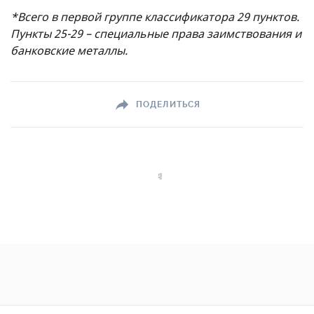
*Всего в первой группе классификатора 29 пунктов.
Пункты 25-29 – специальные права заимствования и
банковские металлы.
ПОДЕЛИТЬСЯ