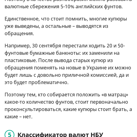
валютные сбережения 5-10% английских фунтов.
Единственное, что стоит помнить, многие купюры
уже выведены, а остальные – выводятся из
обращения.
Например, 30 сентября перестали ходить 20 и 50-
фунтовые бумажные банкноты: их заменили на
пластиковые. После вывода старых купюр из
обращения поменять на новые в Украине их можно
будет лишь с довольно приличной комиссией, да и
это будет проблематично.
Поэтому тем, кто собирается положить «в матрац»
какое-то количество фунтов, стоит первоначально
проконсультироваться, какие купюры стоит брать, а
какие – нет.
Классификатор валют НБУ