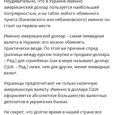
Неудивительно, что в Украине именно
американский доллар пользуется наибольшей
популярностью, и на табло любого обменного
пункта (банковского или небанковского) именно он
стоит на первом месте.
Именно американский доллар – самая ликвидная
валюта в Украине: его можно обменять
практически везде. По этой же причине спред
(разница между курсом покупки и продажи доллара.
– Ред.) для «гринбека» (как в мире называют доллар
США. – Ред.) ниже, чем для других, менее ликвидных
валют.
Украинцы предпочитают не только наличную
американскую валюту. Именно в долларе США
оформляется абсолютное большинство валютных
депозитов в украинских банках.
Не секрет, что долгое время в нашей стране все