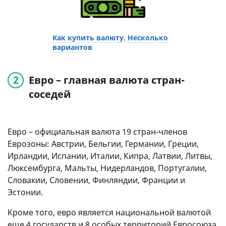
Как купить валюту. Несколько
вариантов
Евро – главная валюта стран-
соседей
Евро – официальная валюта 19 стран-членов
Еврозоны: Австрии, Бельгии, Германии, Греции,
Ирландии, Испании, Италии, Кипра, Латвии, Литвы,
Люксембурга, Мальты, Нидерландов, Португалии,
Словакии, Словении, Финляндии, Франции и
Эстонии.
Кроме того, евро является национальной валютой
еще 4 государств и 8 особых территорий Евросоюза,