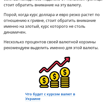
стоит обратить внимание на эту валюту.
Порой, когда курс доллара и евро резко растет по
отношению к гривне, стоит обратить внимание
именно на злотый, курс которого не столь
динамичен.
Несколько процентов своей валютной корзины
рекомендуем выделить именно для этой валюты.
Что будет с курсом валют в
Украине