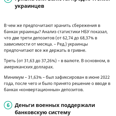
украинцев
В чем же предпочитают хранить сбережения в
банках украинцы? Анализ статистики НБУ показал,
что две трети депозитов (от 62,74 до 68,37% в
зависимости от месяца. – Ред.) украинцы
предпочитают все же держать в гривне.
Треть (от 31,63 до 37,26%) – в валюте. В основном, в
американских долларах.
Минимум – 31,63% – был зафиксирован в июне 2022
года, после чего и было принято решение о вводе в
банках «конвертационных» депозитов.
Деньги военных поддержали
банковскую систему