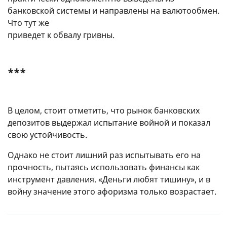
банковской системы и направлены на валютообмен.
Что тут же
приведет к обвалу гривны.
***
В целом, стоит отметить, что рынок банковских
депозитов выдержал испытание войной и показал
свою устойчивость.
Однако не стоит лишний раз испытывать его на
прочность, пытаясь использовать финансы как
инструмент давления. «Деньги любят тишину», и в
войну значение этого афоризма только возрастает.