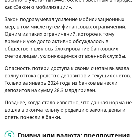
как «Закон о мобилизации».
Закон подразумевал усиление мобилизационных
мер, в том числе путем финансовых ограничений.
Одним из таких ограничений, которое к тому
времени уже долго активно обсуждалось в
обществе, являлось блокирование банковских
счетов лицам, уклоняющимся от военной службы.
Опасность потери доступа к своим счетам вызвала
волну оттока средств с депозитов и текущих счетов.
Только за январь 2024 года из банков вынесли
депозитов на сумму 28,3 млрд гривен.
Позднее, когда стало известно, что данная норма не
вошла в окончательную редакцию закона, деньги
опять понесли в банки.
Гривна или валюта: предпочтения