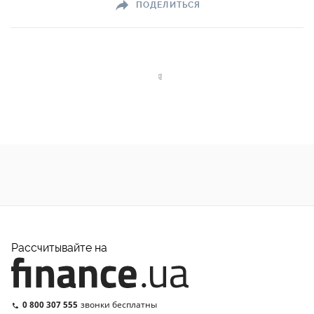
ПОДЕЛИТЬСЯ
Рассчитывайте на
0 800 307 555
звонки бесплатны