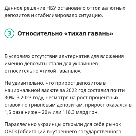
Данное решение НБУ остановило отток валютных
депозитов и стабилизировало ситуацию.
Относительно «тихая гавань»
В условиях отсутствия альтернатив для вложения
именно депозиты стали для украинцев
относительно «тихой гаванью».
Не удивительно, что прирост депозитов в
национальной валюте за 2022 год составил почти
30%. В 2023 году, несмотря на рост процентных
ставок по гривневым депозитам, прирост оказался в
1,5 раза ниже – 20% или 118,3 млрд грн.
Параллельно украинцы открыли для себя рынок
ОВГЗ (облигаций внутреннего государственного