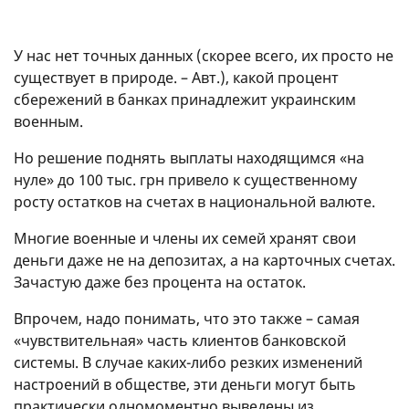
У нас нет точных данных (скорее всего, их просто не
существует в природе. – Авт.), какой процент
сбережений в банках принадлежит украинским
военным.
Но решение поднять выплаты находящимся «на
нуле» до 100 тыс. грн привело к существенному
росту остатков на счетах в национальной валюте.
Многие военные и члены их семей хранят свои
деньги даже не на депозитах, а на карточных счетах.
Зачастую даже без процента на остаток.
Впрочем, надо понимать, что это также – самая
«чувствительная» часть клиентов банковской
системы. В случае каких-либо резких изменений
настроений в обществе, эти деньги могут быть
практически одномоментно выведены из