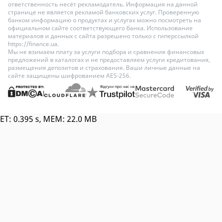
ответственность несёт рекламодатель. Информация на данной
странице не является рекламой банковских услуг. Проверенную
банком информацию о продуктах и услугах можно посмотреть на
официальном сайте соответствующего банка. Использование
материалов и данных с сайта разрешено только с гиперссылкой
https://finance.ua.
Мы не взимаем плату за услуги подбора и сравнения финансовых
предложений в каталогах и не предоставляем услуги кредитования,
размещения депозитов и страхования. Ваши личные данные на
сайте защищены шифрованием AES-256.
ET: 0.395 s, MEM: 22.0 MB