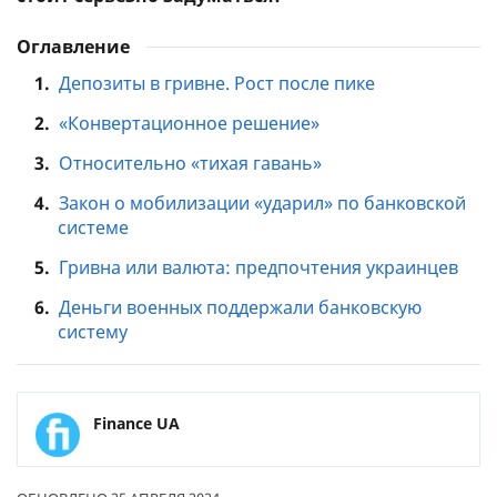
Оглавление
1.
Депозиты в гривне. Рост после пике
2.
«Конвертационное решение»
3.
Относительно «тихая гавань»
4.
Закон о мобилизации «ударил» по банковской
системе
5.
Гривна или валюта: предпочтения украинцев
6.
Деньги военных поддержали банковскую
систему
Finance UA