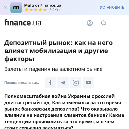
Multi от Finance.ua
УСТАНОВИТЬ
(8,9K+)
Депозитный рынок: как на него
влияет мобилизация и другие
факторы
Взлеты и падения на валютном рынке
Подпишитесь на нас:
Полномасштабная война Украины с россией
длится третий год. Как изменился за это время
рынок банковских депозитов? Что оказывало
влияние на настроения клиентов банков? Какие
тенденции проявились за это время, и о чем
стоит серьезно задуматься?