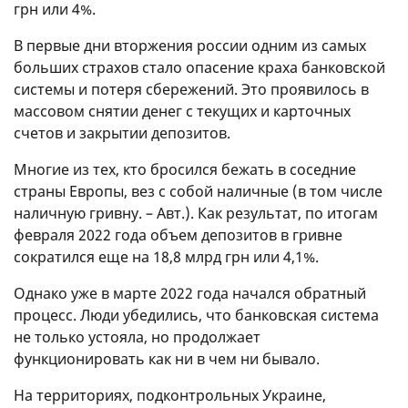
грн или 4%.
В первые дни вторжения россии одним из самых
больших страхов стало опасение краха банковской
системы и потеря сбережений. Это проявилось в
массовом снятии денег с текущих и карточных
счетов и закрытии депозитов.
Многие из тех, кто бросился бежать в соседние
страны Европы, вез с собой наличные (в том числе
наличную гривну. – Авт.). Как результат, по итогам
февраля 2022 года объем депозитов в гривне
сократился еще на 18,8 млрд грн или 4,1%.
Однако уже в марте 2022 года начался обратный
процесс. Люди убедились, что банковская система
не только устояла, но продолжает
функционировать как ни в чем ни бывало.
На территориях, подконтрольных Украине,