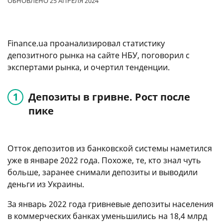
ОБНОВЛЕНО 25 АПРЕЛЯ 2024
Finance.ua проанализировал статистику
депозитного рынка на сайте НБУ, поговорил с
экспертами рынка, и очертил тенденции.
Депозиты в гривне. Рост после
пике
Отток депозитов из банковской системы наметился
уже в январе 2022 года. Похоже, те, кто знал чуть
больше, заранее снимали депозиты и выводили
деньги из Украины.
За январь 2022 года гривневые депозиты населения
в коммерческих банках уменьшились на 18,4 млрд