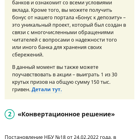
банков и ознакомит со всеми условиями
вклада. Кроме того, вы можете получить
бонус от нашего портала «Бонус к депозиту» –
это уникальный проект, который был создан в
связи с многочисленными обращениями
читателей с вопросами о надежности того
или иного банка для хранения своих
сбережений.
В данный момент вы также можете
поучавствовать в акции – выиграть 1 из 30
крутых призов на общую сумму 150 тыс.
гривен.
Детали тут.
«Конвертационное решение»
Постановление НБУ №18 от 24.02.2022 года, в