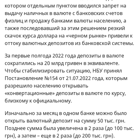
котором отдельным пунктом вводился запрет на
выдачу наличных в валюте с банковских счетов
физлиц и продажу банками валюты населению, а
также последовавший за этим решением резкий
скачок курса доллара на «черном рынке» привели к
оттоку валютных депозитов из банковской системы.
За первые полгода 2022 года депозиты в валюте
сократились на 20 млрд гривен в эквиваленте.
Чтобы стабилизировать ситуацию, НБУ принял
Постановление №154 от 21.07.2022 года, которым
разрешило населению открывать
«конвертационные» депозиты в валюте по курсу,
близкому к официальному.
Изначально за месяц в одном банке можно было
открыть валютный депозит на сумму 50 тыс. грн.
Позднее сумма была увеличена в 2 раза (до 100 тыс.
грн), а затем – еще в 2 раза (до 200 тыс. грн).