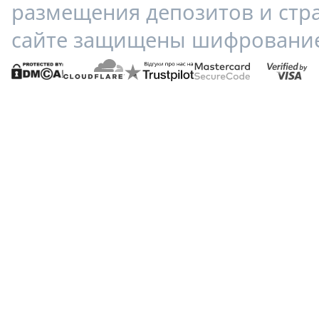
размещения депозитов и стр
сайте защищены шифрование