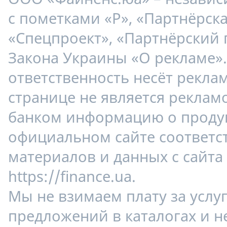
с пометками «Р», «Партнёрска
«Спецпроект», «Партнёрский 
Закона Украины «О рекламе»
ответственность несёт рекла
странице не является реклам
банком информацию о продук
официальном сайте соответс
материалов и данных с сайта
https://finance.ua.
Мы не взимаем плату за услу
предложений в каталогах и н