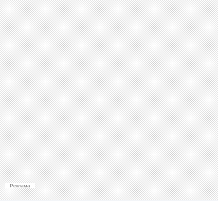
Реклама