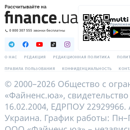
Рассчитывайте на
Приложени
0 800 307 555
звонки бесплатны
О НАС
РЕДАКЦИЯ
РЕДАКЦИОННАЯ ПОЛИТИКА
ПОЛИ
ПРАВИЛА ПОЛЬЗОВАНИЯ
КОНФИДЕНЦИАЛЬНОСТЬ
КОНТ
© 2000–2026 Общество с огр
«Файненс.юа», свидетельство 
16.02.2004, ЕДРПОУ 22929966. 
Украина. График работы: Пн–П
ООО «Файненс.юа» – незави