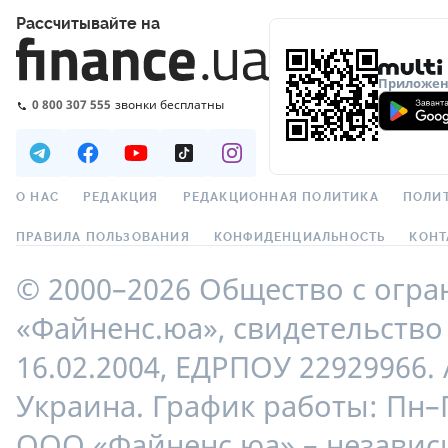
Рассчитывайте на
Приложени
0 800 307 555
звонки бесплатны
О НАС
РЕДАКЦИЯ
РЕДАКЦИОННАЯ ПОЛИТИКА
ПОЛИ
ПРАВИЛА ПОЛЬЗОВАНИЯ
КОНФИДЕНЦИАЛЬНОСТЬ
КОНТ
© 2000–2026 Общество с огр
«Файненс.юа», свидетельство 
16.02.2004, ЕДРПОУ 22929966. 
Украина. График работы: Пн–П
ООО «Файненс.юа» – незави