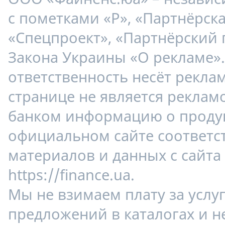
с пометками «Р», «Партнёрска
«Спецпроект», «Партнёрский 
Закона Украины «О рекламе»
ответственность несёт рекла
странице не является реклам
банком информацию о продук
официальном сайте соответс
материалов и данных с сайта
https://finance.ua.
Мы не взимаем плату за услу
предложений в каталогах и н