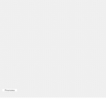
Реклама