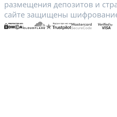
размещения депозитов и стр
сайте защищены шифрование