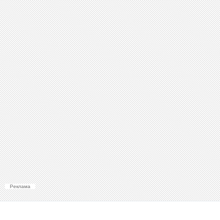
Реклама