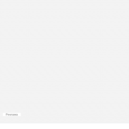
Реклама