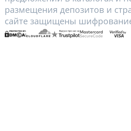
размещения депозитов и стр
сайте защищены шифрование