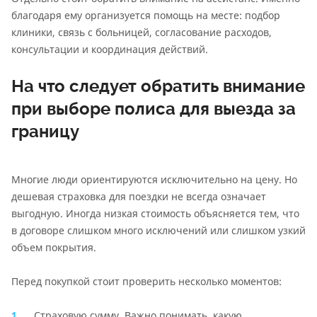
благодаря ему организуется помощь на месте: подбор
клиники, связь с больницей, согласование расходов,
консультации и координация действий.
На что следует обратить внимание
при выборе полиса для выезда за
границу
Многие люди ориентируются исключительно на цену. Но
дешевая страховка для поездки не всегда означает
выгодную. Иногда низкая стоимость объясняется тем, что
в договоре слишком много исключений или слишком узкий
объем покрытия.
Перед покупкой стоит проверить несколько моментов:
Страховую сумму. Важно понимать, какую