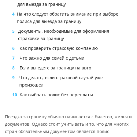
для выезда за границу
4
На что следует обратить внимание при выборе
полиса для выезда за границу
5
Документы, необходимые для оформления
страховки за границу
6
Как проверить страховую компанию
7
Что важно для семей с детьми
8
Если вы едете за границу на авто
9
Что делать, если страховой случай уже
произошел
10
Как выбрать полис без переплаты
Поездка за границу обычно начинается с билетов, жилья и
документов. Однако стоит учитывать и то, что для многих
стран обязательным документом является полис