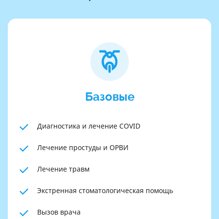
Базовые
Диагностика и лечение COVID
Лечение простуды и ОРВИ
Лечение травм
Экстренная стоматологическая помощь
Вызов врача