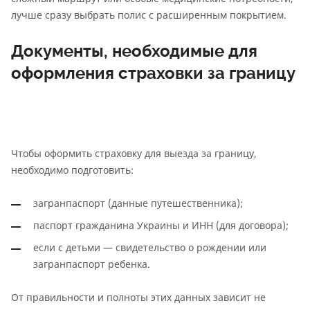
лучше сразу выбрать полис с расширенным покрытием.
Документы, необходимые для
оформления страховки за границу
Чтобы оформить страховку для выезда за границу,
необходимо подготовить:
загранпаспорт (данные путешественника);
паспорт гражданина Украины и ИНН (для договора);
если с детьми — свидетельство о рождении или
загранпаспорт ребенка.
От правильности и полноты этих данных зависит не