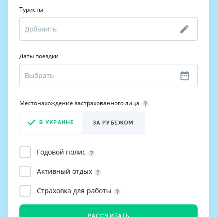
Туристы
Даты поездки
Местонахождение застрахованного лица
В УКРАИНЕ
ЗА РУБЕЖОМ
Годовой полис
Активный отдых
Страховка для работы
РАССЧИТАТЬ