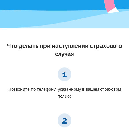
Что делать при наступлении страхового
случая
1
Позвоните по телефону, указанному в вашем страховом
полисе
2