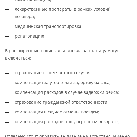
лекарственные препараты в рамках условий
договора;
медицинская транспортировка;
репатриацию.
В расширенные полисы для выезда за границу могут
включаться:
страхование от несчастного случая;
компенсация за утерю или задержку багажа;
компенсация расходов в случае задержки рейса;
страхование гражданской ответственности;
компенсация в случае отмены поездки;
компенсация расходов при досрочном возврате.
Отдельно стоит обратить внимание на ассистанс. Именно