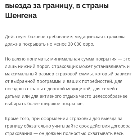
выезда за границу, в страны
Шенгена
Действует базовое требование: медицинская страховка
должна покрывать не менее 30 000 евро.
Но важно понимать: минимальная сумма покрытия — это
лишь нижний порог. Страховщик может устанавливать и
максимальный размер страховой суммы, который зависит
от выбранной программы и ваших потребностей. Для
поездок в страны с дорогой медициной, для семей с
детьми или для активного отдыха часто целесообразнее
выбирать более широкое покрытие.
Кроме того, при оформлении страховки для выезда за
границу обязательно учитывайте срок действия договора
страхования — он должен полностью охватывать весь