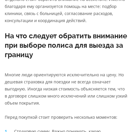
благодаря ему организуется помощь на месте: подбор
клиники, связь с больницей, согласование расходов,
консультации и координация действий.
На что следует обратить внимание
при выборе полиса для выезда за
границу
Многие люди ориентируются исключительно на цену. Но
дешевая страховка для поездки не всегда означает
выгодную. Иногда низкая стоимость объясняется тем, что
в договоре слишком много исключений или слишком узкий
объем покрытия.
Перед покупкой стоит проверить несколько моментов:
Страховую сумму. Важно понимать, какую