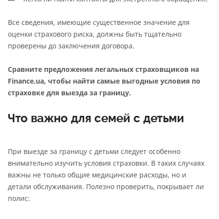
Все сведения, имеющие существенное значение для
оценки страхового риска, должны быть тщательно
проверены до заключения договора.
Сравните предложения легальных страховщиков на
Finance.ua, чтобы найти самые выгодные условия по
страховке для выезда за границу.
Что важно для семей с детьми
При выезде за границу с детьми следует особенно
внимательно изучить условия страховки. В таких случаях
важны не только общие медицинские расходы, но и
детали обслуживания. Полезно проверить, покрывает ли
полис: