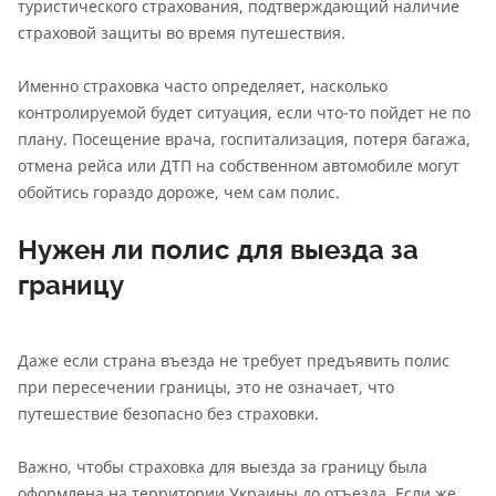
туристического страхования, подтверждающий наличие
страховой защиты во время путешествия.
Именно страховка часто определяет, насколько
контролируемой будет ситуация, если что-то пойдет не по
плану. Посещение врача, госпитализация, потеря багажа,
отмена рейса или ДТП на собственном автомобиле могут
обойтись гораздо дороже, чем сам полис.
Нужен ли полис для выезда за
границу
Даже если страна въезда не требует предъявить полис
при пересечении границы, это не означает, что
путешествие безопасно без страховки.
Важно, чтобы страховка для выезда за границу была
оформлена на территории Украины до отъезда. Если же