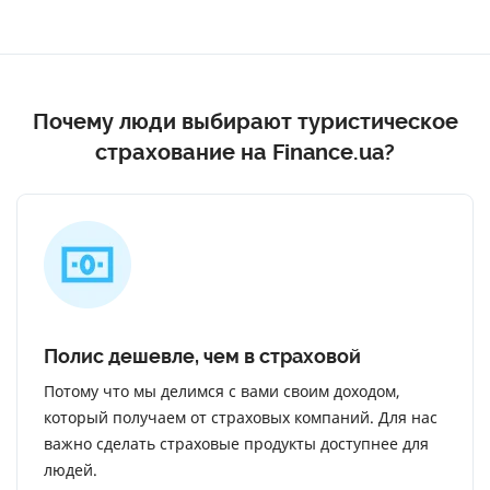
Почему люди выбирают туристическое
страхование на Finance.ua?
Полис дешевле, чем в страховой
Потому что мы делимся с вами своим доходом,
который получаем от страховых компаний. Для нас
важно сделать страховые продукты доступнее для
людей.