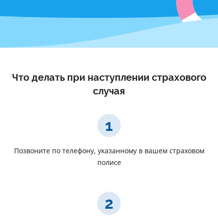
Что делать при наступлении страхового
случая
1
Позвоните по телефону, указанному в вашем страховом
полисе
2