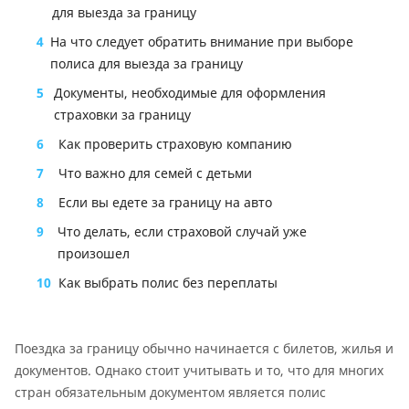
для выезда за границу
4
На что следует обратить внимание при выборе
полиса для выезда за границу
5
Документы, необходимые для оформления
страховки за границу
6
Как проверить страховую компанию
7
Что важно для семей с детьми
8
Если вы едете за границу на авто
9
Что делать, если страховой случай уже
произошел
10
Как выбрать полис без переплаты
Поездка за границу обычно начинается с билетов, жилья и
документов. Однако стоит учитывать и то, что для многих
стран обязательным документом является полис