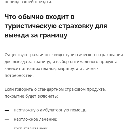
период вашей поездки.
Что обычно входит в
туристическую страховку для
выезда за границу
Существуют различные виды туристического страхования
для выезда за границу, и выбор оптимального продукта
зависит от ваших планов, маршрута и личных
потребностей.
Если говорить о стандартном страховом продукте,
покрытие будет включать:
неотложную амбулаторную помощь;
неотложное лечение;
госпитализацию;