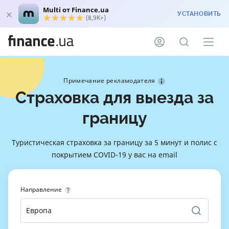
Multi от Finance.ua
УСТАНОВИТЬ
(8,9K+)
Примечание рекламодателя
Страховка для выезда за
границу
Туристическая страховка за границу за 5 минут и полис с
покрытием COVID-19 у вас на email
Направление