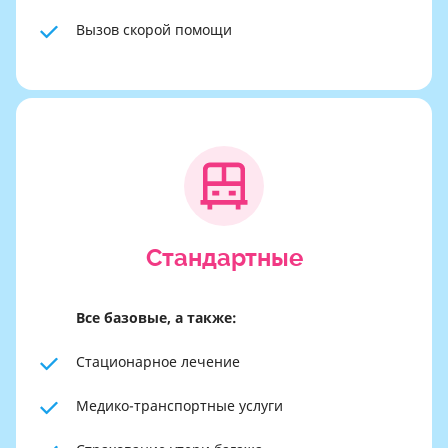
Вызов скорой помощи
Стандартные
Все базовые, а также:
Стационарное лечение
Медико-транспортные услуги