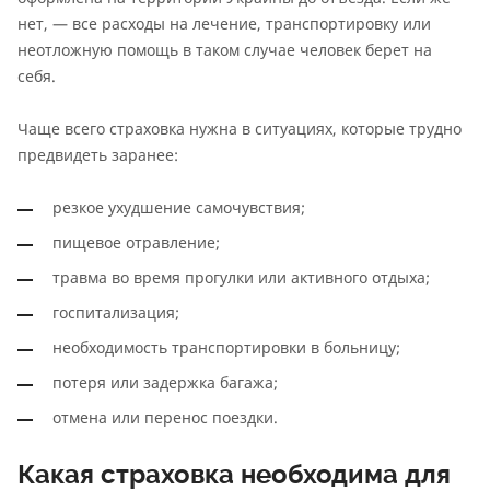
нет, — все расходы на лечение, транспортировку или
неотложную помощь в таком случае человек берет на
себя.
Чаще всего страховка нужна в ситуациях, которые трудно
предвидеть заранее:
резкое ухудшение самочувствия;
пищевое отравление;
травма во время прогулки или активного отдыха;
госпитализация;
необходимость транспортировки в больницу;
потеря или задержка багажа;
отмена или перенос поездки.
Какая страховка необходима для