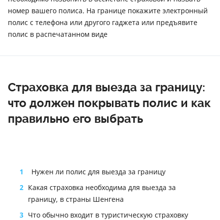
номер вашего полиса. На границе покажите электронный
полис с телефона или другого гаджета или предъявите
полис в распечатанном виде
Страховка для выезда за границу:
что должен покрывать полис и как
правильно его выбрать
1
Нужен ли полис для выезда за границу
2
Какая страховка необходима для выезда за
границу, в страны Шенгена
3
Что обычно входит в туристическую страховку