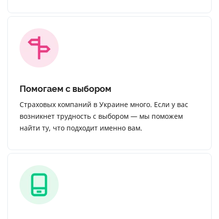
Помогаем с выбором
Страховых компаний в Украине много. Если у вас
возникнет трудность с выбором — мы поможем
найти ту, что подходит именно вам.