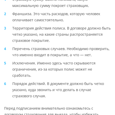
максимальную сумму покроет страховщик.
Франшиза. Это часть расходов, которую человек
оплачивает самостоятельно.
Территория действия полиса. В договоре должно быть
четко указано, на какие страны распространяется
страховое покрытие.
Перечень страховых случаев. Необходимо проверить,
что именно входит в покрытие, а что — нет.
Исключения. Именно здесь часто скрываются
ограничения, из-за которых полис может не
сработать.
Порядок действий. В документе должно быть четко
указано, куда звонить и что делать в случае
страхового случая.
Перед подписанием внимательно ознакомьтесь с
договором страхования для выезда, чтобы избежать