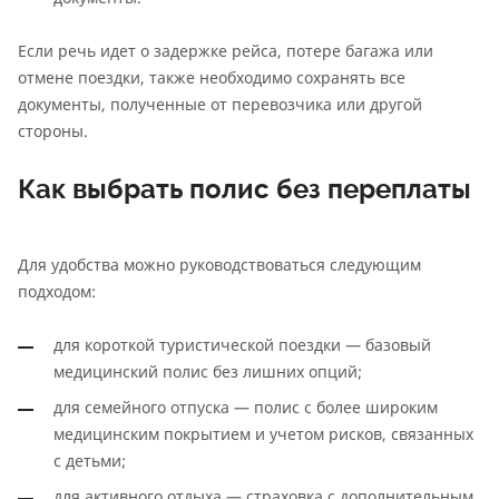
Если речь идет о задержке рейса, потере багажа или
отмене поездки, также необходимо сохранять все
документы, полученные от перевозчика или другой
стороны.
Как выбрать полис без переплаты
Для удобства можно руководствоваться следующим
подходом:
для короткой туристической поездки — базовый
медицинский полис без лишних опций;
для семейного отпуска — полис с более широким
медицинским покрытием и учетом рисков, связанных
с детьми;
для активного отдыха — страховка с дополнительным