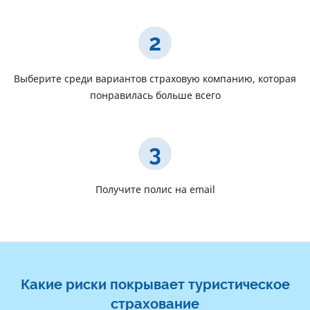
2
Выберите среди вариантов страховую компанию, которая
понравилась больше всего
3
Получите полис на email
Какие риски покрывает туристическое
страхование