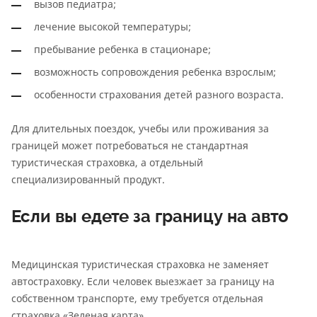
вызов педиатра;
лечение высокой температуры;
пребывание ребенка в стационаре;
возможность сопровождения ребенка взрослым;
особенности страхования детей разного возраста.
Для длительных поездок, учебы или проживания за
границей может потребоваться не стандартная
туристическая страховка, а отдельный
специализированный продукт.
Если вы едете за границу на авто
Медицинская туристическая страховка не заменяет
автостраховку. Если человек выезжает за границу на
собственном транспорте, ему требуется отдельная
страховка «Зеленая карта».