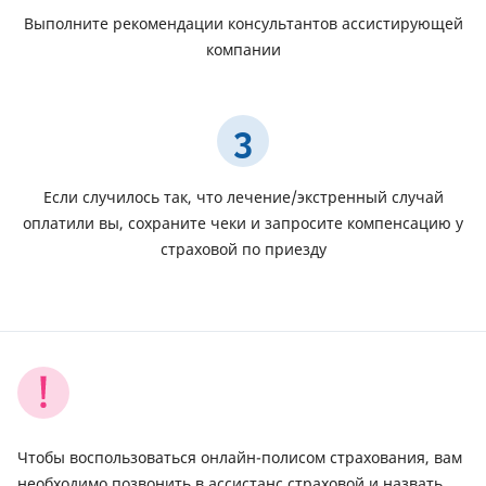
Выполните рекомендации консультантов ассистирующей
компании
3
Если случилось так, что лечение/экстренный случай
оплатили вы, сохраните чеки и запросите компенсацию у
страховой по приезду
Чтобы воспользоваться онлайн-полисом страхования, вам
необходимо позвонить в ассистанс страховой и назвать