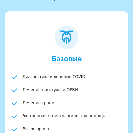
Базовые
Диагностика и лечение COVID
Лечение простуды и ОРВИ
Лечение травм
Экстренная стоматологическая помощь
Вызов врача