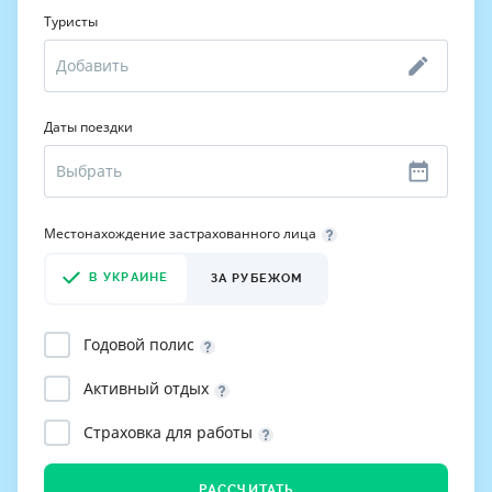
Туристы
Даты поездки
Местонахождение застрахованного лица
В УКРАИНЕ
ЗА РУБЕЖОМ
Годовой полис
Активный отдых
Страховка для работы
РАССЧИТАТЬ