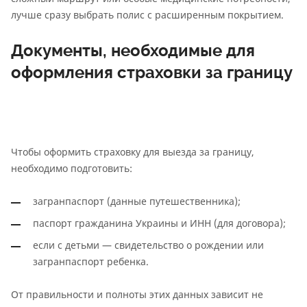
лучше сразу выбрать полис с расширенным покрытием.
Документы, необходимые для
оформления страховки за границу
Чтобы оформить страховку для выезда за границу,
необходимо подготовить:
загранпаспорт (данные путешественника);
паспорт гражданина Украины и ИНН (для договора);
если с детьми — свидетельство о рождении или
загранпаспорт ребенка.
От правильности и полноты этих данных зависит не