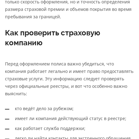
только скорость оформления, но и точность определения
размера страховой премии и объемов покрытия во время
пребывания за границей.
Как проверить страховую
компанию
Перед оформлением полиса важно убедиться, что
компания работает легально и имеет право предоставлять
страховые услуги. Эту информацию следует проверять
через официальные реестры, и вот что особенно важно
выяснить:
кто ведёт дело за рубежом;
имеет ли компания действующий статус в реестре;
как работает служба поддержки;
легко ли найти контакты для экстренного обращения.