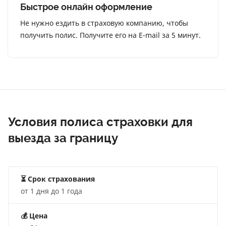
Быстрое онлайн оформление
Не нужно ездить в страховую компанию, чтобы
получить полис. Получите его на E-mail за 5 минут.
Условия полиса страховки для
выезда за границу
⏳ Срок страхования
от 1 дня до 1 года
💰
Цена