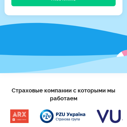
Страховые компании с которыми мы
работаем