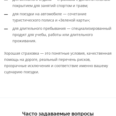
покрытием для занятий спортом и травм;
для поездки на автомобиле — сочетание
туристического полиса и «Зеленой карты»;
для длительного пребывания — специализированный
продукт для учебы, работы или длительного
проживания.
Хорошая страховка — это понятные условия, качественная
помощь на дороге, реальный перечень рисков,
прозрачные исключения и соответствие именно вашему
сценарию поездки.
Часто задаваемые вопросы