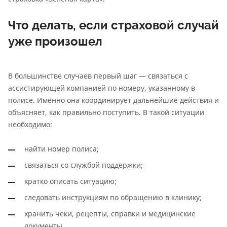
Что делать, если страховой случай
уже произошел
В большинстве случаев первый шаг — связаться с
ассистирующей компанией по номеру, указанному в
полисе. Именно она координирует дальнейшие действия и
объясняет, как правильно поступить. В такой ситуации
необходимо:
найти номер полиса;
связаться со службой поддержки;
кратко описать ситуацию;
следовать инструкциям по обращению в клинику;
хранить чеки, рецепты, справки и медицинские
документы.