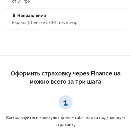
от 31 грн
🧳
Направления
Европа (Шенген), СНГ, весь мир
Оформить страховку через Finance.ua
можно всего за три шага
1
Воспользуйтесь калькулятором, чтобы найти подходящую
страховку