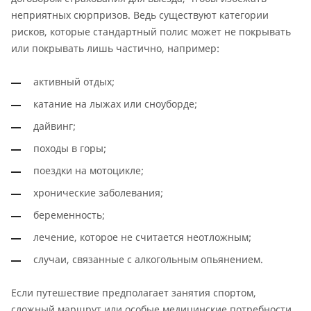
неприятных сюрпризов. Ведь существуют категории
рисков, которые стандартный полис может не покрывать
или покрывать лишь частично, например:
активный отдых;
катание на лыжах или сноуборде;
дайвинг;
походы в горы;
поездки на мотоцикле;
хронические заболевания;
беременность;
лечение, которое не считается неотложным;
случаи, связанные с алкогольным опьянением.
Если путешествие предполагает занятия спортом,
сложный маршрут или особые медицинские потребности,