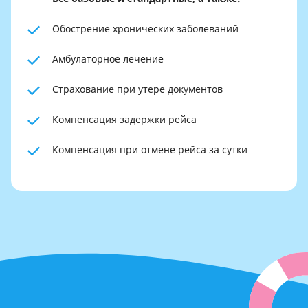
Обострение хронических заболеваний
Амбулаторное лечение
Страхование при утере документов
Компенсация задержки рейса
Компенсация при отмене рейса за сутки