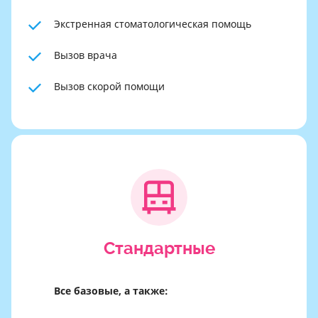
Экстренная стоматологическая помощь
Вызов врача
Вызов скорой помощи
Стандартные
Все базовые, а также: