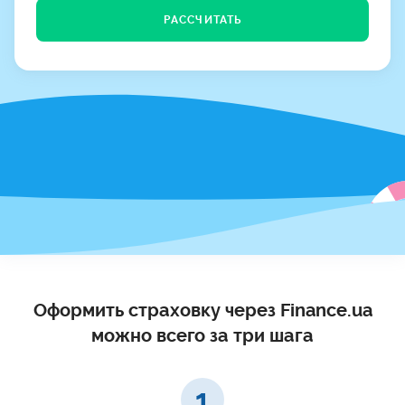
РАССЧИТАТЬ
Оформить страховку через Finance.ua
можно всего за три шага
1