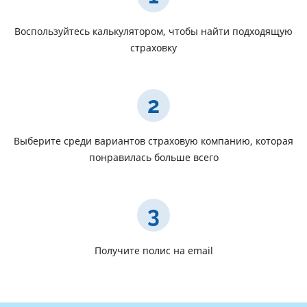
Воспользуйтесь калькулятором, чтобы найти подходящую
страховку
2
Выберите среди вариантов страховую компанию, которая
понравилась больше всего
3
Получите полис на email