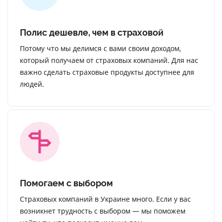
Полис дешевле, чем в страховой
Потому что мы делимся с вами своим доходом,
который получаем от страховых компаний. Для нас
важно сделать страховые продукты доступнее для
людей.
Помогаем с выбором
Страховых компаний в Украине много. Если у вас
возникнет трудность с выбором — мы поможем