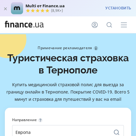
Multi от Finance.ua
УСТАНОВИТЬ
(8,9K+)
Примечание рекламодателя
Туристическая страховка
в Тернополе
Купить медицинский страховой полис для выезда за
границу онлайн в Тернополе. Покрытие COVID-19. Всего 5
минут и страховка для путешествий у вас на email
Направление