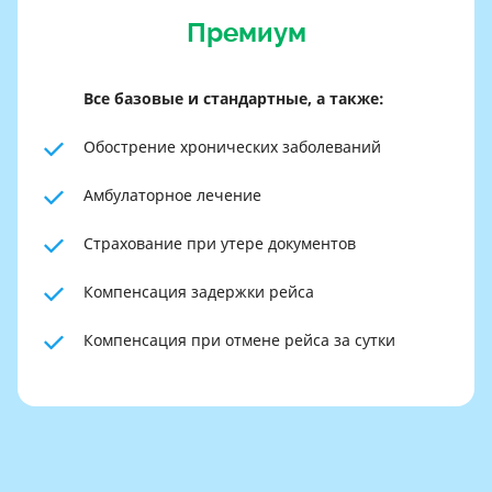
Премиум
Все базовые и стандартные, а также:
Обострение хронических заболеваний
Амбулаторное лечение
Страхование при утере документов
Компенсация задержки рейса
Компенсация при отмене рейса за сутки