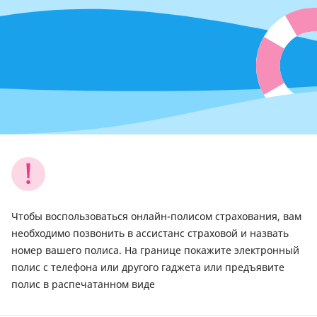
Чтобы воспользоваться онлайн-полисом страхования, вам
необходимо позвонить в ассистанс страховой и назвать
номер вашего полиса. На границе покажите электронный
полис с телефона или другого гаджета или предъявите
полис в распечатанном виде