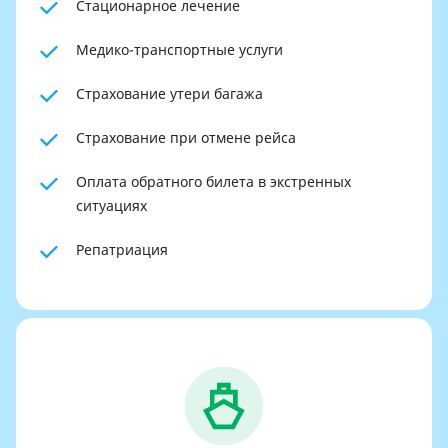
Стационарное лечение
Медико-транспортные услуги
Страхование утери багажа
Страхование при отмене рейса
Оплата обратного билета в экстренных
ситуациях
Репатриация