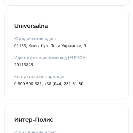
Universalna
Юридический адрес
01133, Киев, бул. Леси Украинки, 9
Идентификационный код (ЕГРПОУ)
20113829
Контактная информация
0 800 500-381, +38 (044) 281-61-50
Интер-Полис
Юридический адрес