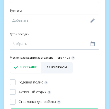
Туристы
Даты поездки
Местонахождение застрахованного лица
В УКРАИНЕ
ЗА РУБЕЖОМ
Годовой полис
Активный отдых
Страховка для работы