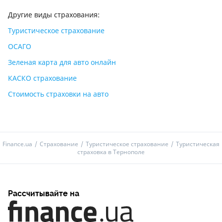
Другие виды страхования:
Туристическое страхование
ОСАГО
Зеленая карта для авто онлайн
КАСКО страхование
Стоимость страховки на авто
Finance.ua
Страхование
Туристическое страхование
Туристическая
страховка в Тернополе
Рассчитывайте на