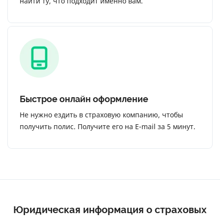
найти ту, что подходит именно вам.
Быстрое онлайн оформление
Не нужно ездить в страховую компанию, чтобы
получить полис. Получите его на E-mail за 5 минут.
Юридическая информация о страховых