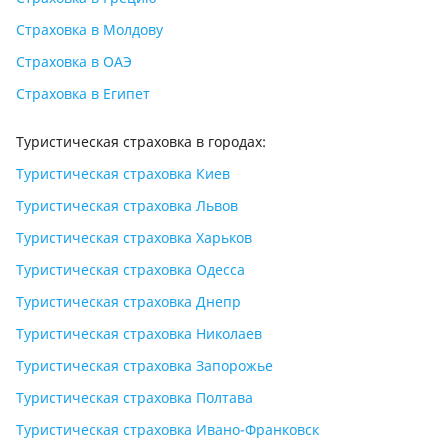
Страховка в Молдову
Страховка в ОАЭ
Страховка в Египет
Туристическая страховка в городах:
Туристическая страховка Киев
Туристическая страховка Львов
Туристическая страховка Харьков
Туристическая страховка Одесса
Туристическая страховка Днепр
Туристическая страховка Николаев
Туристическая страховка Запорожье
Туристическая страховка Полтава
Туристическая страховка Ивано-Франковск