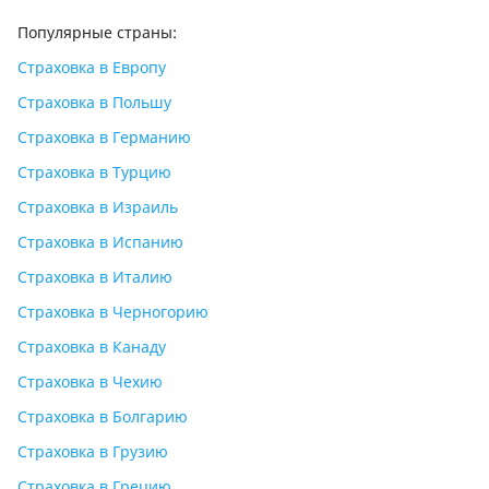
Популярные страны:
Страховка в Европу
Страховка в Польшу
Страховка в Германию
Страховка в Турцию
Страховка в Израиль
Страховка в Испанию
Страховка в Италию
Страховка в Черногорию
Страховка в Канаду
Страховка в Чехию
Страховка в Болгарию
Страховка в Грузию
Страховка в Грецию