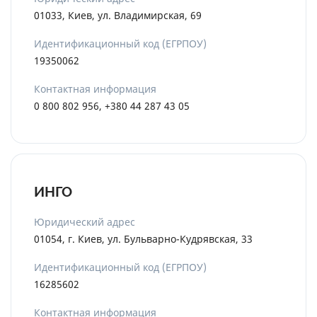
01033, Киев, ул. Владимирская, 69
Идентификационный код (ЕГРПОУ)
19350062
Контактная информация
0 800 802 956, +380 44 287 43 05
ИНГО
Юридический адрес
01054, г. Киев, ул. Бульварно-Кудрявская, 33
Идентификационный код (ЕГРПОУ)
16285602
Контактная информация