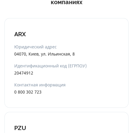
компаниях
ARX
Юридический адрес
04070, Киев, ул. Ильинская, 8
Идентификационный код (ЕГРПОУ)
20474912
Контактная информация
0 800 302 723
PZU