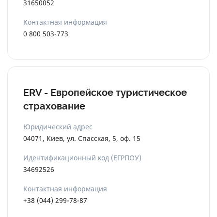
31650052
Контактная информация
0 800 503-773
ERV - Европейское туристическое
страхование
Юридический адрес
04071, Киев, ул. Спасская, 5, оф. 15
Идентификационный код (ЕГРПОУ)
34692526
Контактная информация
+38 (044) 299-78-87