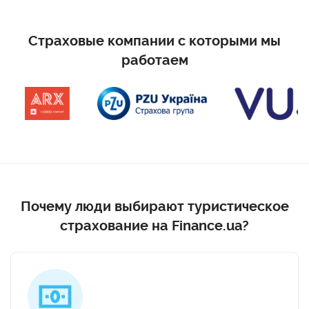
Страховые компании с которыми мы
работаем
Почему люди выбирают туристическое
страхование на Finance.ua?