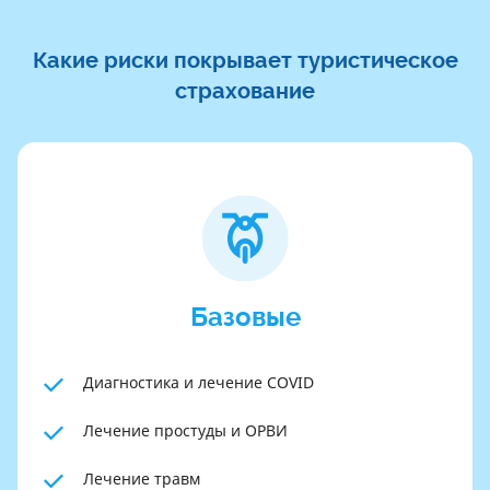
Какие риски покрывает туристическое
страхование
Базовые
Диагностика и лечение COVID
Лечение простуды и ОРВИ
Лечение травм