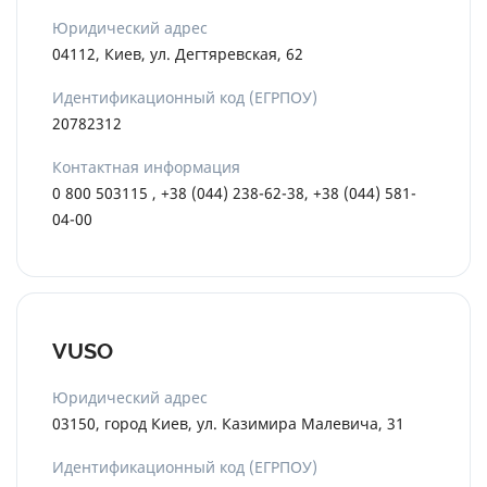
Юридический адрес
04112, Киев, ул. Дегтяревская, 62
Идентификационный код (ЕГРПОУ)
20782312
Контактная информация
0 800 503115 , +38 (044) 238-62-38, +38 (044) 581-
04-00
VUSO
Юридический адрес
03150, город Киев, ул. Казимира Малевича, 31
Идентификационный код (ЕГРПОУ)