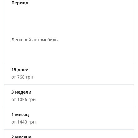
Период
Легковой автомобиль
15 дней
от 768 грн
3 недели
от 1056 грн
1 месяц
от 1440 грн
2 месяца