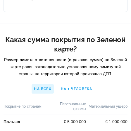
Какая сумма покрытия по Зеленой
карте?
Размер лимита ответственности (страховая сумма) по Зеленой
карте равен законодательно установленному лимиту той
страны, на территории которой произошло ДТП.
НА ВСЕХ
НА 1 ЧЕЛОВЕКА
Персональные
Покрытие по странам
Материальный ущерб
травмы
Польша
€ 5 000 000
€ 1 000 000