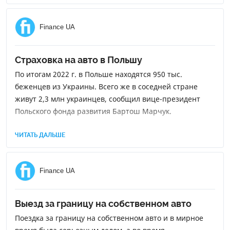
Finance UA
Страховка на авто в Польшу
По итогам 2022 г. в Польше находятся 950 тыс.
беженцев из Украины. Всего же в соседней стране
живут 2,3 млн украинцев, сообщил вице-президент
Польского фонда развития Бартош Марчук.
ЧИТАТЬ ДАЛЬШЕ
Finance UA
Выезд за границу на собственном авто
Поездка за границу на собственном авто и в мирное