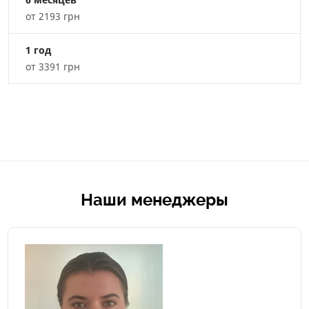
от 2193 грн
1 год
от 3391 грн
Наши менеджеры