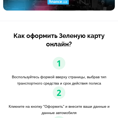
Как оформить Зеленую карту
онлайн?
1
Воспользуйтесь формой вверху страницы, выбрав тип
транспортного средства и срок действия полиса
2
Кликните на кнопку "Оформить" и внесите ваши данные и
данные автомобиля