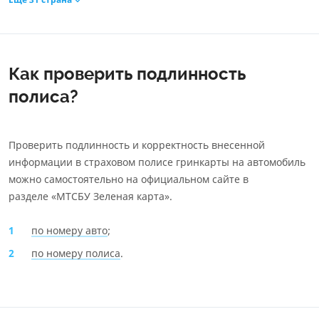
Как проверить подлинность
полиса?
Проверить подлинность и корректность внесенной
информации в страховом полисе гринкарты на автомобиль
можно самостоятельно на официальном сайте в
разделе «МТСБУ Зеленая карта».
по номеру авто
;
по номеру полиса
.