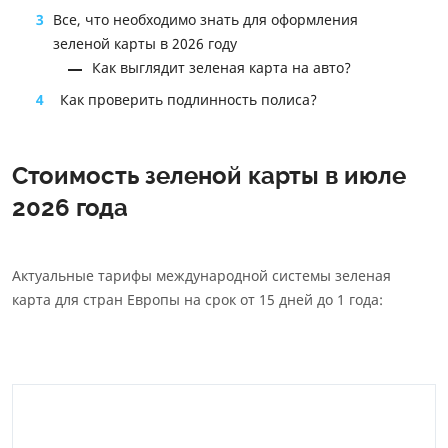
3
Все, что необходимо знать для оформления
зеленой карты в 2026 году
Как выглядит зеленая карта на авто?
4
Как проверить подлинность полиса?
Стоимость зеленой карты в июле
2026 года
Актуальные тарифы международной системы зеленая
карта для стран Европы на срок от 15 дней до 1 года: