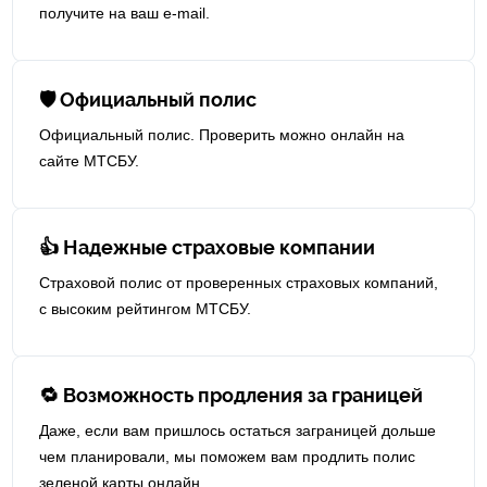
получите на ваш e-mail.
🛡 Официальный полис
Официальный полис. Проверить можно онлайн на
сайте МТСБУ.
👍 Надежные страховые компании
Страховой полис от проверенных страховых компаний,
с высоким рейтингом МТСБУ.
🔁 Возможность продления за границей
Даже, если вам пришлось остаться заграницей дольше
чем планировали, мы поможем вам продлить полис
зеленой карты онлайн.