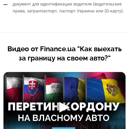
документ для идентификации водителя (водительские
права, загранпаспорт, паспорт Украины или ID-карту).
Видео от Finance.ua "Как выехать
за границу на своем авто?"