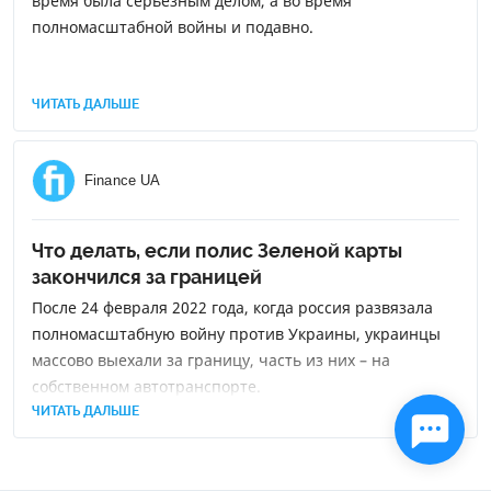
время была серьезным делом, а во время
полномасштабной войны и подавно.
ЧИТАТЬ ДАЛЬШЕ
Finance UA
Что делать, если полис Зеленой карты
закончился за границей
После 24 февраля 2022 года, когда россия развязала
полномасштабную войну против Украины, украинцы
массово выехали за границу, часть из них – на
собственном автотранспорте.
ЧИТАТЬ ДАЛЬШЕ