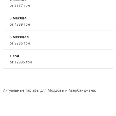
от 2937 грн
3 месяца
от 4389 грн
6 месяцев
от 9286 грн
1 год
от 12996 грн
Актуальные тарифы для Молдовы и Азербайджана: