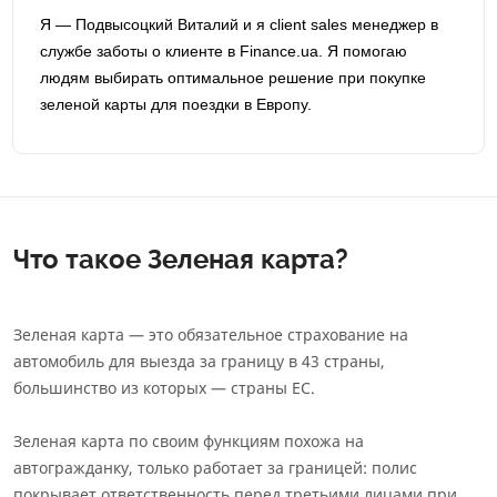
Я — Подвысоцкий Виталий и я сlient sales менеджер в
службе заботы о клиенте в Finance.ua. Я помогаю
людям выбирать оптимальное решение при покупке
зеленой карты для поездки в Европу.
Что такое Зеленая карта?
Зеленая карта — это обязательное страхование на
автомобиль для выезда за границу в 43 страны,
большинство из которых — страны ЕС.
Зеленая карта по своим функциям похожа на
автогражданку, только работает за границей: полис
покрывает ответственность перед третьими лицами при