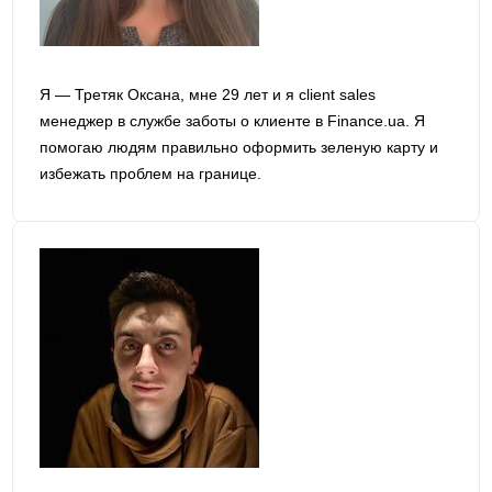
Я — Третяк Оксана, мне 29 лет и я сlient sales
менеджер в службе заботы о клиенте в Finance.ua. Я
помогаю людям правильно оформить зеленую карту и
избежать проблем на границе.