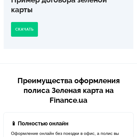
карты
СКАЧАТЬ
Преимущества оформления
полиса Зеленая карта на
Finance.ua
📱 Полностью онлайн
Оформление онлайн без поездки в офис, а полис вы