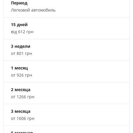
Период
Легковой автомобиль
15 дней
від 612 грн
3 недели
от 801 грн
1 месяц
от 926 грн
2 месяца
от 1266 грн
3 месяца
от 1606 грн
6 месяцев