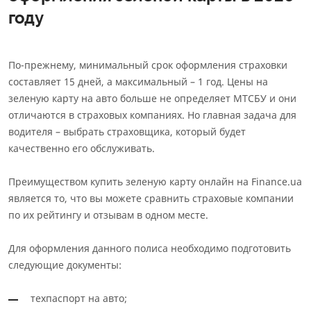
году
По-прежнему, минимальный срок оформления страховки
составляет 15 дней, а максимальный – 1 год. Цены на
зеленую карту на авто больше не определяет МТСБУ и они
отличаются в страховых компаниях. Но главная задача для
водителя – выбрать страховщика, который будет
качественно его обслуживать.
Преимуществом купить зеленую карту онлайн на Finance.ua
является то, что вы можете сравнить страховые компании
по их рейтингу и отзывам в одном месте.
Для оформления данного полиса необходимо подготовить
следующие документы:
техпаспорт на авто;