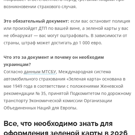
возникновении страхового случая.
Это обязательный документ:
если вас остановит полиция
или произойдет ДТП по вашей вине, а зеленой карты у вас
не обнаружат — вас могут оштрафовать. В зависимости от
страны, штраф может достигать до 1 000 евро.
Что это за документ и почему он необходим
украинцам?
Согласно
данным МТСБУ
, Международная система
автомобильного страхования «Зеленая карта» основана в
мае 1949 года в соответствии с положениями Женевской
рекомендации № 35, принятой Подкомитетом по дорожному
транспорту Экономической комиссии Организации
Объединенных Наций для Европы.
Все, что необходимо знать для
оформления зеленой карты в 2026