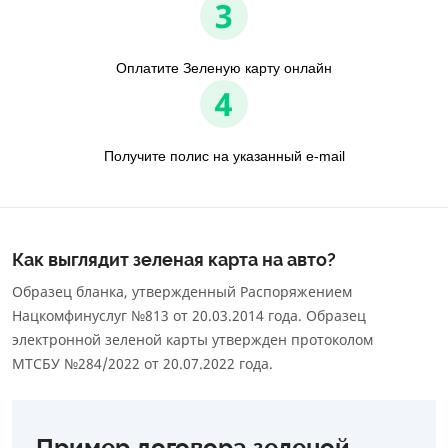
3
Оплатите Зеленую карту онлайн
4
Получите полис на указанный e-mail
Как выглядит зеленая карта на авто?
Образец бланка, утвержденный Распоряжением
Нацкомфинуслуг №813 от 20.03.2014 года. Образец
электронной зеленой карты утвержден протоколом
МТСБУ №284/2022 от 20.07.2022 года.
Пример договора зеленой