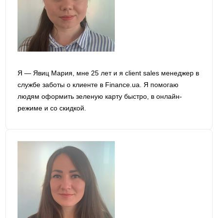
Я — Явиц Мария, мне 25 лет и я сlient sales менеджер в
службе заботы о клиенте в Finance.ua. Я помогаю
людям оформить зеленую карту быстро, в онлайн-
режиме и со скидкой.