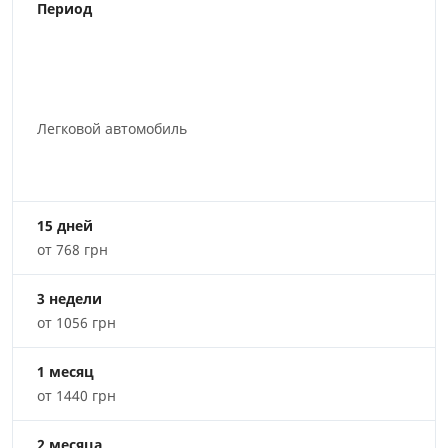
Период
Легковой автомобиль
15 дней
от 768 грн
3 недели
от 1056 грн
1 месяц
от 1440 грн
2 месяца