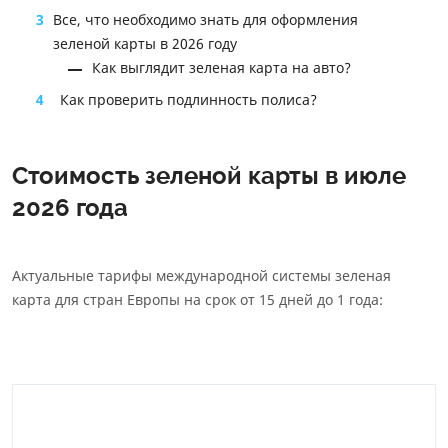
3
Все, что необходимо знать для оформления
зеленой карты в 2026 году
Как выглядит зеленая карта на авто?
4
Как проверить подлинность полиса?
Стоимость зеленой карты в июле
2026 года
Актуальные тарифы международной системы зеленая
карта для стран Европы на срок от 15 дней до 1 года: