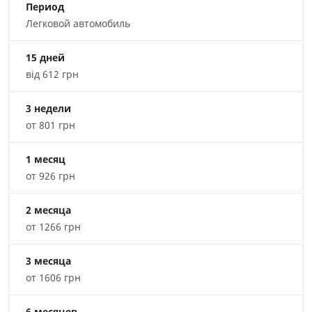
Период
Легковой автомобиль
15 дней
від 612 грн
3 недели
от 801 грн
1 месяц
от 926 грн
2 месяца
от 1266 грн
3 месяца
от 1606 грн
6 месяцев