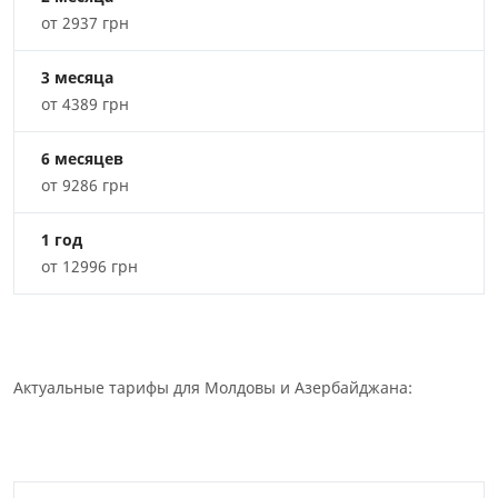
от 2937 грн
3 месяца
от 4389 грн
6 месяцев
от 9286 грн
1 год
от 12996 грн
Актуальные тарифы для Молдовы и Азербайджана: