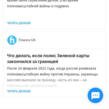
время была серьезным делом, а во время
полномасштабной войны и подавно.
ЧИТАТЬ ДАЛЬШЕ
Finance UA
Что делать, если полис Зеленой карты
закончился за границей
После 24 февраля 2022 года, когда россия развязала
полномасштабную войну против Украины, украинцы
массово выехали за границу, часть из них – на
собственном автотранспорте.
ЧИТАТЬ ДАЛЬШЕ