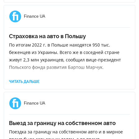
Finance UA
Страховка на авто в Польшу
По итогам 2022 г. в Польше находятся 950 тыс.
беженцев из Украины. Всего же в соседней стране
живут 2,3 млн украинцев, сообщил вице-президент
Польского фонда развития Бартош Марчук.
ЧИТАТЬ ДАЛЬШЕ
Finance UA
Выезд за границу на собственном авто
Поездка за границу на собственном авто и в мирное