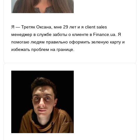
Я — Третяк Оксана, мне 29 лет и я сlient sales
менеджер в службе заботы о клиенте в Finance.ua. Я
помогаю людям правильно оформить зеленую карту и
избежать проблем на границе.