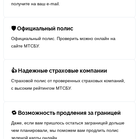
получите на ваш e-mail.
🛡 Официальный полис
Официальный полис. Проверить можно онлайн на
сайте МТСБУ.
👍 Надежные страховые компании
Страховой полис от проверенных страховых компаний,
с высоким рейтингом МТСБУ.
🔁 Возможность продления за границей
Даже, если вам пришлось остаться заграницей дольше
чем планировали, мы поможем вам продлить полис
зеленой карты онлайн.