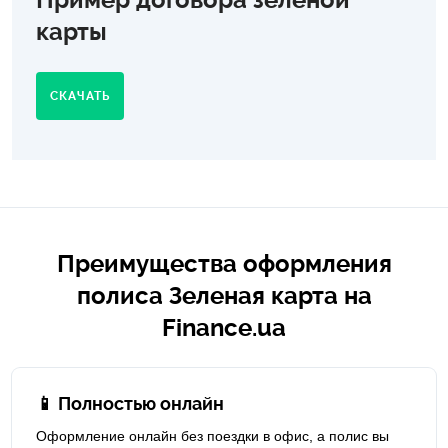
карты
СКАЧАТЬ
Преимущества оформления
полиса Зеленая карта на
Finance.ua
📱 Полностью онлайн
Оформление онлайн без поездки в офис, а полис вы