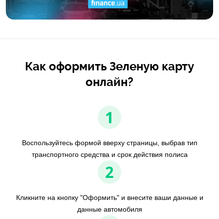
Как оформить Зеленую карту
онлайн?
1
Воспользуйтесь формой вверху страницы, выбрав тип
транспортного средства и срок действия полиса
2
Кликните на кнопку "Оформить" и внесите ваши данные и
данные автомобиля