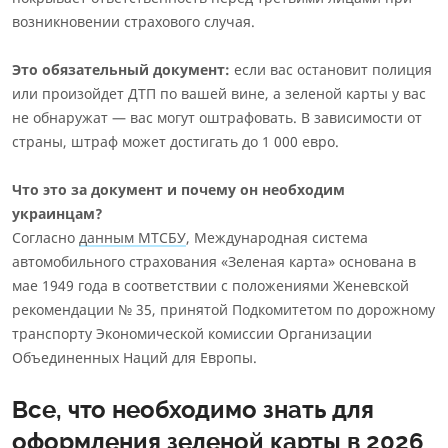
возникновении страхового случая.
Это обязательный документ:
если вас остановит полиция
или произойдет ДТП по вашей вине, а зеленой карты у вас
не обнаружат — вас могут оштрафовать. В зависимости от
страны, штраф может достигать до 1 000 евро.
Что это за документ и почему он необходим
украинцам?
Согласно
данным МТСБУ
, Международная система
автомобильного страхования «Зеленая карта» основана в
мае 1949 года в соответствии с положениями Женевской
рекомендации № 35, принятой Подкомитетом по дорожному
транспорту Экономической комиссии Организации
Объединенных Наций для Европы.
Все, что необходимо знать для
оформления зеленой карты в 2026