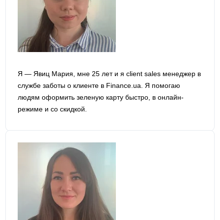
Я — Явиц Мария, мне 25 лет и я сlient sales менеджер в
службе заботы о клиенте в Finance.ua. Я помогаю
людям оформить зеленую карту быстро, в онлайн-
режиме и со скидкой.