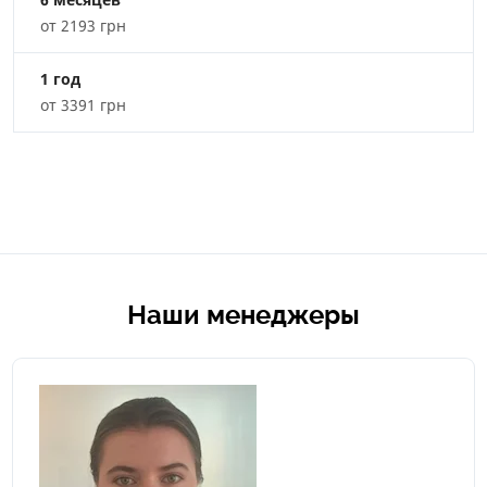
от 2193 грн
1 год
от 3391 грн
Наши менеджеры