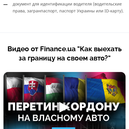
документ для идентификации водителя (водительские
права, загранпаспорт, паспорт Украины или ID-карту).
Видео от Finance.ua "Как выехать
за границу на своем авто?"