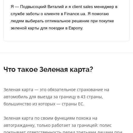
Я — Подвысоцкий Виталий и я сlient sales менеджер в
службе заботы о клиенте в Finance.ua. Я помогаю
людям выбирать оптимальное решение при покупке
зеленой карты для поездки в Европу.
Что такое Зеленая карта?
Зеленая карта — это обязательное страхование на
автомобиль для выезда за границу в 43 страны,
большинство из которых — страны ЕС.
Зеленая карта по своим функциям похожа на
автогражданку, только работает за границей: полис
покрывает ответственность перед третьими лицами при