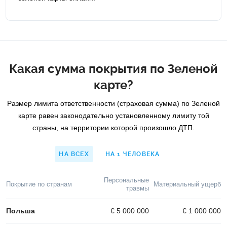
Какая сумма покрытия по Зеленой
карте?
Размер лимита ответственности (страховая сумма) по Зеленой
карте равен законодательно установленному лимиту той
страны, на территории которой произошло ДТП.
НА ВСЕХ
НА 1 ЧЕЛОВЕКА
Персональные
Покрытие по странам
Материальный ущерб
травмы
Польша
€ 5 000 000
€ 1 000 000