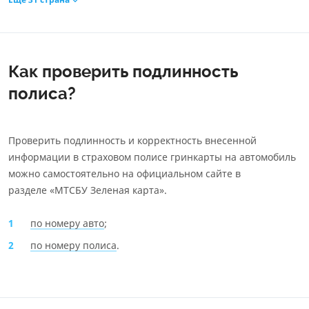
Как проверить подлинность
полиса?
Проверить подлинность и корректность внесенной
информации в страховом полисе гринкарты на автомобиль
можно самостоятельно на официальном сайте в
разделе «МТСБУ Зеленая карта».
по номеру авто
;
по номеру полиса
.