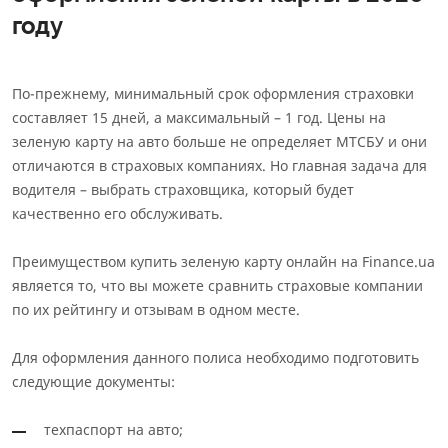
году
По-прежнему, минимальный срок оформления страховки
составляет 15 дней, а максимальный – 1 год. Цены на
зеленую карту на авто больше не определяет МТСБУ и они
отличаются в страховых компаниях. Но главная задача для
водителя – выбрать страховщика, который будет
качественно его обслуживать.
Преимуществом купить зеленую карту онлайн на Finance.ua
является то, что вы можете сравнить страховые компании
по их рейтингу и отзывам в одном месте.
Для оформления данного полиса необходимо подготовить
следующие документы:
техпаспорт на авто;