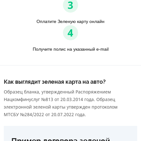
3
Оплатите Зеленую карту онлайн
4
Получите полис на указанный e-mail
Как выглядит зеленая карта на авто?
Образец бланка, утвержденный Распоряжением
Нацкомфинуслуг №813 от 20.03.2014 года. Образец
электронной зеленой карты утвержден протоколом
МТСБУ №284/2022 от 20.07.2022 года.
Пример договора зеленой