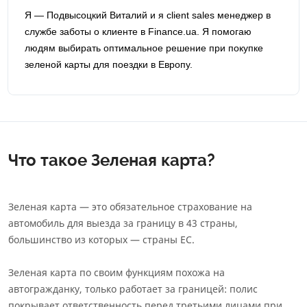
Я — Подвысоцкий Виталий и я сlient sales менеджер в
службе заботы о клиенте в Finance.ua. Я помогаю
людям выбирать оптимальное решение при покупке
зеленой карты для поездки в Европу.
Что такое Зеленая карта?
Зеленая карта — это обязательное страхование на
автомобиль для выезда за границу в 43 страны,
большинство из которых — страны ЕС.
Зеленая карта по своим функциям похожа на
автогражданку, только работает за границей: полис
покрывает ответственность перед третьими лицами при