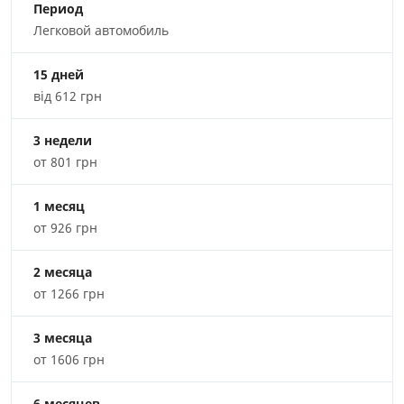
Период
Легковой автомобиль
15 дней
від 612 грн
3 недели
от 801 грн
1 месяц
от 926 грн
2 месяца
от 1266 грн
3 месяца
от 1606 грн
6 месяцев