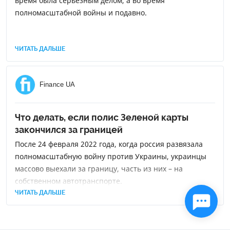
время была серьезным делом, а во время
полномасштабной войны и подавно.
ЧИТАТЬ ДАЛЬШЕ
Finance UA
Что делать, если полис Зеленой карты
закончился за границей
После 24 февраля 2022 года, когда россия развязала
полномасштабную войну против Украины, украинцы
массово выехали за границу, часть из них – на
собственном автотранспорте.
ЧИТАТЬ ДАЛЬШЕ