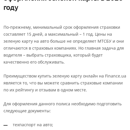
году
По-прежнему, минимальный срок оформления страховки
составляет 15 дней, а максимальный – 1 год. Цены на
зеленую карту на авто больше не определяет МТСБУ и они
отличаются в страховых компаниях. Но главная задача для
водителя – выбрать страховщика, который будет
качественно его обслуживать.
Преимуществом купить зеленую карту онлайн на Finance.ua
является то, что вы можете сравнить страховые компании
по их рейтингу и отзывам в одном месте.
Для оформления данного полиса необходимо подготовить
следующие документы:
техпаспорт на авто;