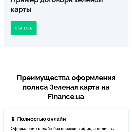
карты
СКАЧАТЬ
Преимущества оформления
полиса Зеленая карта на
Finance.ua
📱 Полностью онлайн
Оформление онлайн без поездки в офис, а полис вы