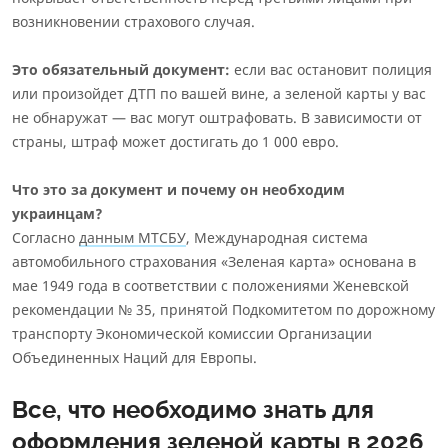
возникновении страхового случая.
Это обязательный документ:
если вас остановит полиция
или произойдет ДТП по вашей вине, а зеленой карты у вас
не обнаружат — вас могут оштрафовать. В зависимости от
страны, штраф может достигать до 1 000 евро.
Что это за документ и почему он необходим
украинцам?
Согласно
данным МТСБУ
, Международная система
автомобильного страхования «Зеленая карта» основана в
мае 1949 года в соответствии с положениями Женевской
рекомендации № 35, принятой Подкомитетом по дорожному
транспорту Экономической комиссии Организации
Объединенных Наций для Европы.
Все, что необходимо знать для
оформления зеленой карты в 2026