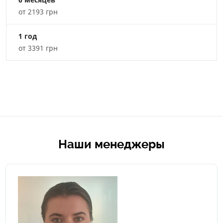
от 2193 грн
1 год
от 3391 грн
Наши менеджеры