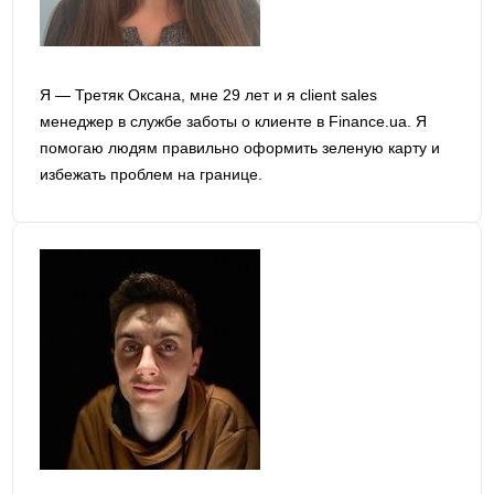
Я — Третяк Оксана, мне 29 лет и я сlient sales
менеджер в службе заботы о клиенте в Finance.ua. Я
помогаю людям правильно оформить зеленую карту и
избежать проблем на границе.