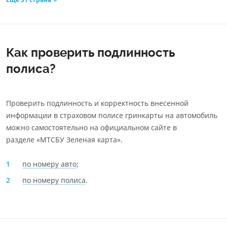
Как проверить подлинность
полиса?
Проверить подлинность и корректность внесенной
информации в страховом полисе гринкарты на автомобиль
можно самостоятельно на официальном сайте в
разделе «МТСБУ Зеленая карта».
по номеру авто
;
по номеру полиса
.