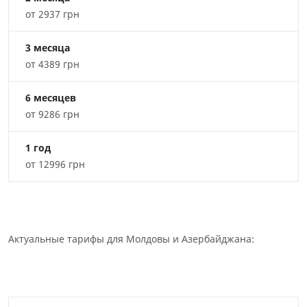
от 2937 грн
3 месяца
от 4389 грн
6 месяцев
от 9286 грн
1 год
от 12996 грн
Актуальные тарифы для Молдовы и Азербайджана: