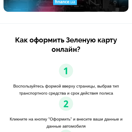
Как оформить Зеленую карту
онлайн?
1
Воспользуйтесь формой вверху страницы, выбрав тип
транспортного средства и срок действия полиса
2
Кликните на кнопку "Оформить" и внесите ваши данные и
данные автомобиля