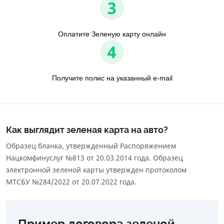
3
Оплатите Зеленую карту онлайн
4
Получите полис на указанный e-mail
Как выглядит зеленая карта на авто?
Образец бланка, утвержденный Распоряжением
Нацкомфинуслуг №813 от 20.03.2014 года. Образец
электронной зеленой карты утвержден протоколом
МТСБУ №284/2022 от 20.07.2022 года.
Пример договора зеленой