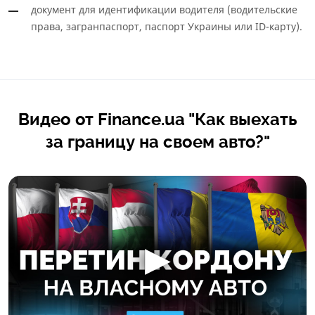
документ для идентификации водителя (водительские
права, загранпаспорт, паспорт Украины или ID-карту).
Видео от Finance.ua "Как выехать
за границу на своем авто?"