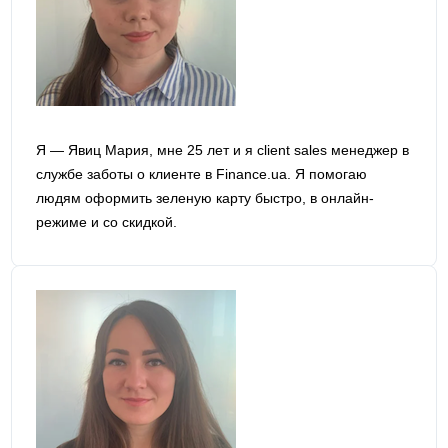
Я — Явиц Мария, мне 25 лет и я сlient sales менеджер в
службе заботы о клиенте в Finance.ua. Я помогаю
людям оформить зеленую карту быстро, в онлайн-
режиме и со скидкой.