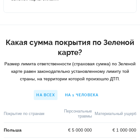
Какая сумма покрытия по Зеленой
карте?
Размер лимита ответственности (страховая сумма) по Зеленой
карте равен законодательно установленному лимиту той
страны, на территории которой произошло ДТП.
НА ВСЕХ
НА 1 ЧЕЛОВЕКА
Персональные
Покрытие по странам
Материальный ущерб
травмы
Польша
€ 5 000 000
€ 1 000 000