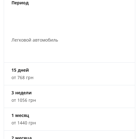
Период
Легковой автомобиль
15 дней
от 768 грн
3 недели
от 1056 грн
1 месяц
от 1440 грн
2 месяца