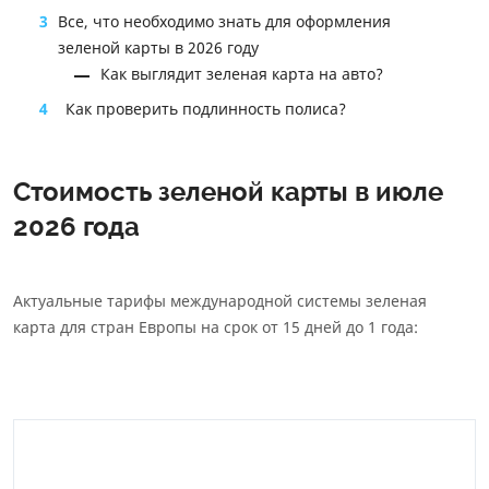
3
Все, что необходимо знать для оформления
зеленой карты в 2026 году
Как выглядит зеленая карта на авто?
4
Как проверить подлинность полиса?
Стоимость зеленой карты в июле
2026 года
Актуальные тарифы международной системы зеленая
карта для стран Европы на срок от 15 дней до 1 года: