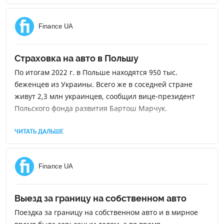
Finance UA
Страховка на авто в Польшу
По итогам 2022 г. в Польше находятся 950 тыс.
беженцев из Украины. Всего же в соседней стране
живут 2,3 млн украинцев, сообщил вице-президент
Польского фонда развития Бартош Марчук.
ЧИТАТЬ ДАЛЬШЕ
Finance UA
Выезд за границу на собственном авто
Поездка за границу на собственном авто и в мирное