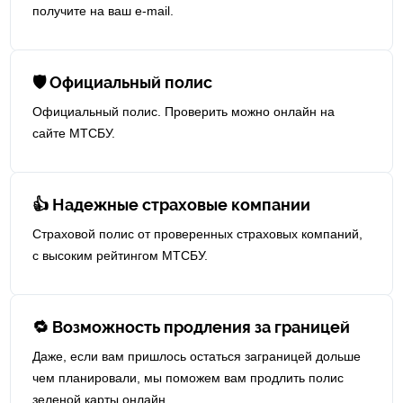
получите на ваш e-mail.
🛡 Официальный полис
Официальный полис. Проверить можно онлайн на
сайте МТСБУ.
👍 Надежные страховые компании
Страховой полис от проверенных страховых компаний,
с высоким рейтингом МТСБУ.
🔁 Возможность продления за границей
Даже, если вам пришлось остаться заграницей дольше
чем планировали, мы поможем вам продлить полис
зеленой карты онлайн.