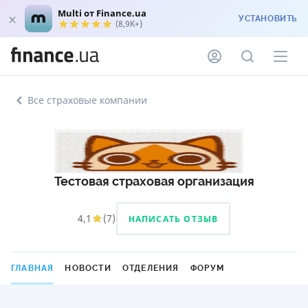
Multi от Finance.ua
УСТАНОВИТЬ
(8,9K+)
Все страховые компании
Тестовая страховая организация
4,1
(
7
)
НАПИСАТЬ ОТЗЫВ
ГЛАВНАЯ
НОВОСТИ
ОТДЕЛЕНИЯ
ФОРУМ