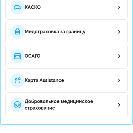
КАСКО
Медстраховка за границу
ОСАГО
Карта Assistance
Добровольное медицинское
страхование