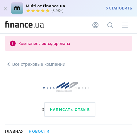
Multi от Finance.ua
УСТАНОВИТЬ
(8,9K+)
Компания ликвидирована
Все страховые компании
0
НАПИСАТЬ ОТЗЫВ
ГЛАВНАЯ
НОВОСТИ