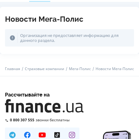
Новости Мега-Полис
Организация не предоставляет информацию для
данного раздела.
Главная
Страховые компании
Мега-Полис
Новости Мега-Полис
Рассчитывайте на
0 800 307 555
звонки бесплатны