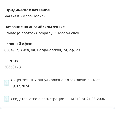
Юридическое название
ЧАО «СК «Мега-Полис»
Название на английском языке
Private Joint-Stock Company IC Mega-Policy
Главный офис
03049, г. Киев, ул. Богдановская, 24, оф. 23
ЕГРПОУ
30860173
Лицензия НБУ аннулирована по заявлению СК от
19.07.2024
Свидетельство о регистрации СТ №219 от 21.08.2004