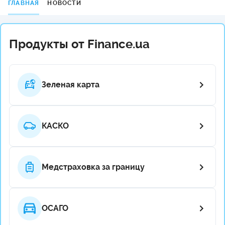
ГЛАВНАЯ
НОВОСТИ
Продукты от Finance.ua
Зеленая карта
КАСКО
Медстраховка за границу
ОСАГО