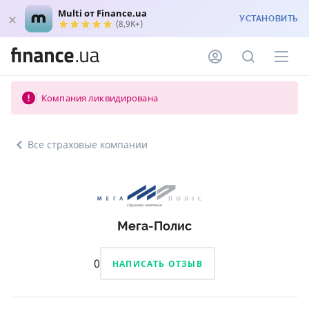
Multi от Finance.ua
УСТАНОВИТЬ
(8,9K+)
Компания ликвидирована
Все страховые компании
Мега-Полис
0
НАПИСАТЬ ОТЗЫВ