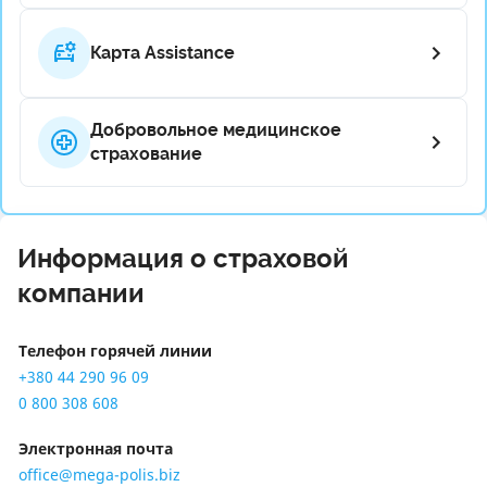
Карта Assistance
Добровольное медицинское
страхование
Информация о страховой
компании
Телефон горячей линии
+380 44 290 96 09
0 800 308 608
Электронная почта
office@mega-polis.biz