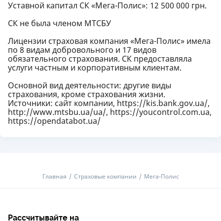
Уставной капитал СК «Мега-Полис»: 12 500 000 грн.
СК не была членом МТСБУ
Лицензии страховая компания «Мега-Полис» имела
по 8 видам добровольного и 17 видов
обязательного страхования. СК предоставляла
услуги частным и корпоративным клиентам.
Основной вид деятельности: другие виды
страхования, кроме страхования жизни.
Источники: сайт компании, https://kis.bank.gov.ua/,
http://www.mtsbu.ua/ua/, https://youcontrol.com.ua,
https://opendatabot.ua/
Главная
Страховые компании
Мега-Полис
Рассчитывайте на