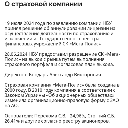
О страховой компании
19 июля 2024 года по заявлению компании НБУ
принял решение об аннулировании лицензий на
осуществление деятельности по страхованию и
исключении из Государственного реестра
финансовых учреждений СК «Мега-Полис»
28.06.2024 НБУ предоставил разрешение СК «Мега-
Полис» на выход с рынка путем выполнения
страхового портфеля и согласовал план выхода.
Директор: Бондарь Александр Викторович
Страховая компания «Мега-Полис» была создана в
2000 году. В 2010 году компания в соответствии с
Законом Украины «Об акционерных обществах»
изменила организационно-правовую форму с ЗАО
на АО.
Основатели: Перелома С.В. - 24,96%, Стогний С.Б. -
26,41% и другие согласно реестру акционеров.