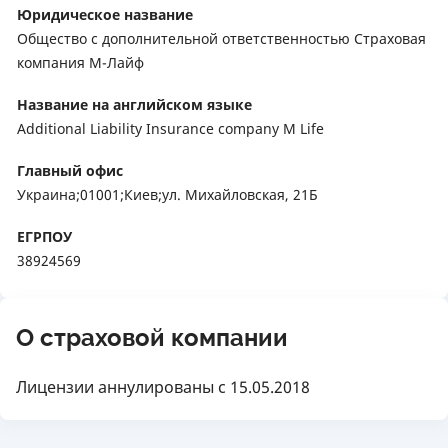
Юридическое название
Общество с дополнительной ответственностью Страховая
компания М-Лайф
Название на английском языке
Additional Liability Insurance company M Life
Главный офис
Украина;01001;Киев;ул. Михайловская, 21Б
ЕГРПОУ
38924569
О страховой компании
Лицензии аннулированы с 15.05.2018