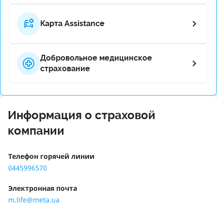
Карта Assistance
Добровольное медицинское
страхование
Информация о страховой
компании
Телефон горячей линии
0445996570
Электронная почта
m.life@meta.ua