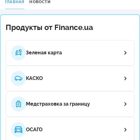
ГЛАВНАЯ
НОВОСТИ
Продукты от Finance.ua
Зеленая карта
КАСКО
Медстраховка за границу
ОСАГО