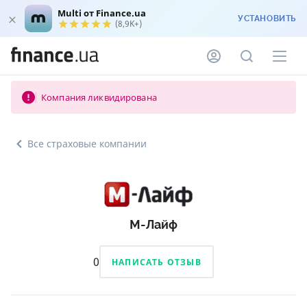
Multi от Finance.ua
УСТАНОВИТЬ
(8,9K+)
Компания ликвидирована
Все страховые компании
М-Лайф
0
НАПИСАТЬ ОТЗЫВ