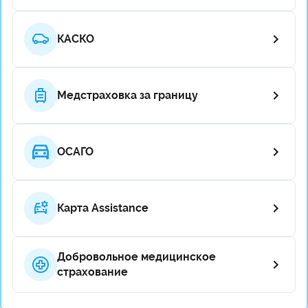
КАСКО
Медстраховка за границу
ОСАГО
Карта Assistance
Добровольное медицинское
страхование