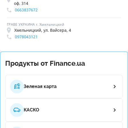
оф. 314
0663837672
ГРАВЕ УКРАИНА г. Хмельницкий
Хмельницкий, ул. Вайсера, 4
0978043121
Продукты от Finance.ua
Зеленая карта
КАСКО