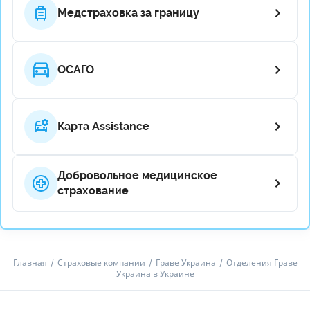
Медстраховка за границу
ОСАГО
Карта Assistance
Добровольное медицинское
страхование
Главная
Страховые компании
Граве Украина
Отделения Граве
Украина в Украине