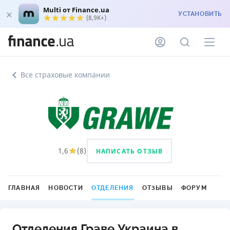
Multi от Finance.ua
УСТАНОВИТЬ
(8,9K+)
Все страховые компании
1,6
(
8
)
НАПИСАТЬ ОТЗЫВ
ГЛАВНАЯ
НОВОСТИ
ОТДЕЛЕНИЯ
ОТЗЫВЫ
ФОРУМ
Отделения Граве Украина в