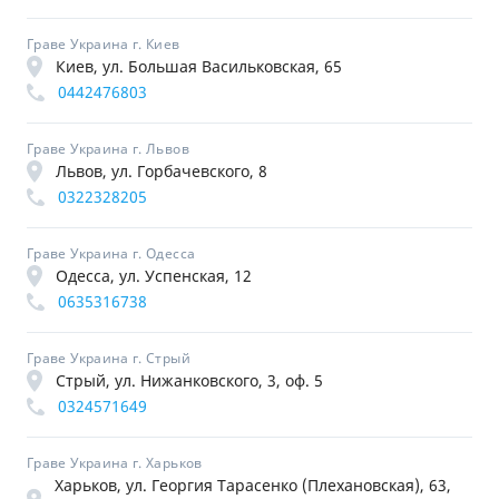
Граве Украина г. Киев
Киев, ул. Большая Васильковская, 65
0442476803
Граве Украина г. Львов
Львов, ул. Горбачевского, 8
0322328205
Граве Украина г. Одесса
Одесса, ул. Успенская, 12
0635316738
Граве Украина г. Стрый
Стрый, ул. Нижанковского, 3, оф. 5
0324571649
Граве Украина г. Харьков
Харьков, ул. Георгия Тарасенко (Плехановская), 63,