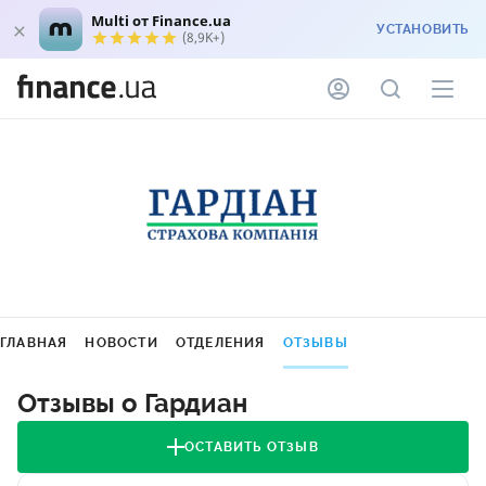
Multi от Finance.ua
УСТАНОВИТЬ
(8,9K+)
ГЛАВНАЯ
НОВОСТИ
ОТДЕЛЕНИЯ
ОТЗЫВЫ
Отзывы о Гардиан
ОСТАВИТЬ ОТЗЫВ