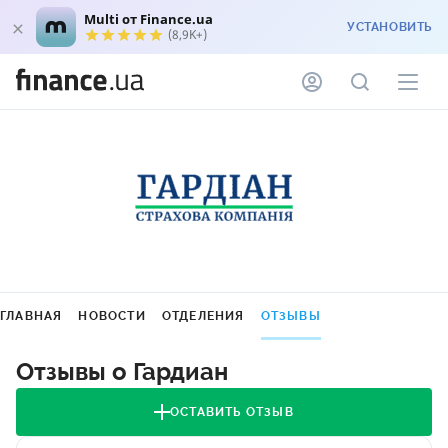
Multi от Finance.ua
УСТАНОВИТЬ
(8,9K+)
ГЛАВНАЯ
НОВОСТИ
ОТДЕЛЕНИЯ
ОТЗЫВЫ
Отзывы о Гардиан
ОСТАВИТЬ ОТЗЫВ