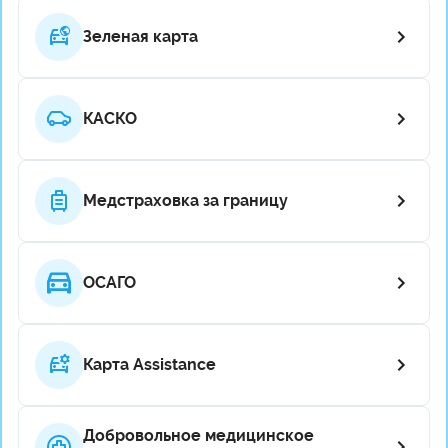
Зеленая карта
КАСКО
Медстраховка за границу
ОСАГО
Карта Assistance
Добровольное медицинское