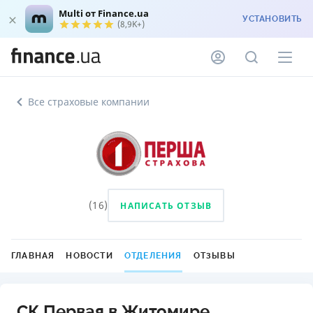
Multi от Finance.ua
УСТАНОВИТЬ
(8,9K+)
Все страховые компании
(
16
)
НАПИСАТЬ ОТЗЫВ
ГЛАВНАЯ
НОВОСТИ
ОТДЕЛЕНИЯ
ОТЗЫВЫ
СК Первая в Житомире