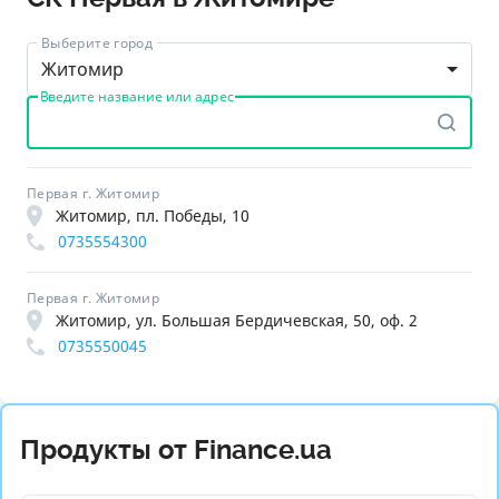
Выберите город
Житомир
Введите название или адрес
Первая г. Житомир
Житомир, пл. Победы, 10
0735554300
Первая г. Житомир
Житомир, ул. Большая Бердичевская, 50, оф. 2
0735550045
Продукты от Finance.ua