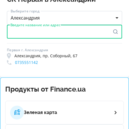
Выберите город
Александрия
Введите название или адрес
Первая г. Александрия
Александрия, пр. Соборный, 67
0735551142
Продукты от Finance.ua
Зеленая карта