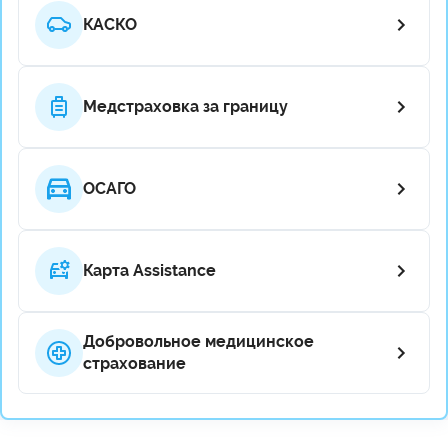
КАСКО
Медстраховка за границу
ОСАГО
Карта Assistance
Добровольное медицинское
страхование