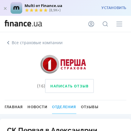
Multi от Finance.ua
УСТАНОВИТЬ
(8,9K+)
Все страховые компании
(
16
)
НАПИСАТЬ ОТЗЫВ
ГЛАВНАЯ
НОВОСТИ
ОТДЕЛЕНИЯ
ОТЗЫВЫ
СК Первая в Александрии