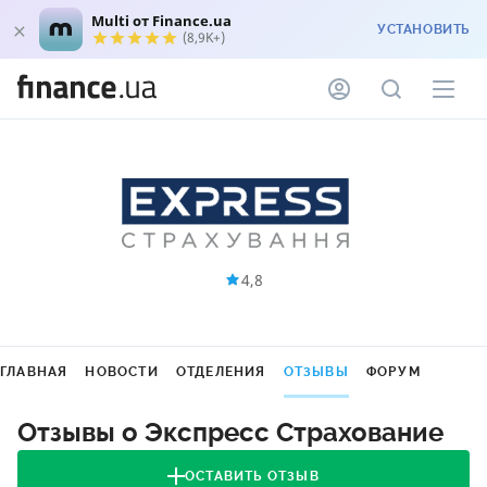
Multi от Finance.ua
УСТАНОВИТЬ
(8,9K+)
4,8
ГЛАВНАЯ
НОВОСТИ
ОТДЕЛЕНИЯ
ОТЗЫВЫ
ФОРУМ
Отзывы о Экспресс Страхование
ОСТАВИТЬ ОТЗЫВ